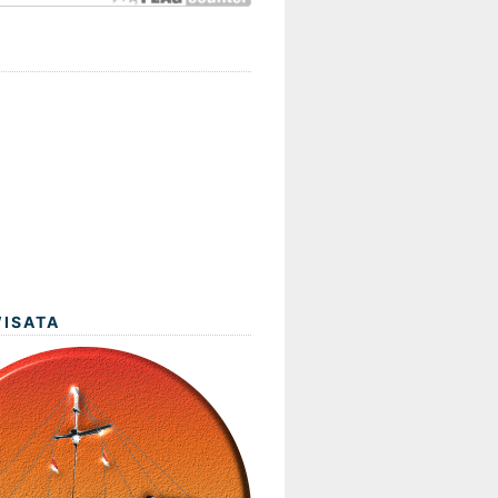
WISATA