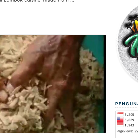
PENGUN