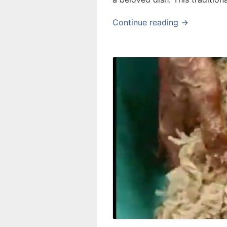
Continue reading →