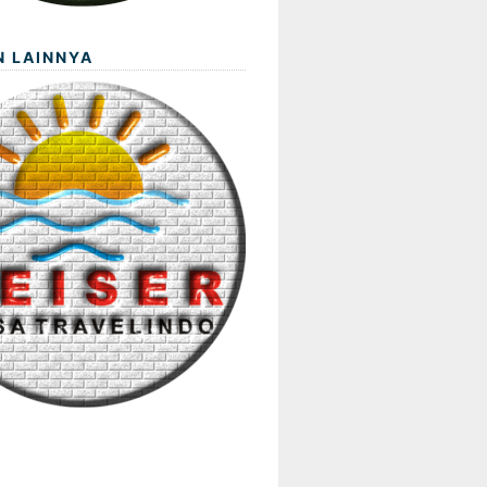
N LAINNYA