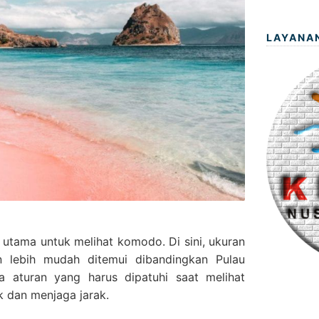
LAYANA
utama untuk melihat komodo. Di sini, ukuran
 lebih mudah ditemui dibandingkan Pulau
 aturan yang harus dipatuhi saat melihat
ik dan menjaga jarak.