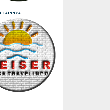
N LAINNYA