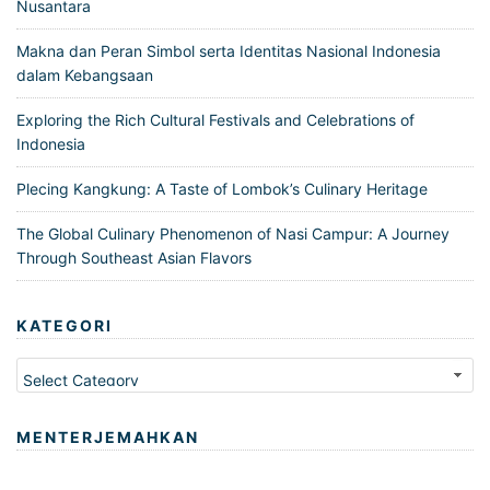
Nusantara
Makna dan Peran Simbol serta Identitas Nasional Indonesia
dalam Kebangsaan
Exploring the Rich Cultural Festivals and Celebrations of
Indonesia
Plecing Kangkung: A Taste of Lombok’s Culinary Heritage
The Global Culinary Phenomenon of Nasi Campur: A Journey
Through Southeast Asian Flavors
KATEGORI
Kategori
MENTERJEMAHKAN