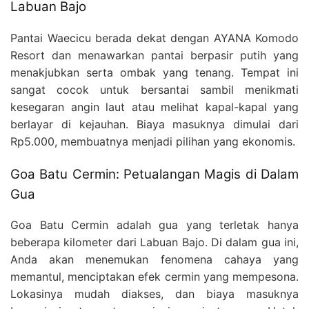
Labuan Bajo
Pantai Waecicu berada dekat dengan AYANA Komodo
Resort dan menawarkan pantai berpasir putih yang
menakjubkan serta ombak yang tenang. Tempat ini
sangat cocok untuk bersantai sambil menikmati
kesegaran angin laut atau melihat kapal-kapal yang
berlayar di kejauhan. Biaya masuknya dimulai dari
Rp5.000, membuatnya menjadi pilihan yang ekonomis.
Goa Batu Cermin: Petualangan Magis di Dalam
Gua
Goa Batu Cermin adalah gua yang terletak hanya
beberapa kilometer dari Labuan Bajo. Di dalam gua ini,
Anda akan menemukan fenomena cahaya yang
memantul, menciptakan efek cermin yang mempesona.
Lokasinya mudah diakses, dan biaya masuknya