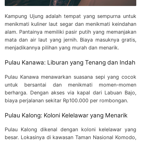
Kampung Ujung adalah tempat yang sempurna untuk
menikmati kuliner laut segar dan menikmati keindahan
alam. Pantainya memiliki pasir putih yang memanjakan
mata dan air laut yang jernih. Biaya masuknya gratis,
menjadikannya pilihan yang murah dan menarik.
Pulau Kanawa: Liburan yang Tenang dan Indah
Pulau Kanawa menawarkan suasana sepi yang cocok
untuk bersantai dan menikmati momen-momen
berharga. Dengan akses via kapal dari Labuan Bajo,
biaya perjalanan sekitar Rp100.000 per rombongan.
Pulau Kalong: Koloni Kelelawar yang Menarik
Pulau Kalong dikenal dengan koloni kelelawar yang
besar. Lokasinya di kawasan Taman Nasional Komodo,