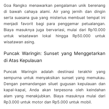
Goa Rangko menawarkan pengalaman unik berenang
di bawah cahaya alami. Air yang jernih dan dingin
serta suasana gua yang misterius membuat tempat ini
menjadi favorit bagi para penggemar petualangan.
Biaya masuknya juga bervariasi, mulai dari Rp10.000
untuk wisatawan lokal hingga Rp50.000 untuk
wisatawan asing.
Puncak Waringin: Sunset yang Menggetarkan
di Atas Kepulauan
Puncak Waringin adalah destinasi terakhir yang
sempurna untuk menyaksikan sunset yang memukau.
Dengan pemandangan siluet gugusan kepulauan dan
kapal-kapal, Anda akan terpesona oleh keindahan
alam yang menakjubkan. Biaya masuknya mulai dari
Rp3.000 untuk motor dan Rp5.000 untuk mobil.