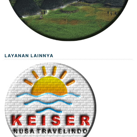
LAYANAN LAINNYA