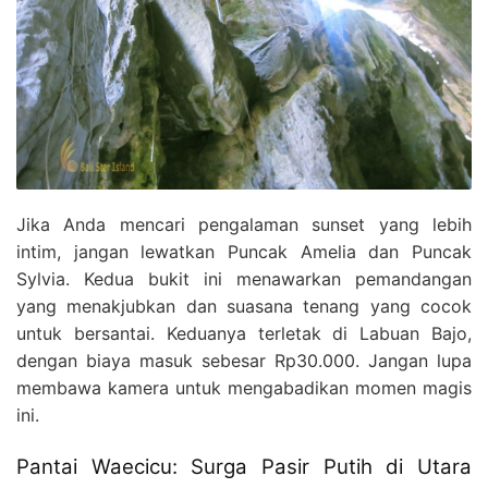
Jika Anda mencari pengalaman sunset yang lebih
intim, jangan lewatkan Puncak Amelia dan Puncak
Sylvia. Kedua bukit ini menawarkan pemandangan
yang menakjubkan dan suasana tenang yang cocok
untuk bersantai. Keduanya terletak di Labuan Bajo,
dengan biaya masuk sebesar Rp30.000. Jangan lupa
membawa kamera untuk mengabadikan momen magis
ini.
Pantai Waecicu: Surga Pasir Putih di Utara