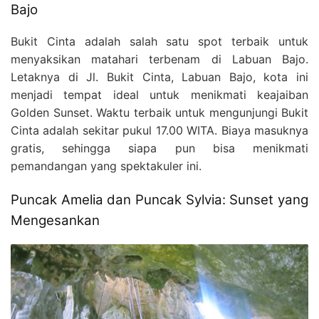
Bajo
Bukit Cinta adalah salah satu spot terbaik untuk
menyaksikan matahari terbenam di Labuan Bajo.
Letaknya di Jl. Bukit Cinta, Labuan Bajo, kota ini
menjadi tempat ideal untuk menikmati keajaiban
Golden Sunset. Waktu terbaik untuk mengunjungi Bukit
Cinta adalah sekitar pukul 17.00 WITA. Biaya masuknya
gratis, sehingga siapa pun bisa menikmati
pemandangan yang spektakuler ini.
Puncak Amelia dan Puncak Sylvia: Sunset yang
Mengesankan