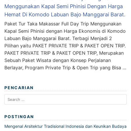
Menggunakan Kapal Semi Phinisi Dengan Harga
Hemat Di Komodo Labuan Bajo Manggarai Barat.
Paket Tur Taka Makassar Full Day Trip Menggunakan
Kapal Semi Phinisi dengan Harga Ekonomis di Komodo
Labuan Bajo Manggarai Barat. Terbagi Menjadi 2
Pilihan yaitu PAKET PRIVATE TRIP & PAKET OPEN TRIP.
PAKET PRIVATE TRIP & PAKET OPEN TRIP, Merupakan
Sebuah Paket Wisata dengan Konsep Perjalanan
Berlayar, Program Private Trip & Open Trip yang Bisa …
PENCARIAN
Search
for:
POSTINGAN
Mengenal Arsitektur Tradisional Indonesia dan Keunikan Budaya