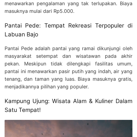
menawarkan pengalaman yang tak terlupakan. Biaya
masuknya mulai dari Rp5.000.
Pantai Pede: Tempat Rekreasi Terpopuler di
Labuan Bajo
Pantai Pede adalah pantai yang ramai dikunjungi oleh
masyarakat setempat dan wisatawan pada akhir
pekan. Meskipun tidak dilengkapi fasilitas umum,
pantai ini menawarkan pasir putih yang indah, air yang
tenang, dan taman yang luas. Biaya masuknya gratis,
menjadikannya pilihan yang populer.
Kampung Ujung: Wisata Alam & Kuliner Dalam
Satu Tempat!