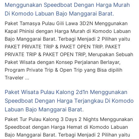
Menggunakan Speedboat Dengan Harga Murah
Di Komodo Labuan Bajo Manggarai Barat.
Paket Tamasya Pulau Gili Lawa 3D2N Menggunakan
Kapal Phinisi dengan Harga Murah di Komodo Labuan
Bajo Manggarai Barat. Terbagi Menjadi 2 Pilihan yaitu
PAKET PRIVATE TRIP & PAKET OPEN TRIP. PAKET
PRIVATE TRIP & PAKET OPEN TRIP, Merupakan Sebuah
Paket Wisata dengan Konsep Perjalanan Berlayar,
Program Private Trip & Open Trip yang Bisa dipilih
Traveler …
Paket Wisata Pulau Kalong 2d1n Menggunakan
Speedboat Dengan Harga Terjangkau Di Komodo
Labuan Bajo Manggarai Barat.
Paket Tur Pulau Kalong 3 Days 2 Nights Menggunakan
Speedboat dengan Harga Hemat di Komodo Labuan
Bajo Manggarai Barat. Terbagi Menjadi 2 Pilihan yaitu