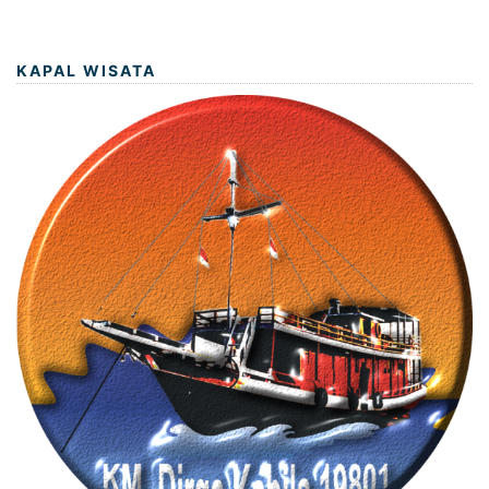
KAPAL WISATA