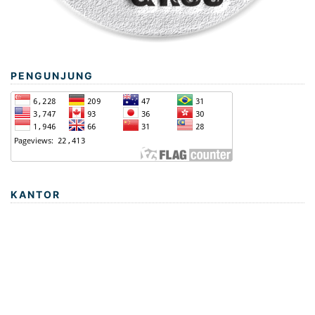
PENGUNJUNG
KANTOR