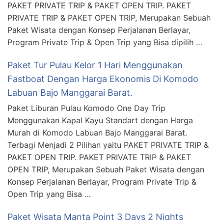
PAKET PRIVATE TRIP & PAKET OPEN TRIP. PAKET
PRIVATE TRIP & PAKET OPEN TRIP, Merupakan Sebuah
Paket Wisata dengan Konsep Perjalanan Berlayar,
Program Private Trip & Open Trip yang Bisa dipilih …
Paket Tur Pulau Kelor 1 Hari Menggunakan
Fastboat Dengan Harga Ekonomis Di Komodo
Labuan Bajo Manggarai Barat.
Paket Liburan Pulau Komodo One Day Trip
Menggunakan Kapal Kayu Standart dengan Harga
Murah di Komodo Labuan Bajo Manggarai Barat.
Terbagi Menjadi 2 Pilihan yaitu PAKET PRIVATE TRIP &
PAKET OPEN TRIP. PAKET PRIVATE TRIP & PAKET
OPEN TRIP, Merupakan Sebuah Paket Wisata dengan
Konsep Perjalanan Berlayar, Program Private Trip &
Open Trip yang Bisa …
Paket Wisata Manta Point 3 Days 2 Nights