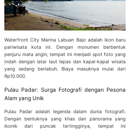
Waterfront City Marina Labuan Bajo adalah ikon baru
pariwisata kota ini. Dengan monumen berbentuk
penjuru mata angin, tempat ini menjadi spot foto yang
indah dengan latar laut lepas dan kapal-kapal wisata
yang sedang berlabuh. Biaya masuknya mulai dari
Rp10.000.
Pulau Padar: Surga Fotografi dengan Pesona
Alam yang Unik
Pulau Padar adalah legenda dalam dunia fotografi.
Dengan bentuknya yang khas dan panorama yang
ikonik dari puncak tertingginya, tempat ini