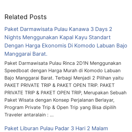
Related Posts
Paket Darmawisata Pulau Kanawa 3 Days 2
Nights Menggunakan Kapal Kayu Standart
Dengan Harga Ekonomis Di Komodo Labuan Bajo
Manggarai Barat.
Paket Darmawisata Pulau Rinca 2D1N Menggunakan
Speedboat dengan Harga Murah di Komodo Labuan
Bajo Manggarai Barat. Terbagi Menjadi 2 Pilihan yaitu
PAKET PRIVATE TRIP & PAKET OPEN TRIP. PAKET
PRIVATE TRIP & PAKET OPEN TRIP, Merupakan Sebuah
Paket Wisata dengan Konsep Perjalanan Berlayar,
Program Private Trip & Open Trip yang Bisa dipilih
Traveler antaralain : …
Paket Liburan Pulau Padar 3 Hari 2 Malam