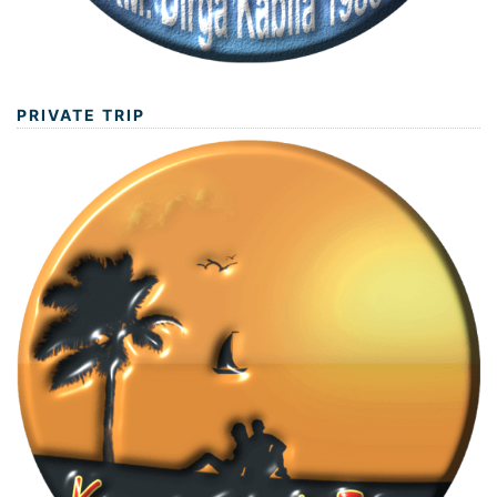
PRIVATE TRIP