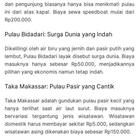
dan pengunjung biasanya hanya bisa menikmati pulau
ini dari atas kapal. Biaya sewa speedboat mulai dari
Rp200.000.
Pulau Bidadari: Surga Dunia yang Indah
Dikelilingi oleh air biru yang jernih dan pasir putih yang
lembut, Pulau Bidadari layak disebut surga dunia. Biaya
masuknya hanya sebesar Rp50.000, menjadikannya
pilihan yang ekonomis namun tetap indah.
Taka Makassar: Pulau Pasir yang Cantik
Taka Makassar adalah gundukan pulau pasir kecil yang
hanya terlihat saat air laut surut. Biaya masuknya
bervariasi tergantung jenis wisatawan. Wisatawan
domestik harus membayar sekitar Rp5.000, sedangkan
wisatawan asing dikenakan biaya sebesar Rp150.000.