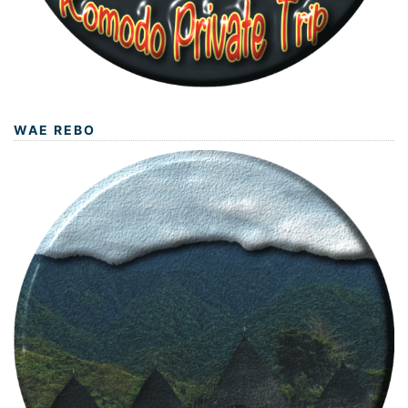
WAE REBO