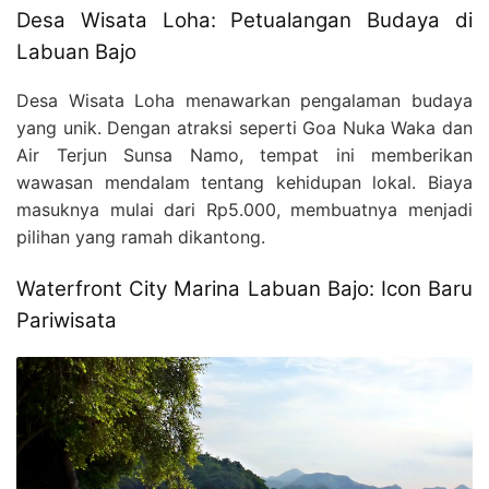
Desa Wisata Loha: Petualangan Budaya di
Labuan Bajo
Desa Wisata Loha menawarkan pengalaman budaya
yang unik. Dengan atraksi seperti Goa Nuka Waka dan
Air Terjun Sunsa Namo, tempat ini memberikan
wawasan mendalam tentang kehidupan lokal. Biaya
masuknya mulai dari Rp5.000, membuatnya menjadi
pilihan yang ramah dikantong.
Waterfront City Marina Labuan Bajo: Icon Baru
Pariwisata