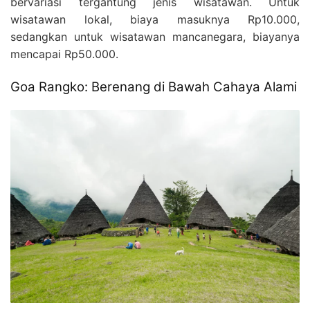
bervariasi tergantung jenis wisatawan. Untuk
wisatawan lokal, biaya masuknya Rp10.000,
sedangkan untuk wisatawan mancanegara, biayanya
mencapai Rp50.000.
Goa Rangko: Berenang di Bawah Cahaya Alami