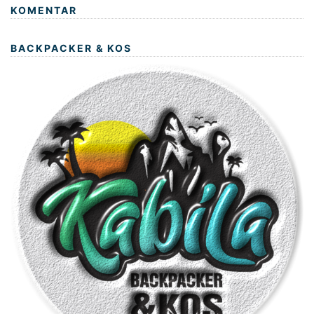
KOMENTAR
BACKPACKER & KOS