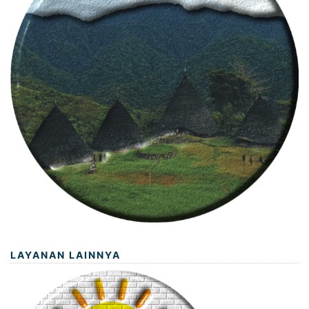
LAYANAN LAINNYA