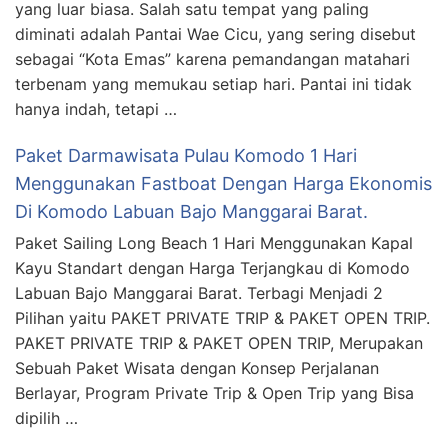
yang luar biasa. Salah satu tempat yang paling
diminati adalah Pantai Wae Cicu, yang sering disebut
sebagai “Kota Emas” karena pemandangan matahari
terbenam yang memukau setiap hari. Pantai ini tidak
hanya indah, tetapi …
Paket Darmawisata Pulau Komodo 1 Hari
Menggunakan Fastboat Dengan Harga Ekonomis
Di Komodo Labuan Bajo Manggarai Barat.
Paket Sailing Long Beach 1 Hari Menggunakan Kapal
Kayu Standart dengan Harga Terjangkau di Komodo
Labuan Bajo Manggarai Barat. Terbagi Menjadi 2
Pilihan yaitu PAKET PRIVATE TRIP & PAKET OPEN TRIP.
PAKET PRIVATE TRIP & PAKET OPEN TRIP, Merupakan
Sebuah Paket Wisata dengan Konsep Perjalanan
Berlayar, Program Private Trip & Open Trip yang Bisa
dipilih …