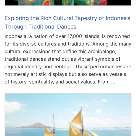
Exploring the Rich Cultural Tapestry of Indonesia
Through Traditional Dances
Indonesia, a nation of over 17,000 islands, is renowned
for its diverse cultures and traditions. Among the many
cultural expressions that define this archipelago,
traditional dances stand out as vibrant symbols of
regional identity and heritage. These performances are
not merely artistic displays but also serve as vessels
of history, spirituality, and social values. From …