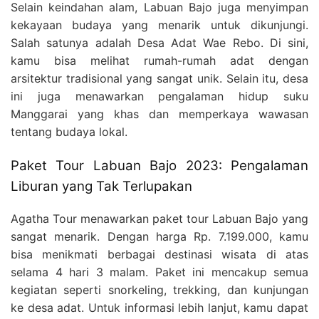
Selain keindahan alam, Labuan Bajo juga menyimpan
kekayaan budaya yang menarik untuk dikunjungi.
Salah satunya adalah Desa Adat Wae Rebo. Di sini,
kamu bisa melihat rumah-rumah adat dengan
arsitektur tradisional yang sangat unik. Selain itu, desa
ini juga menawarkan pengalaman hidup suku
Manggarai yang khas dan memperkaya wawasan
tentang budaya lokal.
Paket Tour Labuan Bajo 2023: Pengalaman
Liburan yang Tak Terlupakan
Agatha Tour menawarkan paket tour Labuan Bajo yang
sangat menarik. Dengan harga Rp. 7.199.000, kamu
bisa menikmati berbagai destinasi wisata di atas
selama 4 hari 3 malam. Paket ini mencakup semua
kegiatan seperti snorkeling, trekking, dan kunjungan
ke desa adat. Untuk informasi lebih lanjut, kamu dapat