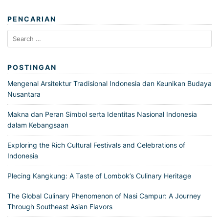
PENCARIAN
Search
for:
POSTINGAN
Mengenal Arsitektur Tradisional Indonesia dan Keunikan Budaya
Nusantara
Makna dan Peran Simbol serta Identitas Nasional Indonesia
dalam Kebangsaan
Exploring the Rich Cultural Festivals and Celebrations of
Indonesia
Plecing Kangkung: A Taste of Lombok’s Culinary Heritage
The Global Culinary Phenomenon of Nasi Campur: A Journey
Through Southeast Asian Flavors