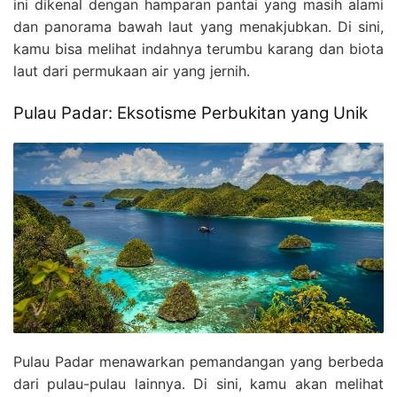
ini dikenal dengan hamparan pantai yang masih alami
dan panorama bawah laut yang menakjubkan. Di sini,
kamu bisa melihat indahnya terumbu karang dan biota
laut dari permukaan air yang jernih.
Pulau Padar: Eksotisme Perbukitan yang Unik
Pulau Padar menawarkan pemandangan yang berbeda
dari pulau-pulau lainnya. Di sini, kamu akan melihat