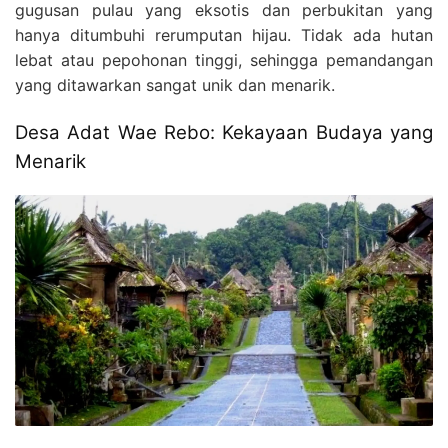
gugusan pulau yang eksotis dan perbukitan yang
hanya ditumbuhi rerumputan hijau. Tidak ada hutan
lebat atau pepohonan tinggi, sehingga pemandangan
yang ditawarkan sangat unik dan menarik.
Desa Adat Wae Rebo: Kekayaan Budaya yang
Menarik