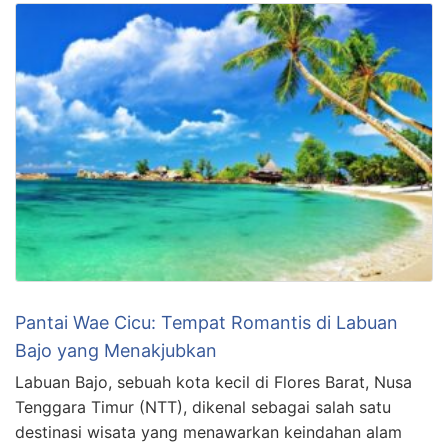
Pantai Wae Cicu: Tempat Romantis di Labuan
Bajo yang Menakjubkan
Labuan Bajo, sebuah kota kecil di Flores Barat, Nusa
Tenggara Timur (NTT), dikenal sebagai salah satu
destinasi wisata yang menawarkan keindahan alam