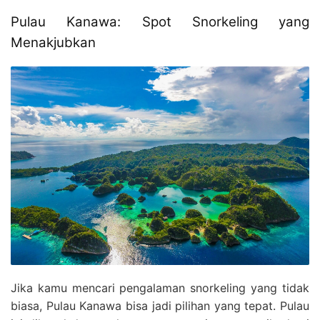
Pulau Kanawa: Spot Snorkeling yang
Menakjubkan
Jika kamu mencari pengalaman snorkeling yang tidak
biasa, Pulau Kanawa bisa jadi pilihan yang tepat. Pulau