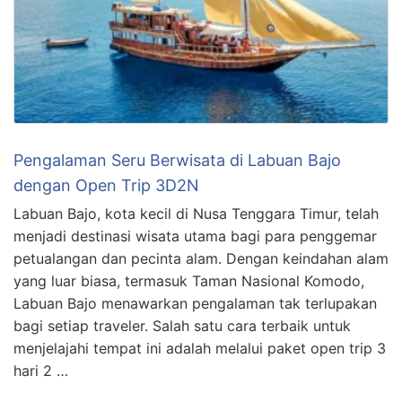
Pengalaman Seru Berwisata di Labuan Bajo
dengan Open Trip 3D2N
Labuan Bajo, kota kecil di Nusa Tenggara Timur, telah
menjadi destinasi wisata utama bagi para penggemar
petualangan dan pecinta alam. Dengan keindahan alam
yang luar biasa, termasuk Taman Nasional Komodo,
Labuan Bajo menawarkan pengalaman tak terlupakan
bagi setiap traveler. Salah satu cara terbaik untuk
menjelajahi tempat ini adalah melalui paket open trip 3
hari 2 …