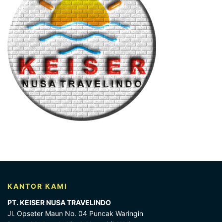
KANTOR KAMI
PT. KEISER NUSA TRAVELINDO
Jl. Opseter Maun No. 04 Puncak Waringin