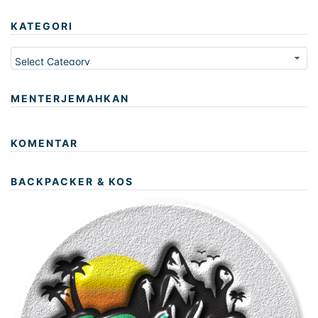
KATEGORI
Kategori
MENTERJEMAHKAN
KOMENTAR
BACKPACKER & KOS