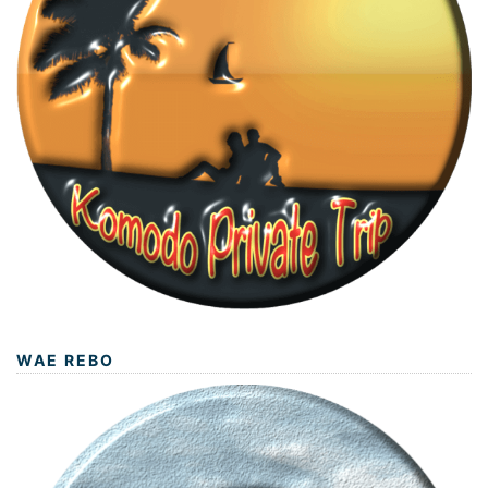
WAE REBO