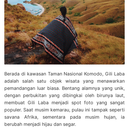
Berada di kawasan Taman Nasional Komodo, Gili Laba
adalah salah satu objek wisata yang menawarkan
pemandangan luar biasa. Bentang alamnya yang unik,
dengan perbukitan yang dibingkai oleh birunya laut,
membuat Gili Laba menjadi spot foto yang sangat
populer. Saat musim kemarau, pulau ini tampak seperti
savana Afrika, sementara pada musim hujan, ia
berubah menjadi hijau dan segar.