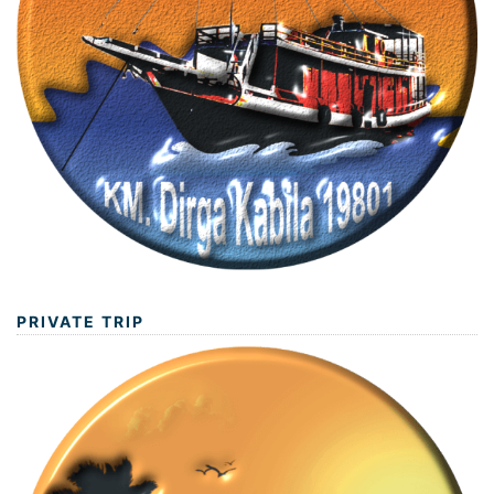
PRIVATE TRIP