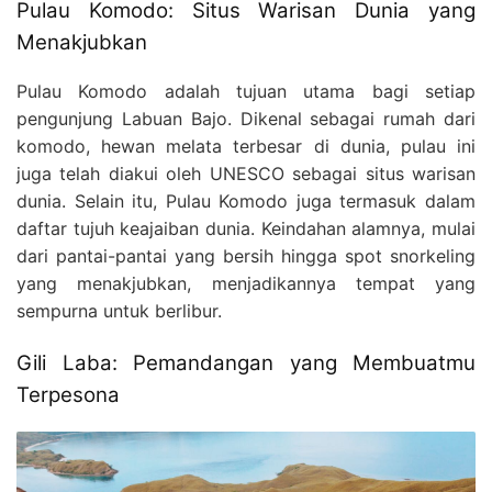
Pulau Komodo: Situs Warisan Dunia yang
Menakjubkan
Pulau Komodo adalah tujuan utama bagi setiap
pengunjung Labuan Bajo. Dikenal sebagai rumah dari
komodo, hewan melata terbesar di dunia, pulau ini
juga telah diakui oleh UNESCO sebagai situs warisan
dunia. Selain itu, Pulau Komodo juga termasuk dalam
daftar tujuh keajaiban dunia. Keindahan alamnya, mulai
dari pantai-pantai yang bersih hingga spot snorkeling
yang menakjubkan, menjadikannya tempat yang
sempurna untuk berlibur.
Gili Laba: Pemandangan yang Membuatmu
Terpesona