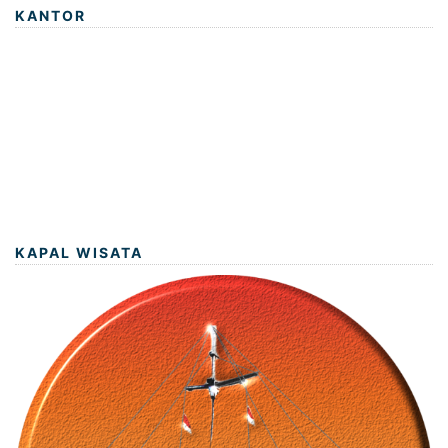
KANTOR
KAPAL WISATA