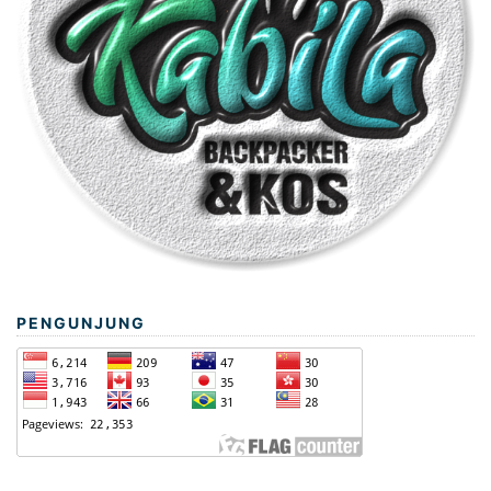
PENGUNJUNG