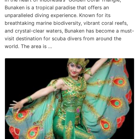
Bunaken is a tropical paradise that offers an
unparalleled diving experience. Known for its
breathtaking marine biodiversity, vibrant coral reefs,
and crystal-clear waters, Bunaken has become a must-
visit destination for scuba divers from around the
world. The area is …