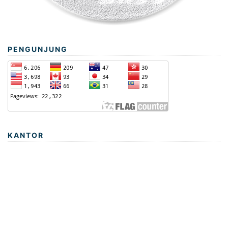
PENGUNJUNG
KANTOR