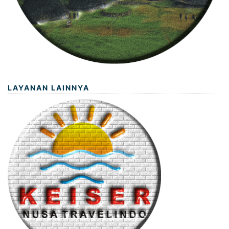
LAYANAN LAINNYA