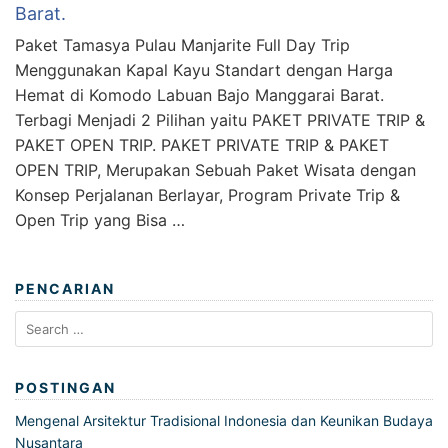
Barat.
Paket Tamasya Pulau Manjarite Full Day Trip
Menggunakan Kapal Kayu Standart dengan Harga
Hemat di Komodo Labuan Bajo Manggarai Barat.
Terbagi Menjadi 2 Pilihan yaitu PAKET PRIVATE TRIP &
PAKET OPEN TRIP. PAKET PRIVATE TRIP & PAKET
OPEN TRIP, Merupakan Sebuah Paket Wisata dengan
Konsep Perjalanan Berlayar, Program Private Trip &
Open Trip yang Bisa …
PENCARIAN
Search
for:
POSTINGAN
Mengenal Arsitektur Tradisional Indonesia dan Keunikan Budaya
Nusantara