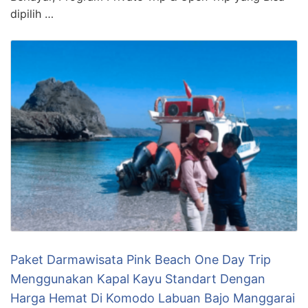
dipilih …
Paket Darmawisata Pink Beach One Day Trip
Menggunakan Kapal Kayu Standart Dengan
Harga Hemat Di Komodo Labuan Bajo Manggarai