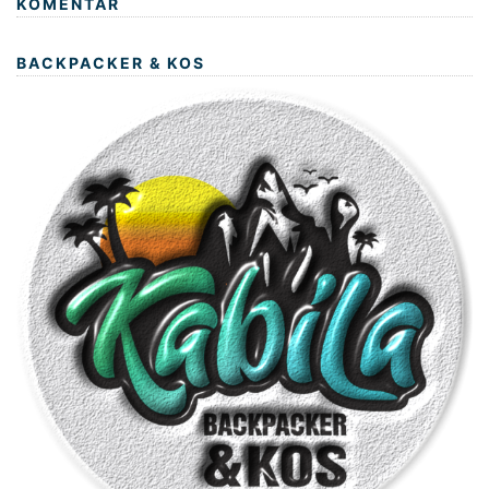
KOMENTAR
BACKPACKER & KOS