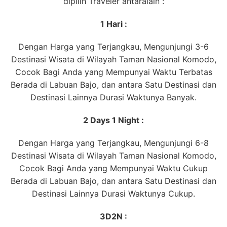
dipilih Traveler antaralain :
1 Hari :
Dengan Harga yang Terjangkau, Mengunjungi 3-6
Destinasi Wisata di Wilayah Taman Nasional Komodo,
Cocok Bagi Anda yang Mempunyai Waktu Terbatas
Berada di Labuan Bajo, dan antara Satu Destinasi dan
Destinasi Lainnya Durasi Waktunya Banyak.
2 Days 1 Night :
Dengan Harga yang Terjangkau, Mengunjungi 6-8
Destinasi Wisata di Wilayah Taman Nasional Komodo,
Cocok Bagi Anda yang Mempunyai Waktu Cukup
Berada di Labuan Bajo, dan antara Satu Destinasi dan
Destinasi Lainnya Durasi Waktunya Cukup.
3D2N :