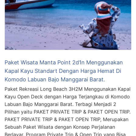
Paket Wisata Manta Point 2d1n Menggunakan
Kapal Kayu Standart Dengan Harga Hemat Di
Komodo Labuan Bajo Manggarai Barat.
Paket Rekreasi Long Beach 3H2M Menggunakan Kapal
Kayu Open Deck dengan Harga Terjangkau di Komodo
Labuan Bajo Manggarai Barat. Terbagi Menjadi 2
Pilihan yaitu PAKET PRIVATE TRIP & PAKET OPEN TRIP.
PAKET PRIVATE TRIP & PAKET OPEN TRIP, Merupakan
Sebuah Paket Wisata dengan Konsep Perjalanan
Berlayar, Program Private Trip & Open Trip yang Bisa