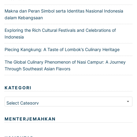
Makna dan Peran Simbol serta Identitas Nasional Indonesia
dalam Kebangsaan
Exploring the Rich Cultural Festivals and Celebrations of
Indonesia
Plecing Kangkung: A Taste of Lombok’s Culinary Heritage
The Global Culinary Phenomenon of Nasi Campur: A Journey
Through Southeast Asian Flavors
KATEGORI
Kategori
MENTERJEMAHKAN