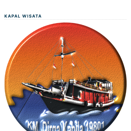
KAPAL WISATA