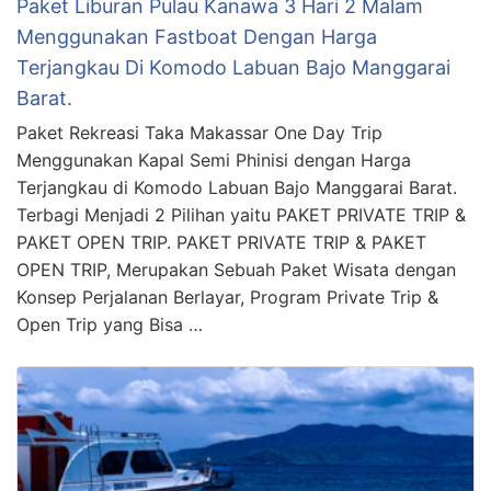
Paket Liburan Pulau Kanawa 3 Hari 2 Malam
Menggunakan Fastboat Dengan Harga
Terjangkau Di Komodo Labuan Bajo Manggarai
Barat.
Paket Rekreasi Taka Makassar One Day Trip
Menggunakan Kapal Semi Phinisi dengan Harga
Terjangkau di Komodo Labuan Bajo Manggarai Barat.
Terbagi Menjadi 2 Pilihan yaitu PAKET PRIVATE TRIP &
PAKET OPEN TRIP. PAKET PRIVATE TRIP & PAKET
OPEN TRIP, Merupakan Sebuah Paket Wisata dengan
Konsep Perjalanan Berlayar, Program Private Trip &
Open Trip yang Bisa …