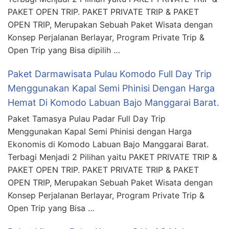
PAKET OPEN TRIP. PAKET PRIVATE TRIP & PAKET
OPEN TRIP, Merupakan Sebuah Paket Wisata dengan
Konsep Perjalanan Berlayar, Program Private Trip &
Open Trip yang Bisa dipilih …
Paket Darmawisata Pulau Komodo Full Day Trip
Menggunakan Kapal Semi Phinisi Dengan Harga
Hemat Di Komodo Labuan Bajo Manggarai Barat.
Paket Tamasya Pulau Padar Full Day Trip
Menggunakan Kapal Semi Phinisi dengan Harga
Ekonomis di Komodo Labuan Bajo Manggarai Barat.
Terbagi Menjadi 2 Pilihan yaitu PAKET PRIVATE TRIP &
PAKET OPEN TRIP. PAKET PRIVATE TRIP & PAKET
OPEN TRIP, Merupakan Sebuah Paket Wisata dengan
Konsep Perjalanan Berlayar, Program Private Trip &
Open Trip yang Bisa …