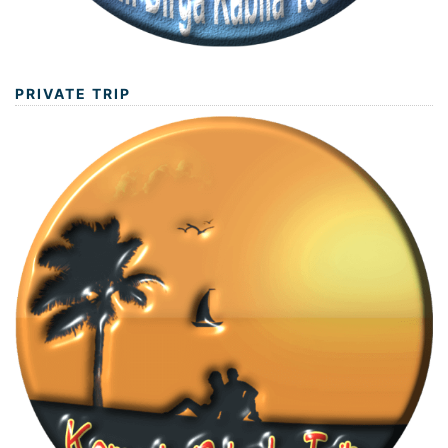
PRIVATE TRIP