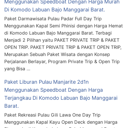
Menggunakan Speedboat Dengan Harga Murah
Di Komodo Labuan Bajo Manggarai Barat.
Paket Darmawisata Pulau Padar Full Day Trip
Menggunakan Kapal Semi Phinisi dengan Harga Hemat
di Komodo Labuan Bajo Manggarai Barat. Terbagi
Menjadi 2 Pilihan yaitu PAKET PRIVATE TRIP & PAKET
OPEN TRIP. PAKET PRIVATE TRIP & PAKET OPEN TRIP,
Merupakan Sebuah Paket Wisata dengan Konsep
Perjalanan Berlayar, Program Private Trip & Open Trip
yang Bisa …
Paket Liburan Pulau Manjarite 2d1n
Menggunakan Speedboat Dengan Harga
Terjangkau Di Komodo Labuan Bajo Manggarai
Barat.
Paket Rekreasi Pulau Gili Lawa One Day Trip
Menggunakan Kapal Kayu Open Deck dengan Harga