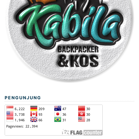
PENGUNJUNG