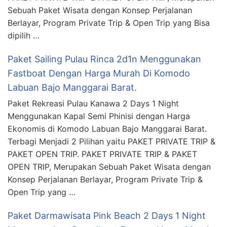
Sebuah Paket Wisata dengan Konsep Perjalanan
Berlayar, Program Private Trip & Open Trip yang Bisa
dipilih …
Paket Sailing Pulau Rinca 2d1n Menggunakan
Fastboat Dengan Harga Murah Di Komodo
Labuan Bajo Manggarai Barat.
Paket Rekreasi Pulau Kanawa 2 Days 1 Night
Menggunakan Kapal Semi Phinisi dengan Harga
Ekonomis di Komodo Labuan Bajo Manggarai Barat.
Terbagi Menjadi 2 Pilihan yaitu PAKET PRIVATE TRIP &
PAKET OPEN TRIP. PAKET PRIVATE TRIP & PAKET
OPEN TRIP, Merupakan Sebuah Paket Wisata dengan
Konsep Perjalanan Berlayar, Program Private Trip &
Open Trip yang …
Paket Darmawisata Pink Beach 2 Days 1 Night