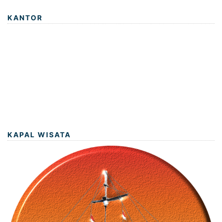
KANTOR
KAPAL WISATA