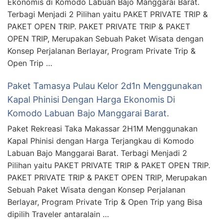
Ekonomis di Komodo Labuan Bajo Manggarai Barat.
Terbagi Menjadi 2 Pilihan yaitu PAKET PRIVATE TRIP &
PAKET OPEN TRIP. PAKET PRIVATE TRIP & PAKET
OPEN TRIP, Merupakan Sebuah Paket Wisata dengan
Konsep Perjalanan Berlayar, Program Private Trip &
Open Trip …
Paket Tamasya Pulau Kelor 2d1n Menggunakan
Kapal Phinisi Dengan Harga Ekonomis Di
Komodo Labuan Bajo Manggarai Barat.
Paket Rekreasi Taka Makassar 2H1M Menggunakan
Kapal Phinisi dengan Harga Terjangkau di Komodo
Labuan Bajo Manggarai Barat. Terbagi Menjadi 2
Pilihan yaitu PAKET PRIVATE TRIP & PAKET OPEN TRIP.
PAKET PRIVATE TRIP & PAKET OPEN TRIP, Merupakan
Sebuah Paket Wisata dengan Konsep Perjalanan
Berlayar, Program Private Trip & Open Trip yang Bisa
dipilih Traveler antaralain …