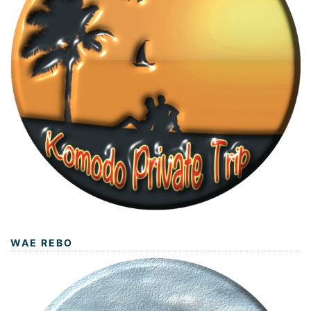
WAE REBO