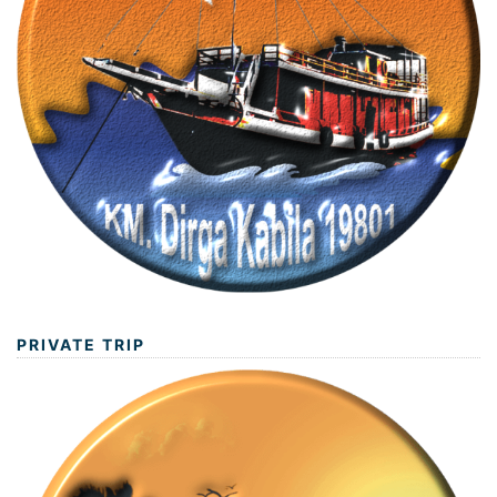
PRIVATE TRIP