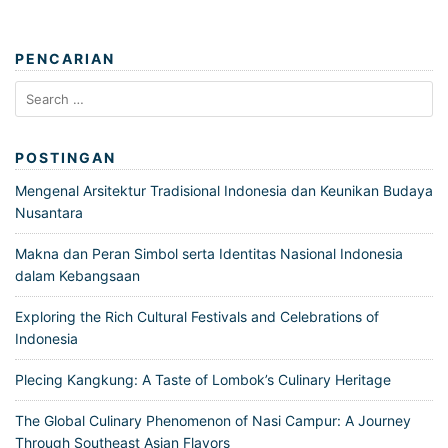
PENCARIAN
Search
for:
POSTINGAN
Mengenal Arsitektur Tradisional Indonesia dan Keunikan Budaya
Nusantara
Makna dan Peran Simbol serta Identitas Nasional Indonesia
dalam Kebangsaan
Exploring the Rich Cultural Festivals and Celebrations of
Indonesia
Plecing Kangkung: A Taste of Lombok’s Culinary Heritage
The Global Culinary Phenomenon of Nasi Campur: A Journey
Through Southeast Asian Flavors