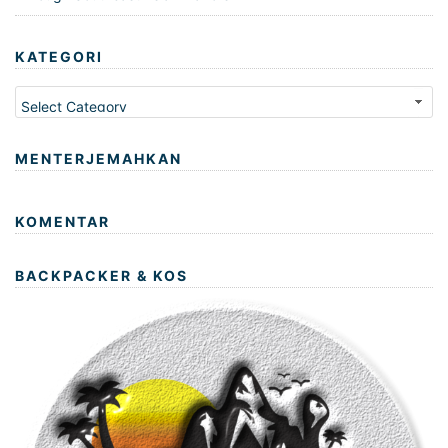
KATEGORI
Kategori
MENTERJEMAHKAN
KOMENTAR
BACKPACKER & KOS