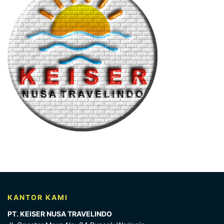
KANTOR KAMI
PT. KEISER NUSA TRAVELINDO