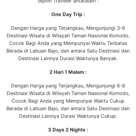
dipilih Traveler antaralain :
One Day Trip :
Dengan Harga yang Terjangkau, Mengunjungi 3-6
Destinasi Wisata di Wilayah Taman Nasional Komodo,
Cocok Bagi Anda yang Mempunyai Waktu Terbatas
Berada di Labuan Bajo, dan antara Satu Destinasi dan
Destinasi Lainnya Durasi Waktunya Banyak.
2 Hari 1 Malam :
Dengan Harga yang Terjangkau, Mengunjungi 6-8
Destinasi Wisata di Wilayah Taman Nasional Komodo,
Cocok Bagi Anda yang Mempunyai Waktu Cukup
Berada di Labuan Bajo, dan antara Satu Destinasi dan
Destinasi Lainnya Durasi Waktunya Cukup.
3 Days 2 Nights :