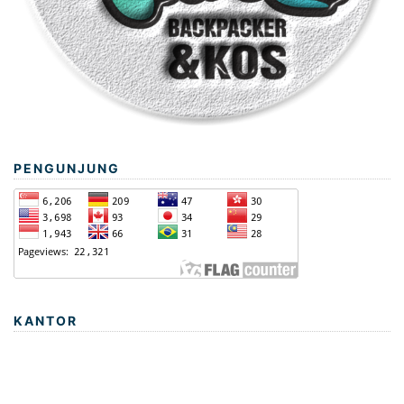
PENGUNJUNG
KANTOR