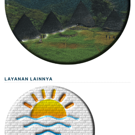
LAYANAN LAINNYA