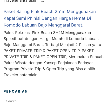
Traveler antaralain : …
Paket Sailing Pink Beach 2h1m Menggunakan
Kapal Semi Phinisi Dengan Harga Hemat Di
Komodo Labuan Bajo Manggarai Barat.
Paket Rekreasi Pink Beach 3H2M Menggunakan
Speedboat dengan Harga Murah di Komodo Labuan
Bajo Manggarai Barat. Terbagi Menjadi 2 Pilihan yaitu
PAKET PRIVATE TRIP & PAKET OPEN TRIP. PAKET
PRIVATE TRIP & PAKET OPEN TRIP, Merupakan Sebuah
Paket Wisata dengan Konsep Perjalanan Berlayar,
Program Private Trip & Open Trip yang Bisa dipilih
Traveler antaralain : …
PENCARIAN
Search
for: