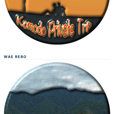
WAE REBO