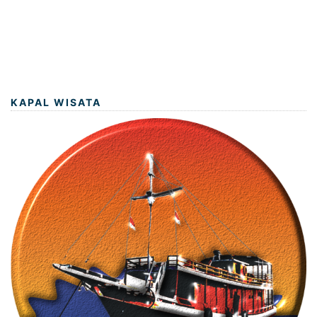
KAPAL WISATA