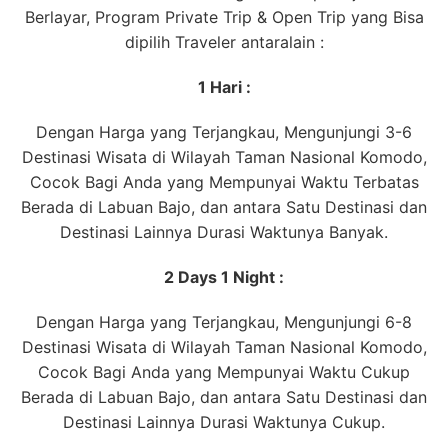
Berlayar, Program Private Trip & Open Trip yang Bisa
dipilih Traveler antaralain :
1 Hari :
Dengan Harga yang Terjangkau, Mengunjungi 3-6
Destinasi Wisata di Wilayah Taman Nasional Komodo,
Cocok Bagi Anda yang Mempunyai Waktu Terbatas
Berada di Labuan Bajo, dan antara Satu Destinasi dan
Destinasi Lainnya Durasi Waktunya Banyak.
2 Days 1 Night :
Dengan Harga yang Terjangkau, Mengunjungi 6-8
Destinasi Wisata di Wilayah Taman Nasional Komodo,
Cocok Bagi Anda yang Mempunyai Waktu Cukup
Berada di Labuan Bajo, dan antara Satu Destinasi dan
Destinasi Lainnya Durasi Waktunya Cukup.