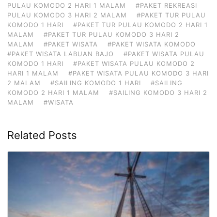
PULAU KOMODO 2 HARI 1 MALAM
#PAKET REKREASI
PULAU KOMODO 3 HARI 2 MALAM
#PAKET TUR PULAU
KOMODO 1 HARI
#PAKET TUR PULAU KOMODO 2 HARI 1
MALAM
#PAKET TUR PULAU KOMODO 3 HARI 2
MALAM
#PAKET WISATA
#PAKET WISATA KOMODO
#PAKET WISATA LABUAN BAJO
#PAKET WISATA PULAU
KOMODO 1 HARI
#PAKET WISATA PULAU KOMODO 2
HARI 1 MALAM
#PAKET WISATA PULAU KOMODO 3 HARI
2 MALAM
#SAILING KOMODO 1 HARI
#SAILING
KOMODO 2 HARI 1 MALAM
#SAILING KOMODO 3 HARI 2
MALAM
#WISATA
Related Posts