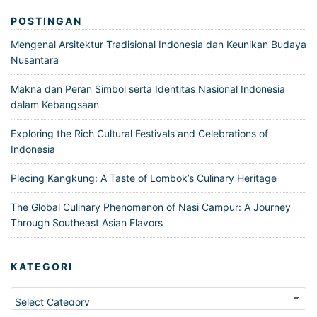
POSTINGAN
Mengenal Arsitektur Tradisional Indonesia dan Keunikan Budaya
Nusantara
Makna dan Peran Simbol serta Identitas Nasional Indonesia
dalam Kebangsaan
Exploring the Rich Cultural Festivals and Celebrations of
Indonesia
Plecing Kangkung: A Taste of Lombok’s Culinary Heritage
The Global Culinary Phenomenon of Nasi Campur: A Journey
Through Southeast Asian Flavors
KATEGORI
Kategori