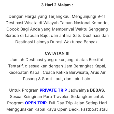
3 Hari 2 Malam :
Dengan Harga yang Terjangkau, Mengunjungi 9-11
Destinasi Wisata di Wilayah Taman Nasional Komodo,
Cocok Bagi Anda yang Mempunyai Waktu Senggang
Berada di Labuan Bajo, dan antara Satu Destinasi dan
Destinasi Lainnya Durasi Waktunya Banyak.
CATATAN !!!
Jumlah Destinasi yang dikunjungi diatas Bersifat
Tentatif, disesuaikan dengan Jam Berangkat Kapal,
Kecepatan Kapal, Cuaca Ketika Berwisata, Arus Air
Pasang & Surut Laut, dan Lain-Lain.
Untuk Program
PRIVATE TRIP
Jadwalnya
BEBAS
,
Sesuai Keinginan Para Traveler, Sedangkan untuk
Program
OPEN TRIP
, Full Day Trip Jalan Setiap Hari
Menggunakan Kapal Kayu Open Deck, Fastboat atau