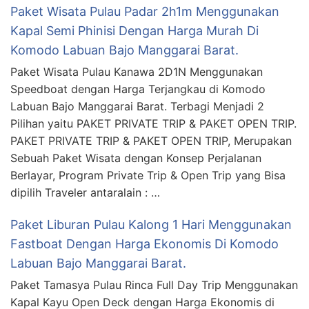
Paket Wisata Pulau Padar 2h1m Menggunakan
Kapal Semi Phinisi Dengan Harga Murah Di
Komodo Labuan Bajo Manggarai Barat.
Paket Wisata Pulau Kanawa 2D1N Menggunakan
Speedboat dengan Harga Terjangkau di Komodo
Labuan Bajo Manggarai Barat. Terbagi Menjadi 2
Pilihan yaitu PAKET PRIVATE TRIP & PAKET OPEN TRIP.
PAKET PRIVATE TRIP & PAKET OPEN TRIP, Merupakan
Sebuah Paket Wisata dengan Konsep Perjalanan
Berlayar, Program Private Trip & Open Trip yang Bisa
dipilih Traveler antaralain : …
Paket Liburan Pulau Kalong 1 Hari Menggunakan
Fastboat Dengan Harga Ekonomis Di Komodo
Labuan Bajo Manggarai Barat.
Paket Tamasya Pulau Rinca Full Day Trip Menggunakan
Kapal Kayu Open Deck dengan Harga Ekonomis di