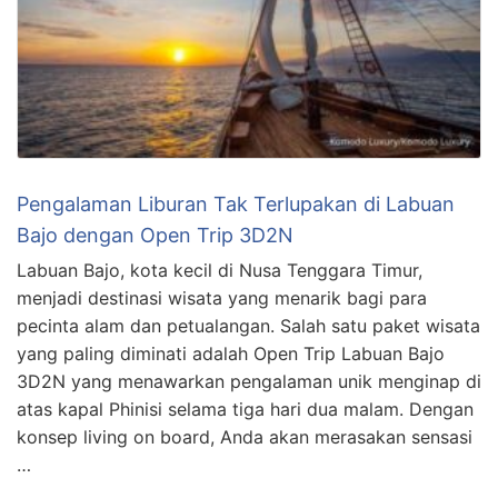
Pengalaman Liburan Tak Terlupakan di Labuan
Bajo dengan Open Trip 3D2N
Labuan Bajo, kota kecil di Nusa Tenggara Timur,
menjadi destinasi wisata yang menarik bagi para
pecinta alam dan petualangan. Salah satu paket wisata
yang paling diminati adalah Open Trip Labuan Bajo
3D2N yang menawarkan pengalaman unik menginap di
atas kapal Phinisi selama tiga hari dua malam. Dengan
konsep living on board, Anda akan merasakan sensasi
…