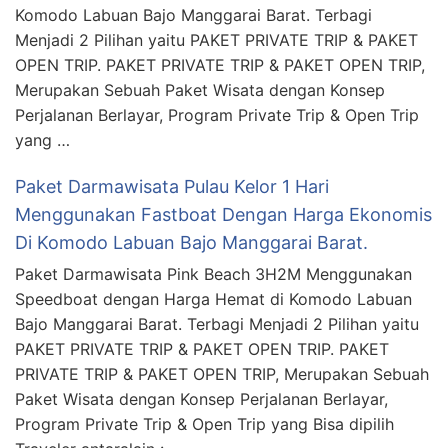
Komodo Labuan Bajo Manggarai Barat. Terbagi
Menjadi 2 Pilihan yaitu PAKET PRIVATE TRIP & PAKET
OPEN TRIP. PAKET PRIVATE TRIP & PAKET OPEN TRIP,
Merupakan Sebuah Paket Wisata dengan Konsep
Perjalanan Berlayar, Program Private Trip & Open Trip
yang …
Paket Darmawisata Pulau Kelor 1 Hari
Menggunakan Fastboat Dengan Harga Ekonomis
Di Komodo Labuan Bajo Manggarai Barat.
Paket Darmawisata Pink Beach 3H2M Menggunakan
Speedboat dengan Harga Hemat di Komodo Labuan
Bajo Manggarai Barat. Terbagi Menjadi 2 Pilihan yaitu
PAKET PRIVATE TRIP & PAKET OPEN TRIP. PAKET
PRIVATE TRIP & PAKET OPEN TRIP, Merupakan Sebuah
Paket Wisata dengan Konsep Perjalanan Berlayar,
Program Private Trip & Open Trip yang Bisa dipilih