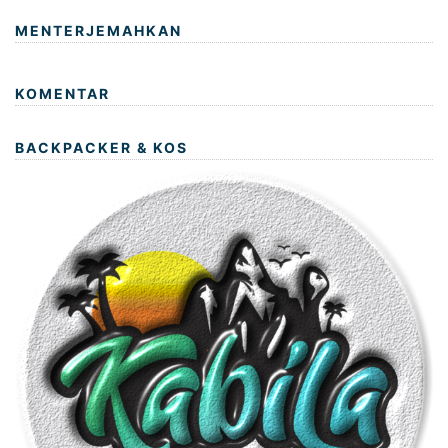
MENTERJEMAHKAN
KOMENTAR
BACKPACKER & KOS