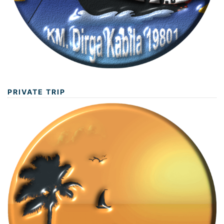
PRIVATE TRIP