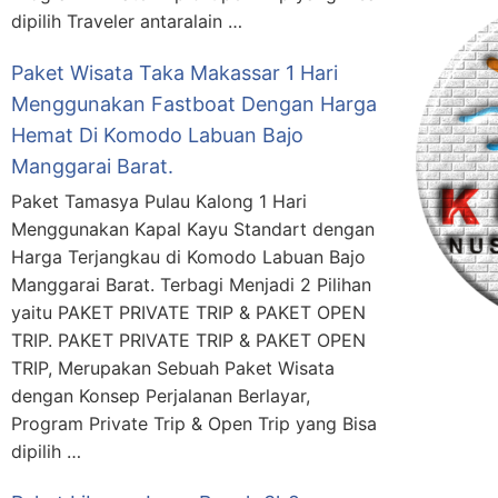
dipilih Traveler antaralain …
Paket Wisata Taka Makassar 1 Hari
Menggunakan Fastboat Dengan Harga
Hemat Di Komodo Labuan Bajo
Manggarai Barat.
Paket Tamasya Pulau Kalong 1 Hari
Menggunakan Kapal Kayu Standart dengan
Harga Terjangkau di Komodo Labuan Bajo
Manggarai Barat. Terbagi Menjadi 2 Pilihan
yaitu PAKET PRIVATE TRIP & PAKET OPEN
TRIP. PAKET PRIVATE TRIP & PAKET OPEN
TRIP, Merupakan Sebuah Paket Wisata
dengan Konsep Perjalanan Berlayar,
Program Private Trip & Open Trip yang Bisa
dipilih …