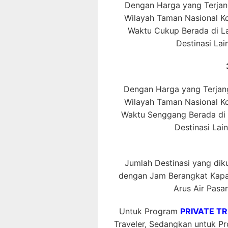
Dengan Harga yang Terjang
Wilayah Taman Nasional 
Waktu Cukup Berada di La
Destinasi La
Dengan Harga yang Terjang
Wilayah Taman Nasional 
Waktu Senggang Berada di L
Destinasi Lai
Jumlah Destinasi yang dikun
dengan Jam Berangkat Kapal
Arus Air Pasan
Untuk Program
PRIVATE TR
Traveler, Sedangkan untuk 