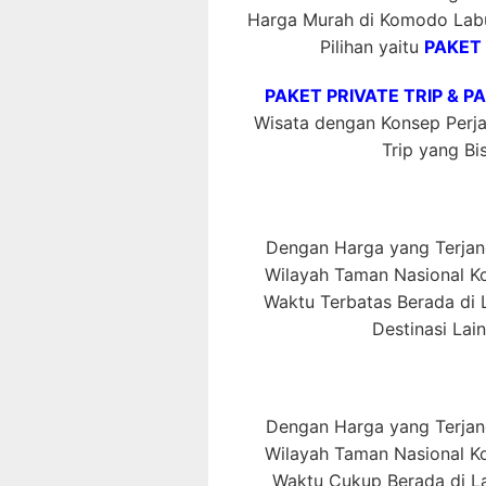
Harga Murah di Komodo Labu
Pilihan yaitu
PAKET 
PAKET PRIVATE TRIP & P
Wisata dengan Konsep Perjal
Trip yang Bis
Dengan Harga yang Terjang
Wilayah Taman Nasional 
Waktu Terbatas Berada di L
Destinasi Lai
Dengan Harga yang Terjang
Wilayah Taman Nasional 
Waktu Cukup Berada di La