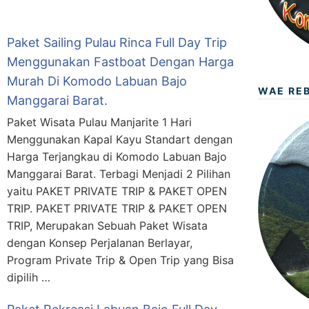
Paket Sailing Pulau Rinca Full Day Trip
Menggunakan Fastboat Dengan Harga
Murah Di Komodo Labuan Bajo
WAE RE
Manggarai Barat.
Paket Wisata Pulau Manjarite 1 Hari
Menggunakan Kapal Kayu Standart dengan
Harga Terjangkau di Komodo Labuan Bajo
Manggarai Barat. Terbagi Menjadi 2 Pilihan
yaitu PAKET PRIVATE TRIP & PAKET OPEN
TRIP. PAKET PRIVATE TRIP & PAKET OPEN
TRIP, Merupakan Sebuah Paket Wisata
dengan Konsep Perjalanan Berlayar,
Program Private Trip & Open Trip yang Bisa
dipilih …