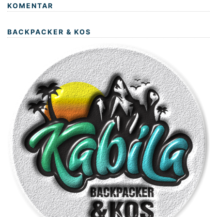
KOMENTAR
BACKPACKER & KOS