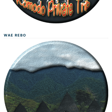
WAE REBO