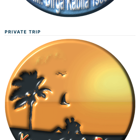
PRIVATE TRIP