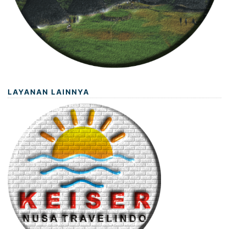
LAYANAN LAINNYA