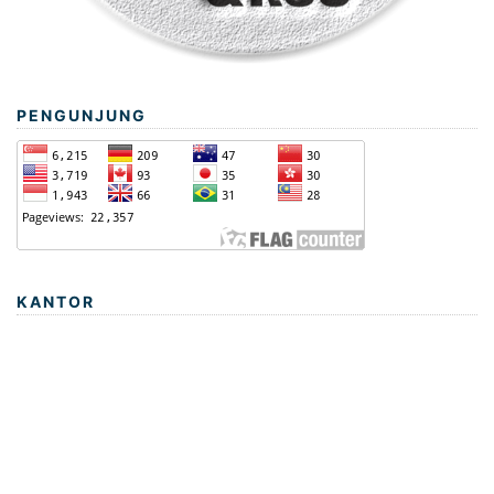
PENGUNJUNG
KANTOR