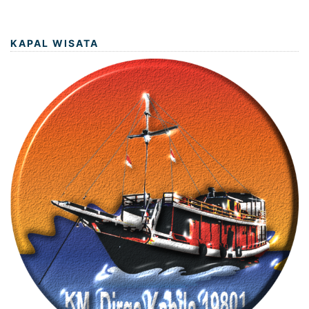
KAPAL WISATA