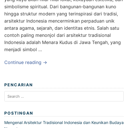
simbolisme spiritual. Dari bangunan-bangunan kuno
hingga struktur modern yang terinspirasi dari tradisi,
arsitektur Indonesia mencerminkan perpaduan unik
antara agama, sejarah, dan identitas etnis. Salah satu
contoh paling menonjol dari arsitektur tradisional
Indonesia adalah Menara Kudus di Jawa Tengah, yang
menjadi simbol …
Continue reading →
PENCARIAN
Search
for:
POSTINGAN
Mengenal Arsitektur Tradisional Indonesia dan Keunikan Budaya