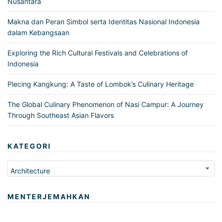
Nusantara
Makna dan Peran Simbol serta Identitas Nasional Indonesia
dalam Kebangsaan
Exploring the Rich Cultural Festivals and Celebrations of
Indonesia
Plecing Kangkung: A Taste of Lombok’s Culinary Heritage
The Global Culinary Phenomenon of Nasi Campur: A Journey
Through Southeast Asian Flavors
KATEGORI
Kategori
MENTERJEMAHKAN