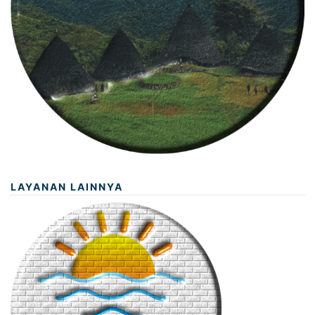
LAYANAN LAINNYA