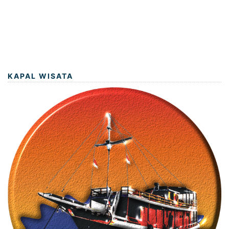
KAPAL WISATA