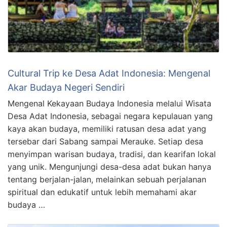
Cultural Trip ke Desa Adat Indonesia: Mengenal
Akar Budaya Negeri Sendiri
Mengenal Kekayaan Budaya Indonesia melalui Wisata
Desa Adat Indonesia, sebagai negara kepulauan yang
kaya akan budaya, memiliki ratusan desa adat yang
tersebar dari Sabang sampai Merauke. Setiap desa
menyimpan warisan budaya, tradisi, dan kearifan lokal
yang unik. Mengunjungi desa-desa adat bukan hanya
tentang berjalan-jalan, melainkan sebuah perjalanan
spiritual dan edukatif untuk lebih memahami akar
budaya …