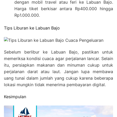
dengan mobil travel atau feri ke Labuan Bajo.
Harga tiket berkisar antara Rp400.000 hingga
Rp1.000.000.
Tips Liburan ke Labuan Bajo
Sebelum berlibur ke Labuan Bajo, pastikan untuk
memeriksa kondisi cuaca agar perjalanan lancar. Selain
itu, persiapkan makanan dan minuman cukup untuk
perjalanan darat atau laut. Jangan lupa membawa
uang tunai dalam jumlah yang cukup karena beberapa
lokasi mungkin tidak menerima pembayaran digital.
Kesimpulan