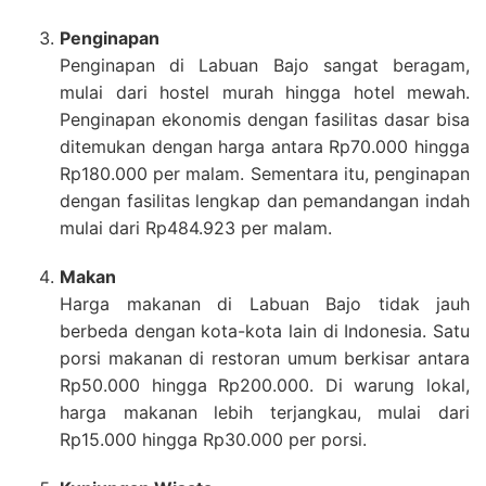
Penginapan
Penginapan di Labuan Bajo sangat beragam,
mulai dari hostel murah hingga hotel mewah.
Penginapan ekonomis dengan fasilitas dasar bisa
ditemukan dengan harga antara Rp70.000 hingga
Rp180.000 per malam. Sementara itu, penginapan
dengan fasilitas lengkap dan pemandangan indah
mulai dari Rp484.923 per malam.
Makan
Harga makanan di Labuan Bajo tidak jauh
berbeda dengan kota-kota lain di Indonesia. Satu
porsi makanan di restoran umum berkisar antara
Rp50.000 hingga Rp200.000. Di warung lokal,
harga makanan lebih terjangkau, mulai dari
Rp15.000 hingga Rp30.000 per porsi.