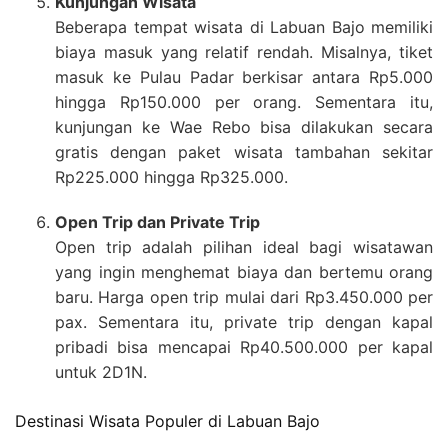
Kunjungan Wisata
Beberapa tempat wisata di Labuan Bajo memiliki
biaya masuk yang relatif rendah. Misalnya, tiket
masuk ke Pulau Padar berkisar antara Rp5.000
hingga Rp150.000 per orang. Sementara itu,
kunjungan ke Wae Rebo bisa dilakukan secara
gratis dengan paket wisata tambahan sekitar
Rp225.000 hingga Rp325.000.
Open Trip dan Private Trip
Open trip adalah pilihan ideal bagi wisatawan
yang ingin menghemat biaya dan bertemu orang
baru. Harga open trip mulai dari Rp3.450.000 per
pax. Sementara itu, private trip dengan kapal
pribadi bisa mencapai Rp40.500.000 per kapal
untuk 2D1N.
Destinasi Wisata Populer di Labuan Bajo