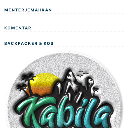
MENTERJEMAHKAN
KOMENTAR
BACKPACKER & KOS