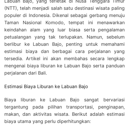
Labuan Bajo, yang terletak di Nusa Tenggara Timur
(NTT), telah menjadi salah satu destinasi wisata paling
populer di Indonesia. Dikenal sebagai gerbang menuju
Taman Nasional Komodo, tempat ini menawarkan
keindahan alam yang luar biasa serta pengalaman
petualangan yang tak terlupakan. Namun, sebelum
berlibur ke Labuan Bajo, penting untuk memahami
estimasi biaya dan berbagai cara perjalanan yang
tersedia. Artikel ini akan membahas secara lengkap
mengenai biaya liburan ke Labuan Bajo serta panduan
perjalanan dari Bali.
Estimasi Biaya Liburan ke Labuan Bajo
Biaya liburan ke Labuan Bajo sangat bervariasi
tergantung pada pilihan transportasi, penginapan,
makan, dan aktivitas wisata. Berikut adalah estimasi
biaya utama yang perlu diperhitungkan: