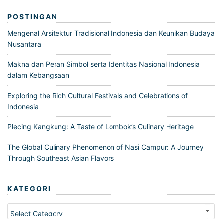
POSTINGAN
Mengenal Arsitektur Tradisional Indonesia dan Keunikan Budaya
Nusantara
Makna dan Peran Simbol serta Identitas Nasional Indonesia
dalam Kebangsaan
Exploring the Rich Cultural Festivals and Celebrations of
Indonesia
Plecing Kangkung: A Taste of Lombok’s Culinary Heritage
The Global Culinary Phenomenon of Nasi Campur: A Journey
Through Southeast Asian Flavors
KATEGORI
Kategori