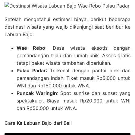
Setelah mengetahui estimasi biaya, berikut beberapa
destinasi wisata yang wajib dikunjungi saat berlibur ke
Labuan Bajo:
Wae Rebo
: Desa wisata eksotis dengan
pemandangan hijau dan rumah unik. Akses gratis
tetapi paket wisata tambahan diperlukan.
Pulau Padar
: Terkenal dengan pantai pink dan
pemandangan indah. Tiket masuk Rp5.000 untuk
WNI dan Rp150.000 untuk WNA.
Puncak Waringin
: Spot sunrise dan sunset yang
spektakuler. Biaya masuk Rp20.000 untuk WNI
dan Rp50.000 untuk WNA.
Cara Ke Labuan Bajo dari Bali