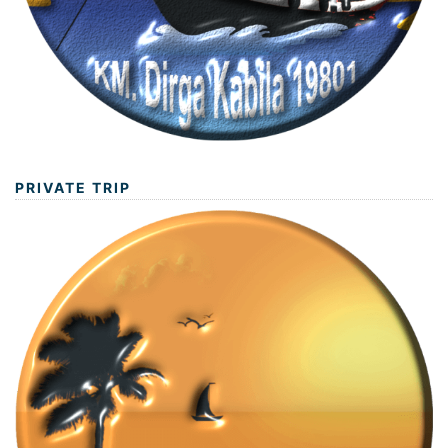
PRIVATE TRIP