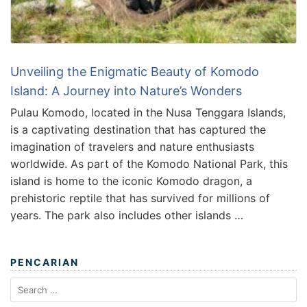
Unveiling the Enigmatic Beauty of Komodo
Island: A Journey into Nature’s Wonders
Pulau Komodo, located in the Nusa Tenggara Islands,
is a captivating destination that has captured the
imagination of travelers and nature enthusiasts
worldwide. As part of the Komodo National Park, this
island is home to the iconic Komodo dragon, a
prehistoric reptile that has survived for millions of
years. The park also includes other islands …
PENCARIAN
Search
for: