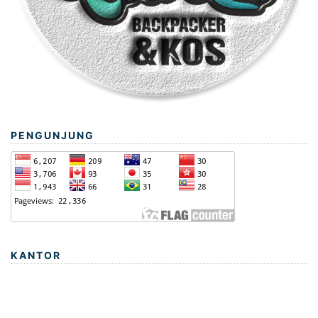
PENGUNJUNG
KANTOR