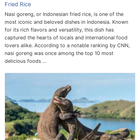
Fried Rice
Nasi goreng, or Indonesian fried rice, is one of the
most iconic and beloved dishes in Indonesia. Known
for its rich flavors and versatility, this dish has
captured the hearts of locals and international food
lovers alike. According to a notable ranking by CNN,
nasi goreng was once among the top 10 most
delicious foods …