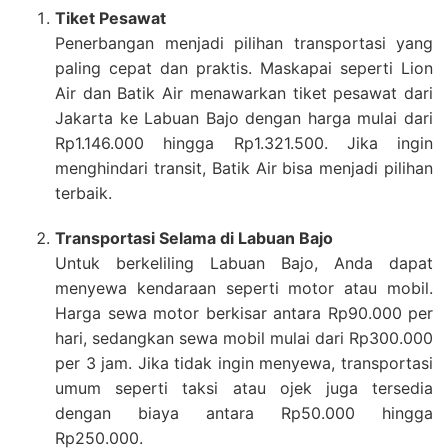
Tiket Pesawat
Penerbangan menjadi pilihan transportasi yang
paling cepat dan praktis. Maskapai seperti Lion
Air dan Batik Air menawarkan tiket pesawat dari
Jakarta ke Labuan Bajo dengan harga mulai dari
Rp1.146.000 hingga Rp1.321.500. Jika ingin
menghindari transit, Batik Air bisa menjadi pilihan
terbaik.
Transportasi Selama di Labuan Bajo
Untuk berkeliling Labuan Bajo, Anda dapat
menyewa kendaraan seperti motor atau mobil.
Harga sewa motor berkisar antara Rp90.000 per
hari, sedangkan sewa mobil mulai dari Rp300.000
per 3 jam. Jika tidak ingin menyewa, transportasi
umum seperti taksi atau ojek juga tersedia
dengan biaya antara Rp50.000 hingga
Rp250.000.