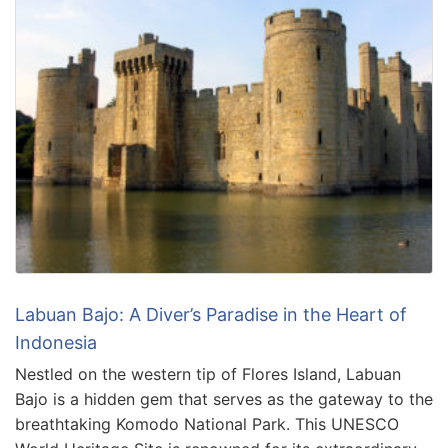
Labuan Bajo: A Diver’s Paradise in the Heart of
Indonesia
Nestled on the western tip of Flores Island, Labuan
Bajo is a hidden gem that serves as the gateway to the
breathtaking Komodo National Park. This UNESCO