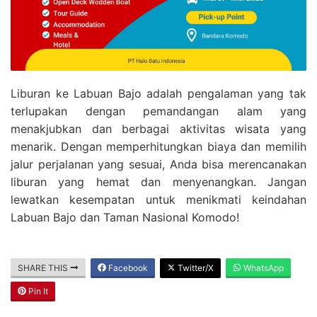
Liburan ke Labuan Bajo adalah pengalaman yang tak
terlupakan dengan pemandangan alam yang
menakjubkan dan berbagai aktivitas wisata yang
menarik. Dengan memperhitungkan biaya dan memilih
jalur perjalanan yang sesuai, Anda bisa merencanakan
liburan yang hemat dan menyenangkan. Jangan
lewatkan kesempatan untuk menikmati keindahan
Labuan Bajo dan Taman Nasional Komodo!
SHARE THIS
Facebook
Twitter/X
WhatsApp
Pin It