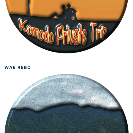
WAE REBO