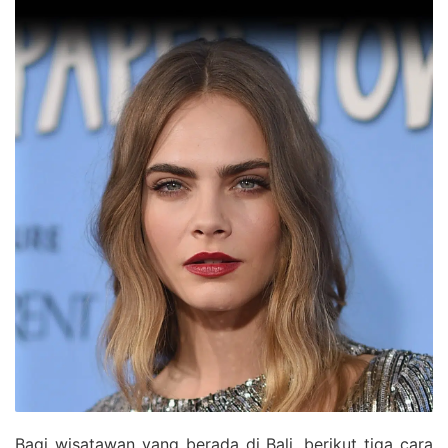
Bagi wisatawan yang berada di Bali, berikut tiga cara