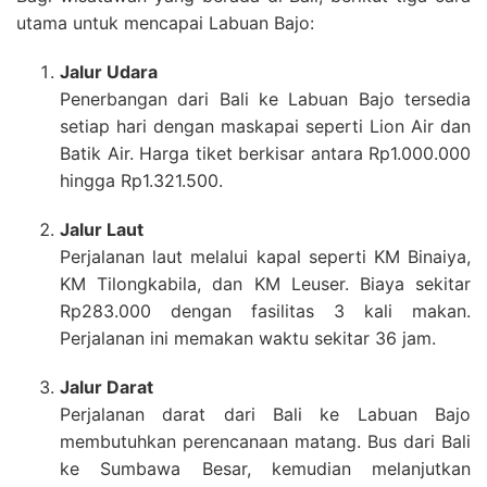
utama untuk mencapai Labuan Bajo:
Jalur Udara
Penerbangan dari Bali ke Labuan Bajo tersedia
setiap hari dengan maskapai seperti Lion Air dan
Batik Air. Harga tiket berkisar antara Rp1.000.000
hingga Rp1.321.500.
Jalur Laut
Perjalanan laut melalui kapal seperti KM Binaiya,
KM Tilongkabila, dan KM Leuser. Biaya sekitar
Rp283.000 dengan fasilitas 3 kali makan.
Perjalanan ini memakan waktu sekitar 36 jam.
Jalur Darat
Perjalanan darat dari Bali ke Labuan Bajo
membutuhkan perencanaan matang. Bus dari Bali
ke Sumbawa Besar, kemudian melanjutkan