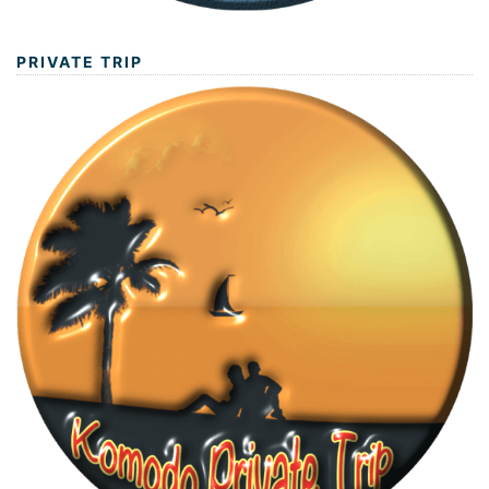
PRIVATE TRIP