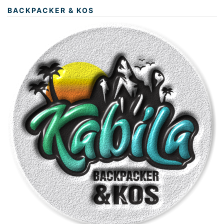
BACKPACKER & KOS