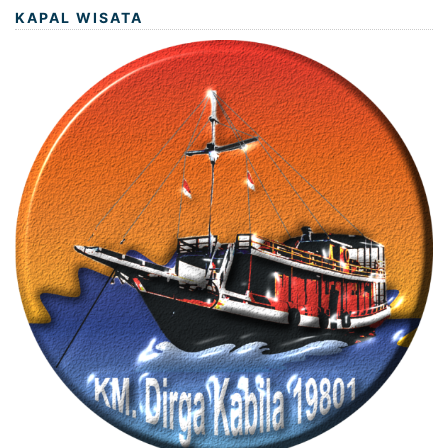
KAPAL WISATA