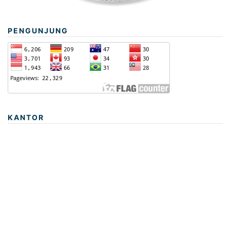
PENGUNJUNG
KANTOR