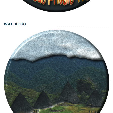
WAE REBO