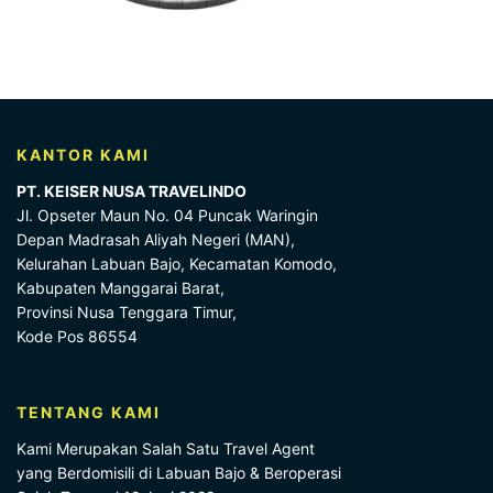
KANTOR KAMI
PT. KEISER NUSA TRAVELINDO
Jl. Opseter Maun No. 04 Puncak Waringin
Depan Madrasah Aliyah Negeri (MAN),
Kelurahan Labuan Bajo, Kecamatan Komodo,
Kabupaten Manggarai Barat,
Provinsi Nusa Tenggara Timur,
Kode Pos 86554
TENTANG KAMI
Kami Merupakan Salah Satu Travel Agent
yang Berdomisili di Labuan Bajo & Beroperasi