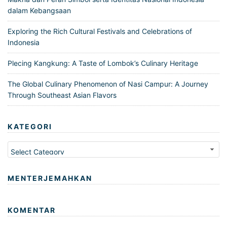
dalam Kebangsaan
Exploring the Rich Cultural Festivals and Celebrations of
Indonesia
Plecing Kangkung: A Taste of Lombok’s Culinary Heritage
The Global Culinary Phenomenon of Nasi Campur: A Journey
Through Southeast Asian Flavors
KATEGORI
Kategori
MENTERJEMAHKAN
KOMENTAR