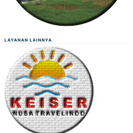
LAYANAN LAINNYA