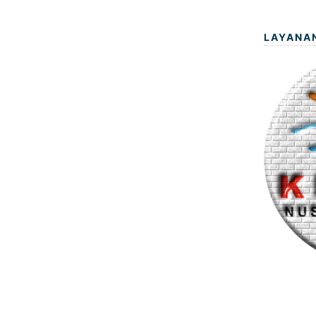
LAYANA