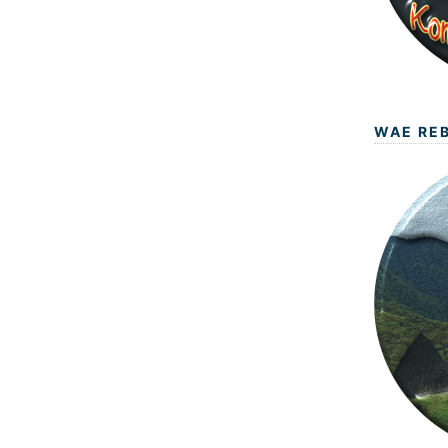
WAE RE