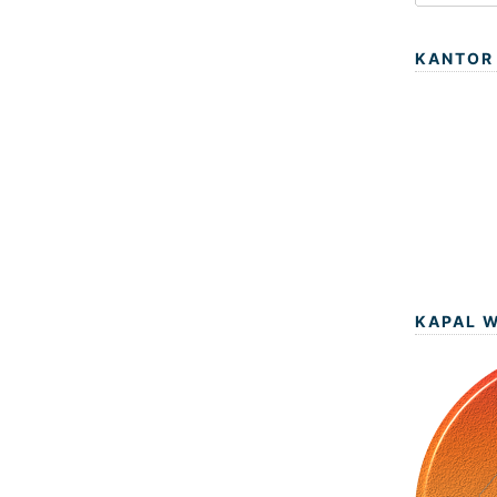
KANTOR
KAPAL 