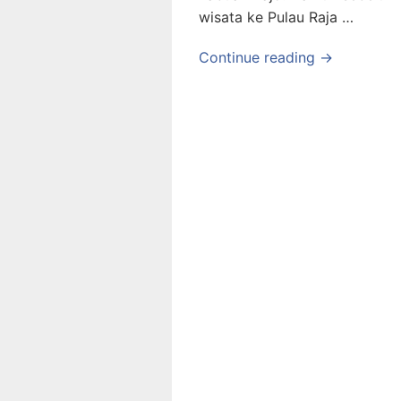
wisata ke Pulau Raja …
Continue reading →