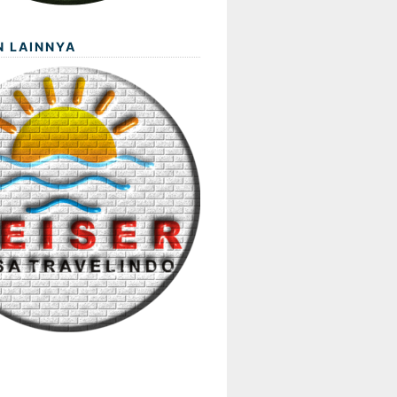
N LAINNYA