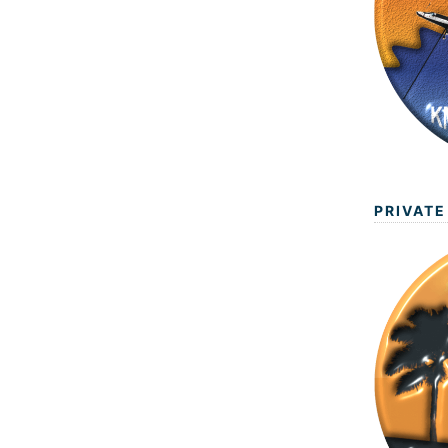
PRIVATE