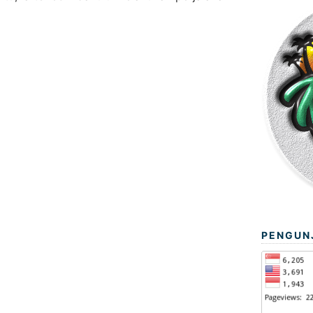
PENGUN