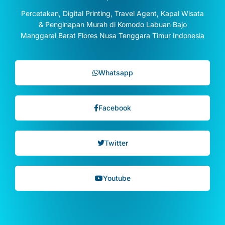
Percetakan, Digital Printing, Travel Agent, Kapal Wisata
& Penginapan Murah di Komodo Labuan Bajo
Manggarai Barat Flores Nusa Tenggara Timur Indonesia
Whatsapp
Facebook
Twitter
Youtube