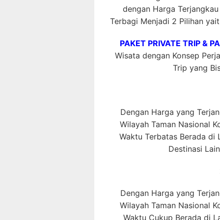
dengan Harga Terjangkau
Terbagi Menjadi 2 Pilihan yai
PAKET PRIVATE TRIP & P
Wisata dengan Konsep Perjal
Trip yang Bis
Dengan Harga yang Terjang
Wilayah Taman Nasional 
Waktu Terbatas Berada di L
Destinasi Lai
Dengan Harga yang Terjang
Wilayah Taman Nasional 
Waktu Cukup Berada di La