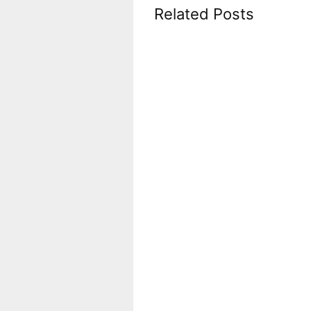
Related Posts