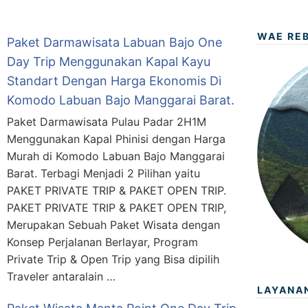
WAE RE
Paket Darmawisata Labuan Bajo One
Day Trip Menggunakan Kapal Kayu
Standart Dengan Harga Ekonomis Di
Komodo Labuan Bajo Manggarai Barat.
Paket Darmawisata Pulau Padar 2H1M
Menggunakan Kapal Phinisi dengan Harga
Murah di Komodo Labuan Bajo Manggarai
Barat. Terbagi Menjadi 2 Pilihan yaitu
PAKET PRIVATE TRIP & PAKET OPEN TRIP.
PAKET PRIVATE TRIP & PAKET OPEN TRIP,
Merupakan Sebuah Paket Wisata dengan
Konsep Perjalanan Berlayar, Program
Private Trip & Open Trip yang Bisa dipilih
Traveler antaralain …
LAYANA