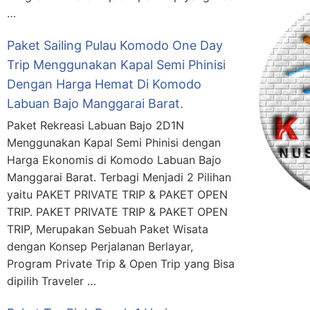
…
Paket Sailing Pulau Komodo One Day
Trip Menggunakan Kapal Semi Phinisi
Dengan Harga Hemat Di Komodo
Labuan Bajo Manggarai Barat.
Paket Rekreasi Labuan Bajo 2D1N
Menggunakan Kapal Semi Phinisi dengan
Harga Ekonomis di Komodo Labuan Bajo
Manggarai Barat. Terbagi Menjadi 2 Pilihan
yaitu PAKET PRIVATE TRIP & PAKET OPEN
TRIP. PAKET PRIVATE TRIP & PAKET OPEN
TRIP, Merupakan Sebuah Paket Wisata
dengan Konsep Perjalanan Berlayar,
Program Private Trip & Open Trip yang Bisa
dipilih Traveler …