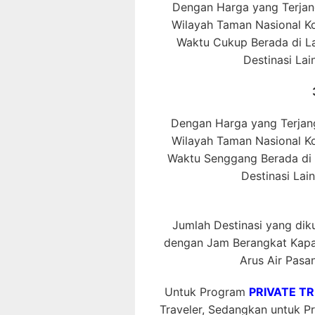
Dengan Harga yang Terjang
Wilayah Taman Nasional 
Waktu Cukup Berada di La
Destinasi La
Dengan Harga yang Terjang
Wilayah Taman Nasional 
Waktu Senggang Berada di L
Destinasi Lai
Jumlah Destinasi yang dikun
dengan Jam Berangkat Kapal
Arus Air Pasan
Untuk Program
PRIVATE TR
Traveler, Sedangkan untuk 