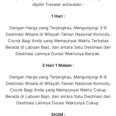
dipilih Traveler antaralain :
1 Hari :
Dengan Harga yang Terjangkau, Mengunjungi 3-6
Destinasi Wisata di Wilayah Taman Nasional Komodo,
Cocok Bagi Anda yang Mempunyai Waktu Terbatas
Berada di Labuan Bajo, dan antara Satu Destinasi dan
Destinasi Lainnya Durasi Waktunya Banyak.
2 Hari 1 Malam :
Dengan Harga yang Terjangkau, Mengunjungi 6-8
Destinasi Wisata di Wilayah Taman Nasional Komodo,
Cocok Bagi Anda yang Mempunyai Waktu Cukup
Berada di Labuan Bajo, dan antara Satu Destinasi dan
Destinasi Lainnya Durasi Waktunya Cukup.
3H2M :