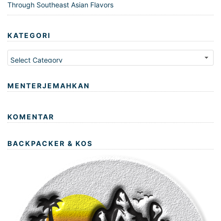
Through Southeast Asian Flavors
KATEGORI
Kategori
MENTERJEMAHKAN
KOMENTAR
BACKPACKER & KOS