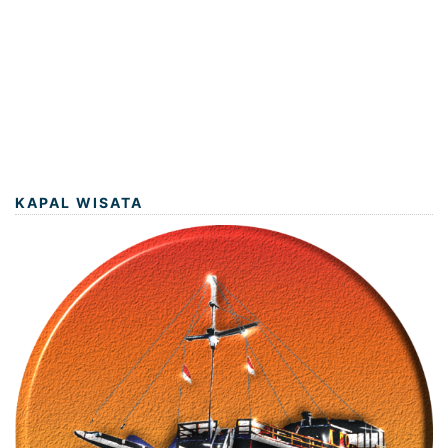
KAPAL WISATA