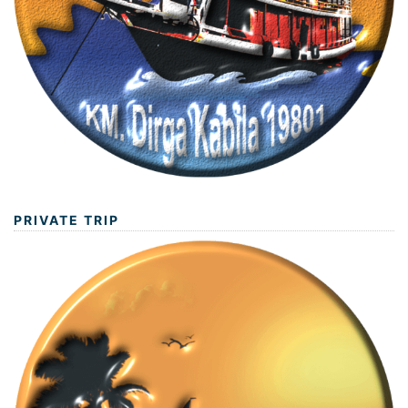
PRIVATE TRIP