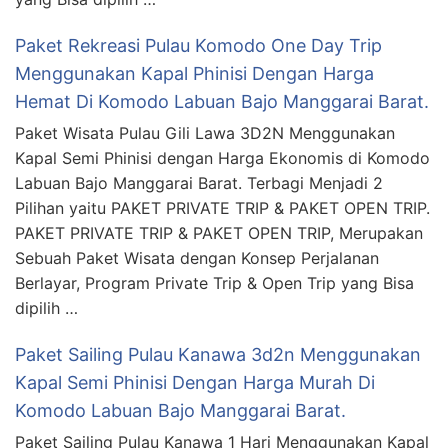
Paket Rekreasi Pulau Komodo One Day Trip
Menggunakan Kapal Phinisi Dengan Harga
Hemat Di Komodo Labuan Bajo Manggarai Barat.
Paket Wisata Pulau Gili Lawa 3D2N Menggunakan
Kapal Semi Phinisi dengan Harga Ekonomis di Komodo
Labuan Bajo Manggarai Barat. Terbagi Menjadi 2
Pilihan yaitu PAKET PRIVATE TRIP & PAKET OPEN TRIP.
PAKET PRIVATE TRIP & PAKET OPEN TRIP, Merupakan
Sebuah Paket Wisata dengan Konsep Perjalanan
Berlayar, Program Private Trip & Open Trip yang Bisa
dipilih …
Paket Sailing Pulau Kanawa 3d2n Menggunakan
Kapal Semi Phinisi Dengan Harga Murah Di
Komodo Labuan Bajo Manggarai Barat.
Paket Sailing Pulau Kanawa 1 Hari Menggunakan Kapal