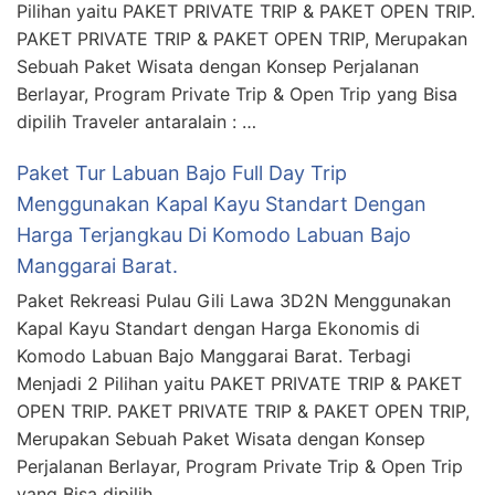
Pilihan yaitu PAKET PRIVATE TRIP & PAKET OPEN TRIP.
PAKET PRIVATE TRIP & PAKET OPEN TRIP, Merupakan
Sebuah Paket Wisata dengan Konsep Perjalanan
Berlayar, Program Private Trip & Open Trip yang Bisa
dipilih Traveler antaralain : …
Paket Tur Labuan Bajo Full Day Trip
Menggunakan Kapal Kayu Standart Dengan
Harga Terjangkau Di Komodo Labuan Bajo
Manggarai Barat.
Paket Rekreasi Pulau Gili Lawa 3D2N Menggunakan
Kapal Kayu Standart dengan Harga Ekonomis di
Komodo Labuan Bajo Manggarai Barat. Terbagi
Menjadi 2 Pilihan yaitu PAKET PRIVATE TRIP & PAKET
OPEN TRIP. PAKET PRIVATE TRIP & PAKET OPEN TRIP,
Merupakan Sebuah Paket Wisata dengan Konsep
Perjalanan Berlayar, Program Private Trip & Open Trip
yang Bisa dipilih …