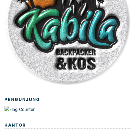
PENGUNJUNG
KANTOR