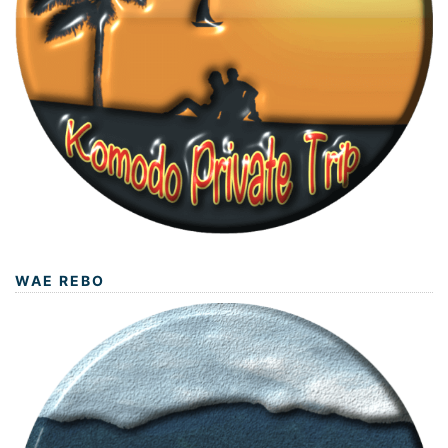
WAE REBO