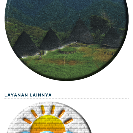
LAYANAN LAINNYA