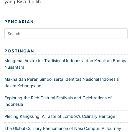
yang Bisa dipilih …
PENCARIAN
Search
for:
POSTINGAN
Mengenal Arsitektur Tradisional Indonesia dan Keunikan Budaya
Nusantara
Makna dan Peran Simbol serta Identitas Nasional Indonesia
dalam Kebangsaan
Exploring the Rich Cultural Festivals and Celebrations of
Indonesia
Plecing Kangkung: A Taste of Lombok’s Culinary Heritage
The Global Culinary Phenomenon of Nasi Campur: A Journey