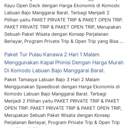
Kayu Open Deck dengan Harga Ekonomis di Komodo
Labuan Bajo Manggarai Barat. Terbagi Menjadi 2
Pilihan yaitu PAKET PRIVATE TRIP & PAKET OPEN TRIP.
PAKET PRIVATE TRIP & PAKET OPEN TRIP, Merupakan
Sebuah Paket Wisata dengan Konsep Perjalanan
Berlayar, Program Private Trip & Open Trip yang Bisa …
Paket Tur Pulau Kanawa 2 Hari 1 Malam
Menggunakan Kapal Phinisi Dengan Harga Murah
Di Komodo Labuan Bajo Manggarai Barat.
Paket Tamasya Labuan Bajo 3 Hari 2 Malam
Menggunakan Speedboat dengan Harga Ekonomis di
Komodo Labuan Bajo Manggarai Barat. Terbagi
Menjadi 2 Pilihan yaitu PAKET PRIVATE TRIP & PAKET
OPEN TRIP. PAKET PRIVATE TRIP & PAKET OPEN TRIP,
Merupakan Sebuah Paket Wisata dengan Konsep
Perjalanan Berlayar, Program Private Trip & Open Trip