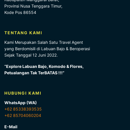
Provinsi Nusa Tenggara Timur,
Kode Pos 86554
TENTANG KAMI
Kami Merupakan Salah Satu Travel Agent
yang Berdomisili di Labuan Bajo & Beroperasi
Sejak Tanggal 12 Juni 2022.
“Explore Labuan Bajo, Komodo & Flores,
Petualangan Tak TerBATAS !!!”
HUBUNGI KAMI
WhatsApp (WA)
+62 85338393535
+62 85704060204
E-Mail