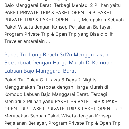
Bajo Manggarai Barat. Terbagi Menjadi 2 Pilihan yaitu
PAKET PRIVATE TRIP & PAKET OPEN TRIP. PAKET
PRIVATE TRIP & PAKET OPEN TRIP, Merupakan Sebuah
Paket Wisata dengan Konsep Perjalanan Berlayar,
Program Private Trip & Open Trip yang Bisa dipilih
Traveler antaralain …
Paket Tur Long Beach 3d2n Menggunakan
Speedboat Dengan Harga Murah Di Komodo
Labuan Bajo Manggarai Barat.
Paket Tur Pulau Gili Lawa 3 Days 2 Nights
Menggunakan Fastboat dengan Harga Murah di
Komodo Labuan Bajo Manggarai Barat. Terbagi
Menjadi 2 Pilihan yaitu PAKET PRIVATE TRIP & PAKET
OPEN TRIP. PAKET PRIVATE TRIP & PAKET OPEN TRIP,
Merupakan Sebuah Paket Wisata dengan Konsep
Perjalanan Berlayar, Program Private Trip & Open Trip