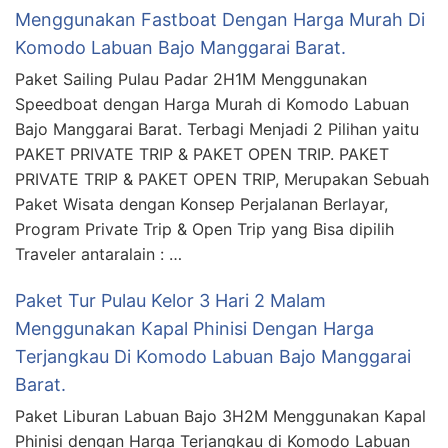
Menggunakan Fastboat Dengan Harga Murah Di
Komodo Labuan Bajo Manggarai Barat.
Paket Sailing Pulau Padar 2H1M Menggunakan
Speedboat dengan Harga Murah di Komodo Labuan
Bajo Manggarai Barat. Terbagi Menjadi 2 Pilihan yaitu
PAKET PRIVATE TRIP & PAKET OPEN TRIP. PAKET
PRIVATE TRIP & PAKET OPEN TRIP, Merupakan Sebuah
Paket Wisata dengan Konsep Perjalanan Berlayar,
Program Private Trip & Open Trip yang Bisa dipilih
Traveler antaralain : …
Paket Tur Pulau Kelor 3 Hari 2 Malam
Menggunakan Kapal Phinisi Dengan Harga
Terjangkau Di Komodo Labuan Bajo Manggarai
Barat.
Paket Liburan Labuan Bajo 3H2M Menggunakan Kapal
Phinisi dengan Harga Terjangkau di Komodo Labuan