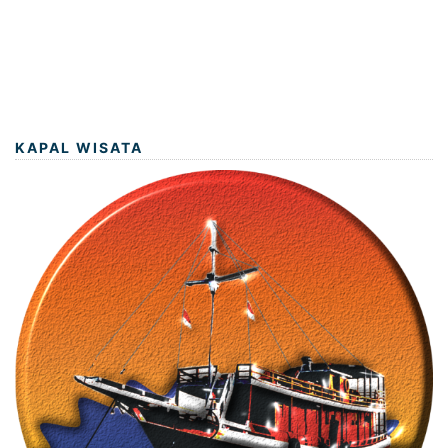
KAPAL WISATA