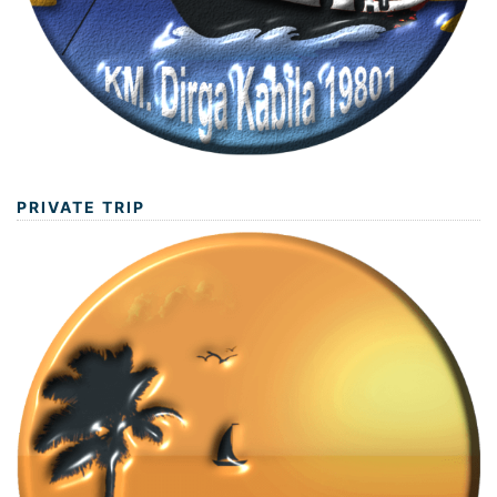
PRIVATE TRIP