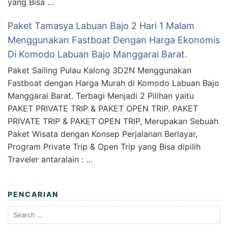
yang Bisa …
Paket Tamasya Labuan Bajo 2 Hari 1 Malam
Menggunakan Fastboat Dengan Harga Ekonomis
Di Komodo Labuan Bajo Manggarai Barat.
Paket Sailing Pulau Kalong 3D2N Menggunakan
Fastboat dengan Harga Murah di Komodo Labuan Bajo
Manggarai Barat. Terbagi Menjadi 2 Pilihan yaitu
PAKET PRIVATE TRIP & PAKET OPEN TRIP. PAKET
PRIVATE TRIP & PAKET OPEN TRIP, Merupakan Sebuah
Paket Wisata dengan Konsep Perjalanan Berlayar,
Program Private Trip & Open Trip yang Bisa dipilih
Traveler antaralain : …
PENCARIAN
Search
for: