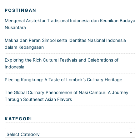
POSTINGAN
Mengenal Arsitektur Tradisional Indonesia dan Keunikan Budaya
Nusantara
Makna dan Peran Simbol serta Identitas Nasional Indonesia
dalam Kebangsaan
Exploring the Rich Cultural Festivals and Celebrations of
Indonesia
Plecing Kangkung: A Taste of Lombok’s Culinary Heritage
The Global Culinary Phenomenon of Nasi Campur: A Journey
Through Southeast Asian Flavors
KATEGORI
Kategori