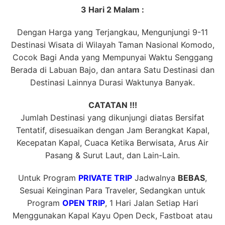
3 Hari 2 Malam :
Dengan Harga yang Terjangkau, Mengunjungi 9-11
Destinasi Wisata di Wilayah Taman Nasional Komodo,
Cocok Bagi Anda yang Mempunyai Waktu Senggang
Berada di Labuan Bajo, dan antara Satu Destinasi dan
Destinasi Lainnya Durasi Waktunya Banyak.
CATATAN !!!
Jumlah Destinasi yang dikunjungi diatas Bersifat
Tentatif, disesuaikan dengan Jam Berangkat Kapal,
Kecepatan Kapal, Cuaca Ketika Berwisata, Arus Air
Pasang & Surut Laut, dan Lain-Lain.
Untuk Program
PRIVATE TRIP
Jadwalnya
BEBAS
,
Sesuai Keinginan Para Traveler, Sedangkan untuk
Program
OPEN TRIP
, 1 Hari Jalan Setiap Hari
Menggunakan Kapal Kayu Open Deck, Fastboat atau