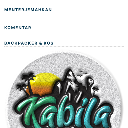
MENTERJEMAHKAN
KOMENTAR
BACKPACKER & KOS