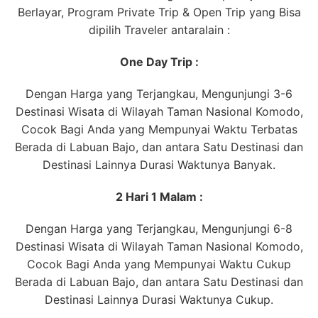
Berlayar, Program Private Trip & Open Trip yang Bisa
dipilih Traveler antaralain :
One Day Trip :
Dengan Harga yang Terjangkau, Mengunjungi 3-6
Destinasi Wisata di Wilayah Taman Nasional Komodo,
Cocok Bagi Anda yang Mempunyai Waktu Terbatas
Berada di Labuan Bajo, dan antara Satu Destinasi dan
Destinasi Lainnya Durasi Waktunya Banyak.
2 Hari 1 Malam :
Dengan Harga yang Terjangkau, Mengunjungi 6-8
Destinasi Wisata di Wilayah Taman Nasional Komodo,
Cocok Bagi Anda yang Mempunyai Waktu Cukup
Berada di Labuan Bajo, dan antara Satu Destinasi dan
Destinasi Lainnya Durasi Waktunya Cukup.