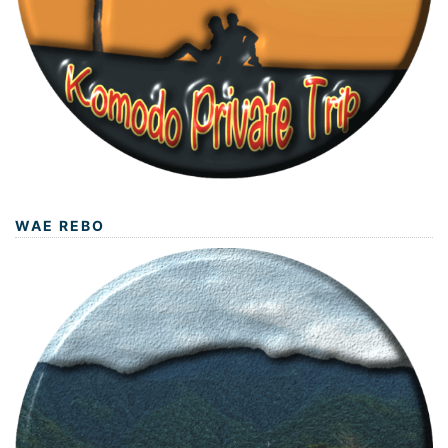
WAE REBO