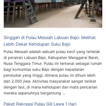
Singgah di Pulau Messah Labuan Bajo: Melihat
Lebih Dekat Kehidupan Suku Bajo
Pulau Messah adalah sebuah pulau kecil yang terletak
di perairan Labuan Bajo, Kabupaten Manggarai Barat,
Nusa Tenggara Timur. Pulau ini terkenal sebagai rumah
bagi komunitas suku Bajo dengan kepadatan
penduduk yang tinggi, dimana pulau ini dihuni lebih
dari 2.000 jiwa. Aktivitas masyarakat sangat terikat
dengan laut, di mana kehidupan dan mata pencarian
mereka sepenuhnya bergantung …
Paket Rekreasi Pulau Gili Lawa 1 Hari