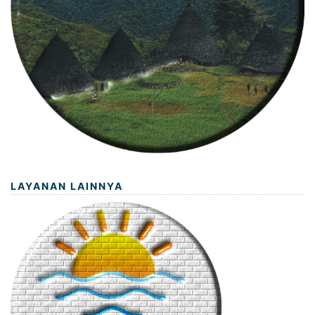
LAYANAN LAINNYA