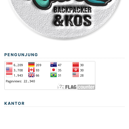
PENGUNJUNG
KANTOR