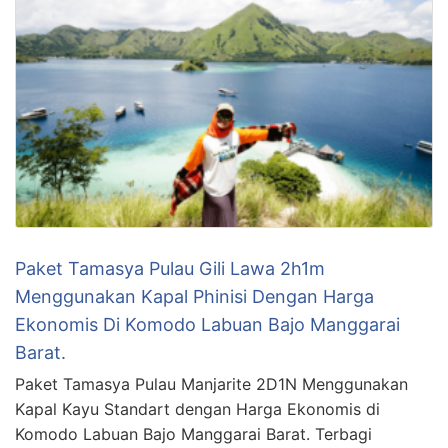
Paket Tamasya Pulau Gili Lawa 2h1m
Menggunakan Kapal Phinisi Dengan Harga
Ekonomis Di Komodo Labuan Bajo Manggarai
Barat.
Paket Tamasya Pulau Manjarite 2D1N Menggunakan
Kapal Kayu Standart dengan Harga Ekonomis di
Komodo Labuan Bajo Manggarai Barat. Terbagi