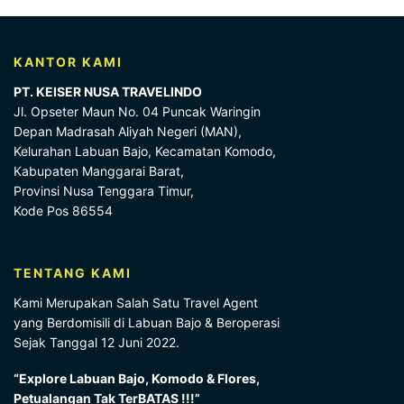
KANTOR KAMI
PT. KEISER NUSA TRAVELINDO
Jl. Opseter Maun No. 04 Puncak Waringin
Depan Madrasah Aliyah Negeri (MAN),
Kelurahan Labuan Bajo, Kecamatan Komodo,
Kabupaten Manggarai Barat,
Provinsi Nusa Tenggara Timur,
Kode Pos 86554
TENTANG KAMI
Kami Merupakan Salah Satu Travel Agent
yang Berdomisili di Labuan Bajo & Beroperasi
Sejak Tanggal 12 Juni 2022.
“Explore Labuan Bajo, Komodo & Flores,
Petualangan Tak TerBATAS !!!”