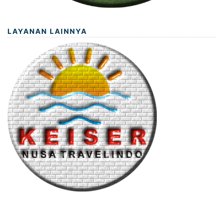
LAYANAN LAINNYA