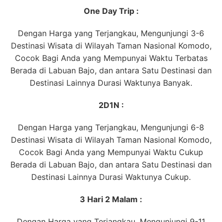
One Day Trip :
Dengan Harga yang Terjangkau, Mengunjungi 3-6
Destinasi Wisata di Wilayah Taman Nasional Komodo,
Cocok Bagi Anda yang Mempunyai Waktu Terbatas
Berada di Labuan Bajo, dan antara Satu Destinasi dan
Destinasi Lainnya Durasi Waktunya Banyak.
2D1N :
Dengan Harga yang Terjangkau, Mengunjungi 6-8
Destinasi Wisata di Wilayah Taman Nasional Komodo,
Cocok Bagi Anda yang Mempunyai Waktu Cukup
Berada di Labuan Bajo, dan antara Satu Destinasi dan
Destinasi Lainnya Durasi Waktunya Cukup.
3 Hari 2 Malam :
Dengan Harga yang Terjangkau, Mengunjungi 9-11