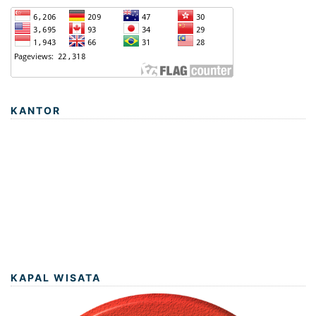
KANTOR
KAPAL WISATA