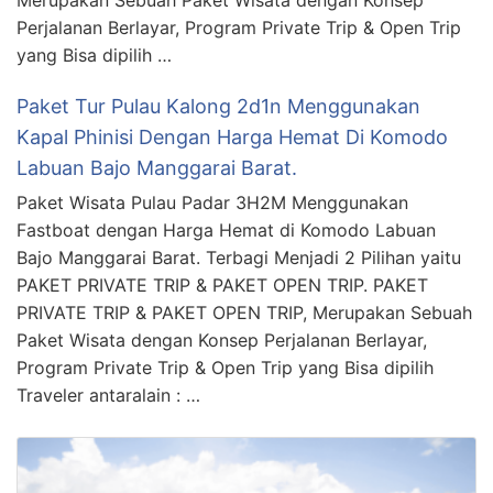
Merupakan Sebuah Paket Wisata dengan Konsep
Perjalanan Berlayar, Program Private Trip & Open Trip
yang Bisa dipilih …
Paket Tur Pulau Kalong 2d1n Menggunakan
Kapal Phinisi Dengan Harga Hemat Di Komodo
Labuan Bajo Manggarai Barat.
Paket Wisata Pulau Padar 3H2M Menggunakan
Fastboat dengan Harga Hemat di Komodo Labuan
Bajo Manggarai Barat. Terbagi Menjadi 2 Pilihan yaitu
PAKET PRIVATE TRIP & PAKET OPEN TRIP. PAKET
PRIVATE TRIP & PAKET OPEN TRIP, Merupakan Sebuah
Paket Wisata dengan Konsep Perjalanan Berlayar,
Program Private Trip & Open Trip yang Bisa dipilih
Traveler antaralain : …