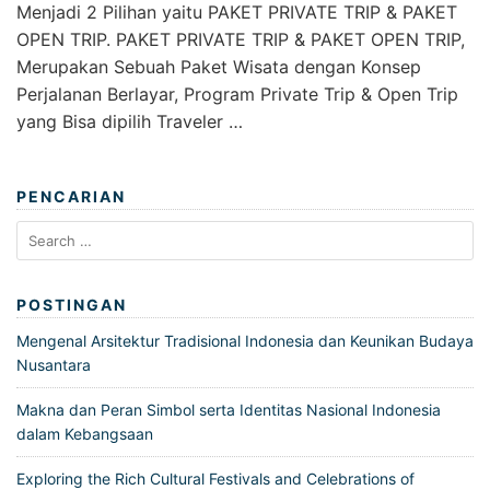
Menjadi 2 Pilihan yaitu PAKET PRIVATE TRIP & PAKET
OPEN TRIP. PAKET PRIVATE TRIP & PAKET OPEN TRIP,
Merupakan Sebuah Paket Wisata dengan Konsep
Perjalanan Berlayar, Program Private Trip & Open Trip
yang Bisa dipilih Traveler …
PENCARIAN
Search
for:
POSTINGAN
Mengenal Arsitektur Tradisional Indonesia dan Keunikan Budaya
Nusantara
Makna dan Peran Simbol serta Identitas Nasional Indonesia
dalam Kebangsaan
Exploring the Rich Cultural Festivals and Celebrations of