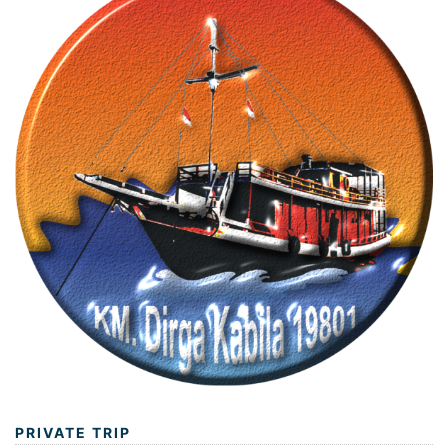
PRIVATE TRIP