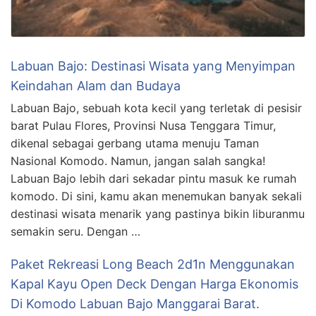
Labuan Bajo: Destinasi Wisata yang Menyimpan
Keindahan Alam dan Budaya
Labuan Bajo, sebuah kota kecil yang terletak di pesisir
barat Pulau Flores, Provinsi Nusa Tenggara Timur,
dikenal sebagai gerbang utama menuju Taman
Nasional Komodo. Namun, jangan salah sangka!
Labuan Bajo lebih dari sekadar pintu masuk ke rumah
komodo. Di sini, kamu akan menemukan banyak sekali
destinasi wisata menarik yang pastinya bikin liburanmu
semakin seru. Dengan …
Paket Rekreasi Long Beach 2d1n Menggunakan
Kapal Kayu Open Deck Dengan Harga Ekonomis
Di Komodo Labuan Bajo Manggarai Barat.