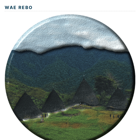
WAE REBO