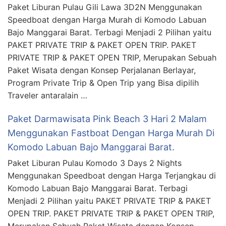
Paket Liburan Pulau Gili Lawa 3D2N Menggunakan
Speedboat dengan Harga Murah di Komodo Labuan
Bajo Manggarai Barat. Terbagi Menjadi 2 Pilihan yaitu
PAKET PRIVATE TRIP & PAKET OPEN TRIP. PAKET
PRIVATE TRIP & PAKET OPEN TRIP, Merupakan Sebuah
Paket Wisata dengan Konsep Perjalanan Berlayar,
Program Private Trip & Open Trip yang Bisa dipilih
Traveler antaralain …
Paket Darmawisata Pink Beach 3 Hari 2 Malam
Menggunakan Fastboat Dengan Harga Murah Di
Komodo Labuan Bajo Manggarai Barat.
Paket Liburan Pulau Komodo 3 Days 2 Nights
Menggunakan Speedboat dengan Harga Terjangkau di
Komodo Labuan Bajo Manggarai Barat. Terbagi
Menjadi 2 Pilihan yaitu PAKET PRIVATE TRIP & PAKET
OPEN TRIP. PAKET PRIVATE TRIP & PAKET OPEN TRIP,