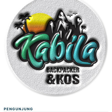
PENGUNJUNG