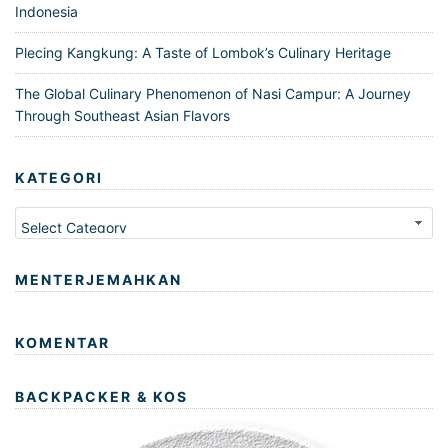
Indonesia
Plecing Kangkung: A Taste of Lombok’s Culinary Heritage
The Global Culinary Phenomenon of Nasi Campur: A Journey
Through Southeast Asian Flavors
KATEGORI
Kategori
MENTERJEMAHKAN
KOMENTAR
BACKPACKER & KOS