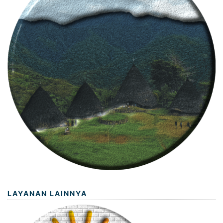
LAYANAN LAINNYA