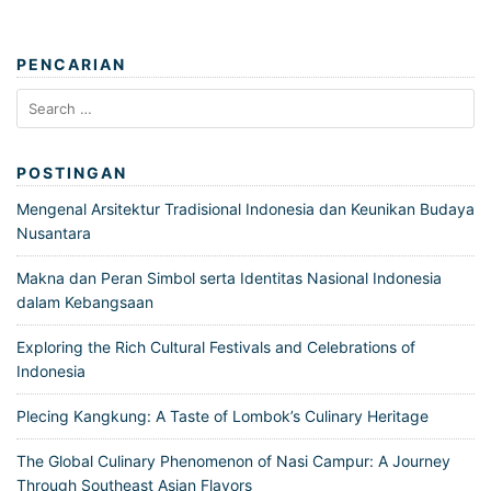
PENCARIAN
Search
for:
POSTINGAN
Mengenal Arsitektur Tradisional Indonesia dan Keunikan Budaya
Nusantara
Makna dan Peran Simbol serta Identitas Nasional Indonesia
dalam Kebangsaan
Exploring the Rich Cultural Festivals and Celebrations of
Indonesia
Plecing Kangkung: A Taste of Lombok’s Culinary Heritage
The Global Culinary Phenomenon of Nasi Campur: A Journey
Through Southeast Asian Flavors