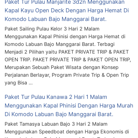
Paket Tur Pulau Manjarite 3d2n Menggunakan
Kapal Kayu Open Deck Dengan Harga Hemat Di
Komodo Labuan Bajo Manggarai Barat.
Paket Sailing Pulau Kelor 3 Hari 2 Malam
Menggunakan Kapal Phinisi dengan Harga Hemat di
Komodo Labuan Bajo Manggarai Barat. Terbagi
Menjadi 2 Pilihan yaitu PAKET PRIVATE TRIP & PAKET
OPEN TRIP. PAKET PRIVATE TRIP & PAKET OPEN TRIP,
Merupakan Sebuah Paket Wisata dengan Konsep
Perjalanan Berlayar, Program Private Trip & Open Trip
yang Bisa …
Paket Tur Pulau Kanawa 2 Hari 1 Malam
Menggunakan Kapal Phinisi Dengan Harga Murah
Di Komodo Labuan Bajo Manggarai Barat.
Paket Tamasya Labuan Bajo 3 Hari 2 Malam
Menggunakan Speedboat dengan Harga Ekonomis di