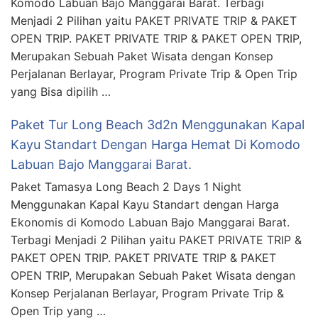
Komodo Labuan Bajo Manggarai Barat. Terbagi
Menjadi 2 Pilihan yaitu PAKET PRIVATE TRIP & PAKET
OPEN TRIP. PAKET PRIVATE TRIP & PAKET OPEN TRIP,
Merupakan Sebuah Paket Wisata dengan Konsep
Perjalanan Berlayar, Program Private Trip & Open Trip
yang Bisa dipilih …
Paket Tur Long Beach 3d2n Menggunakan Kapal
Kayu Standart Dengan Harga Hemat Di Komodo
Labuan Bajo Manggarai Barat.
Paket Tamasya Long Beach 2 Days 1 Night
Menggunakan Kapal Kayu Standart dengan Harga
Ekonomis di Komodo Labuan Bajo Manggarai Barat.
Terbagi Menjadi 2 Pilihan yaitu PAKET PRIVATE TRIP &
PAKET OPEN TRIP. PAKET PRIVATE TRIP & PAKET
OPEN TRIP, Merupakan Sebuah Paket Wisata dengan
Konsep Perjalanan Berlayar, Program Private Trip &
Open Trip yang …