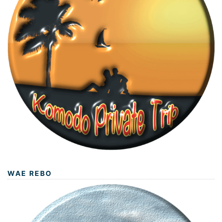
WAE REBO