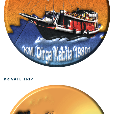
PRIVATE TRIP