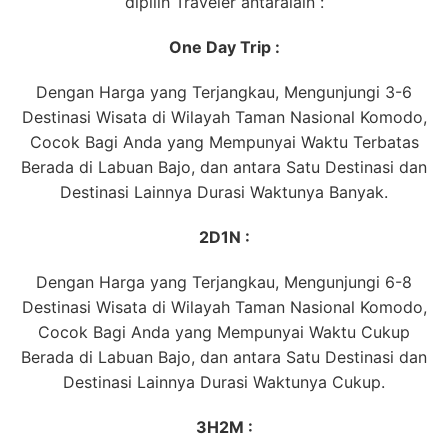
dipilih Traveler antaralain :
One Day Trip :
Dengan Harga yang Terjangkau, Mengunjungi 3-6
Destinasi Wisata di Wilayah Taman Nasional Komodo,
Cocok Bagi Anda yang Mempunyai Waktu Terbatas
Berada di Labuan Bajo, dan antara Satu Destinasi dan
Destinasi Lainnya Durasi Waktunya Banyak.
2D1N :
Dengan Harga yang Terjangkau, Mengunjungi 6-8
Destinasi Wisata di Wilayah Taman Nasional Komodo,
Cocok Bagi Anda yang Mempunyai Waktu Cukup
Berada di Labuan Bajo, dan antara Satu Destinasi dan
Destinasi Lainnya Durasi Waktunya Cukup.
3H2M :