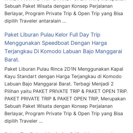
Sebuah Paket Wisata dengan Konsep Perjalanan
Berlayar, Program Private Trip & Open Trip yang Bisa
dipilih Traveler antaralain …
Paket Liburan Pulau Kelor Full Day Trip
Menggunakan Speedboat Dengan Harga
Terjangkau Di Komodo Labuan Bajo Manggarai
Barat.
Paket Liburan Pulau Rinca 2D1N Menggunakan Kapal
Kayu Standart dengan Harga Terjangkau di Komodo
Labuan Bajo Manggarai Barat. Terbagi Menjadi 2
Pilihan yaitu PAKET PRIVATE TRIP & PAKET OPEN TRIP.
PAKET PRIVATE TRIP & PAKET OPEN TRIP, Merupakan
Sebuah Paket Wisata dengan Konsep Perjalanan
Berlayar, Program Private Trip & Open Trip yang Bisa
dipilih Traveler …