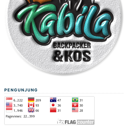
PENGUNJUNG