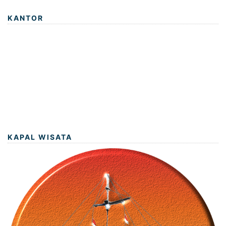
KANTOR
KAPAL WISATA