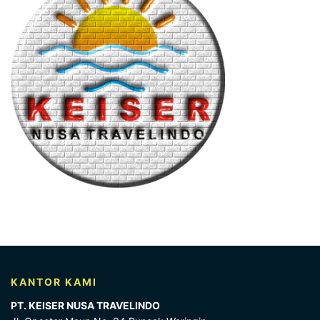
KANTOR KAMI
PT. KEISER NUSA TRAVELINDO