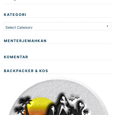
KATEGORI
Kategori
MENTERJEMAHKAN
KOMENTAR
BACKPACKER & KOS