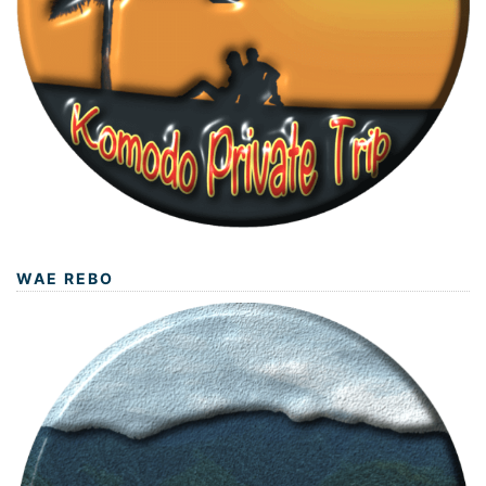
WAE REBO