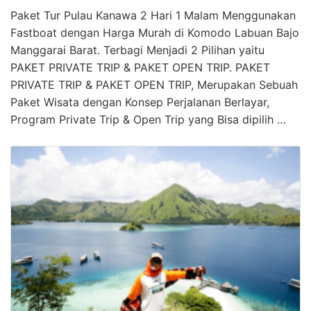
Paket Tur Pulau Kanawa 2 Hari 1 Malam Menggunakan
Fastboat dengan Harga Murah di Komodo Labuan Bajo
Manggarai Barat. Terbagi Menjadi 2 Pilihan yaitu
PAKET PRIVATE TRIP & PAKET OPEN TRIP. PAKET
PRIVATE TRIP & PAKET OPEN TRIP, Merupakan Sebuah
Paket Wisata dengan Konsep Perjalanan Berlayar,
Program Private Trip & Open Trip yang Bisa dipilih …