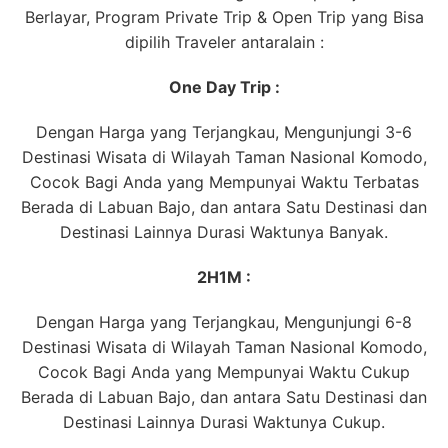
Berlayar, Program Private Trip & Open Trip yang Bisa
dipilih Traveler antaralain :
One Day Trip :
Dengan Harga yang Terjangkau, Mengunjungi 3-6
Destinasi Wisata di Wilayah Taman Nasional Komodo,
Cocok Bagi Anda yang Mempunyai Waktu Terbatas
Berada di Labuan Bajo, dan antara Satu Destinasi dan
Destinasi Lainnya Durasi Waktunya Banyak.
2H1M :
Dengan Harga yang Terjangkau, Mengunjungi 6-8
Destinasi Wisata di Wilayah Taman Nasional Komodo,
Cocok Bagi Anda yang Mempunyai Waktu Cukup
Berada di Labuan Bajo, dan antara Satu Destinasi dan
Destinasi Lainnya Durasi Waktunya Cukup.