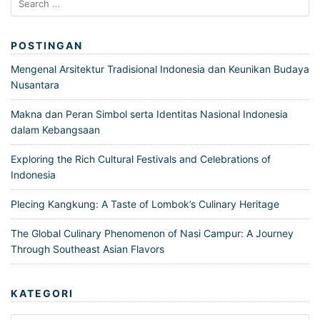
for:
POSTINGAN
Mengenal Arsitektur Tradisional Indonesia dan Keunikan Budaya
Nusantara
Makna dan Peran Simbol serta Identitas Nasional Indonesia
dalam Kebangsaan
Exploring the Rich Cultural Festivals and Celebrations of
Indonesia
Plecing Kangkung: A Taste of Lombok’s Culinary Heritage
The Global Culinary Phenomenon of Nasi Campur: A Journey
Through Southeast Asian Flavors
KATEGORI
Kategori