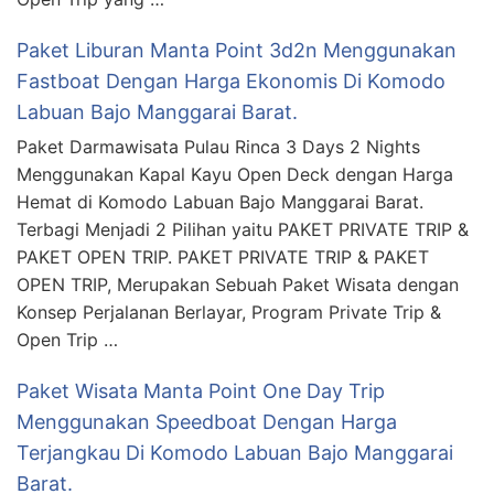
Paket Liburan Manta Point 3d2n Menggunakan
Fastboat Dengan Harga Ekonomis Di Komodo
Labuan Bajo Manggarai Barat.
Paket Darmawisata Pulau Rinca 3 Days 2 Nights
Menggunakan Kapal Kayu Open Deck dengan Harga
Hemat di Komodo Labuan Bajo Manggarai Barat.
Terbagi Menjadi 2 Pilihan yaitu PAKET PRIVATE TRIP &
PAKET OPEN TRIP. PAKET PRIVATE TRIP & PAKET
OPEN TRIP, Merupakan Sebuah Paket Wisata dengan
Konsep Perjalanan Berlayar, Program Private Trip &
Open Trip …
Paket Wisata Manta Point One Day Trip
Menggunakan Speedboat Dengan Harga
Terjangkau Di Komodo Labuan Bajo Manggarai
Barat.