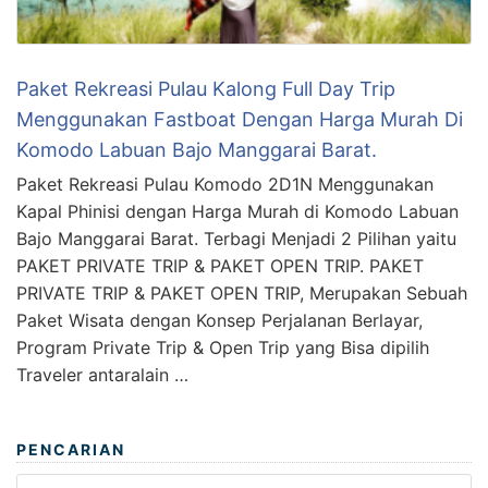
Paket Rekreasi Pulau Kalong Full Day Trip
Menggunakan Fastboat Dengan Harga Murah Di
Komodo Labuan Bajo Manggarai Barat.
Paket Rekreasi Pulau Komodo 2D1N Menggunakan
Kapal Phinisi dengan Harga Murah di Komodo Labuan
Bajo Manggarai Barat. Terbagi Menjadi 2 Pilihan yaitu
PAKET PRIVATE TRIP & PAKET OPEN TRIP. PAKET
PRIVATE TRIP & PAKET OPEN TRIP, Merupakan Sebuah
Paket Wisata dengan Konsep Perjalanan Berlayar,
Program Private Trip & Open Trip yang Bisa dipilih
Traveler antaralain …
PENCARIAN
Search