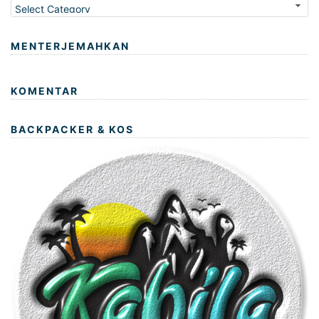
MENTERJEMAHKAN
KOMENTAR
BACKPACKER & KOS