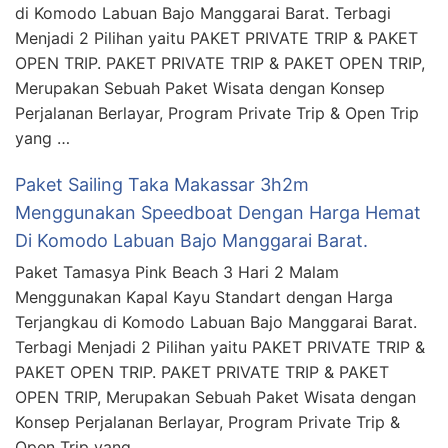
di Komodo Labuan Bajo Manggarai Barat. Terbagi
Menjadi 2 Pilihan yaitu PAKET PRIVATE TRIP & PAKET
OPEN TRIP. PAKET PRIVATE TRIP & PAKET OPEN TRIP,
Merupakan Sebuah Paket Wisata dengan Konsep
Perjalanan Berlayar, Program Private Trip & Open Trip
yang …
Paket Sailing Taka Makassar 3h2m
Menggunakan Speedboat Dengan Harga Hemat
Di Komodo Labuan Bajo Manggarai Barat.
Paket Tamasya Pink Beach 3 Hari 2 Malam
Menggunakan Kapal Kayu Standart dengan Harga
Terjangkau di Komodo Labuan Bajo Manggarai Barat.
Terbagi Menjadi 2 Pilihan yaitu PAKET PRIVATE TRIP &
PAKET OPEN TRIP. PAKET PRIVATE TRIP & PAKET
OPEN TRIP, Merupakan Sebuah Paket Wisata dengan
Konsep Perjalanan Berlayar, Program Private Trip &
Open Trip yang …