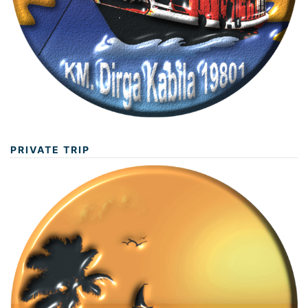
PRIVATE TRIP