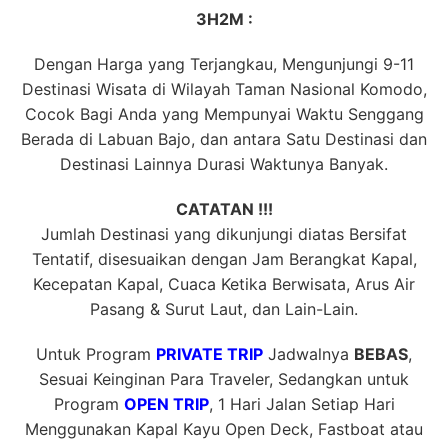
3H2M :
Dengan Harga yang Terjangkau, Mengunjungi 9-11
Destinasi Wisata di Wilayah Taman Nasional Komodo,
Cocok Bagi Anda yang Mempunyai Waktu Senggang
Berada di Labuan Bajo, dan antara Satu Destinasi dan
Destinasi Lainnya Durasi Waktunya Banyak.
CATATAN !!!
Jumlah Destinasi yang dikunjungi diatas Bersifat
Tentatif, disesuaikan dengan Jam Berangkat Kapal,
Kecepatan Kapal, Cuaca Ketika Berwisata, Arus Air
Pasang & Surut Laut, dan Lain-Lain.
Untuk Program
PRIVATE TRIP
Jadwalnya
BEBAS
,
Sesuai Keinginan Para Traveler, Sedangkan untuk
Program
OPEN TRIP
, 1 Hari Jalan Setiap Hari
Menggunakan Kapal Kayu Open Deck, Fastboat atau