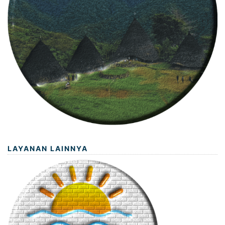
LAYANAN LAINNYA