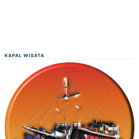
KAPAL WISATA