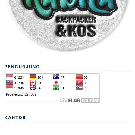
PENGUNJUNG
KANTOR