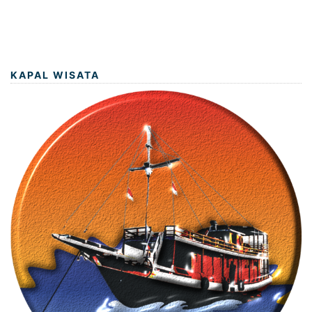
KAPAL WISATA