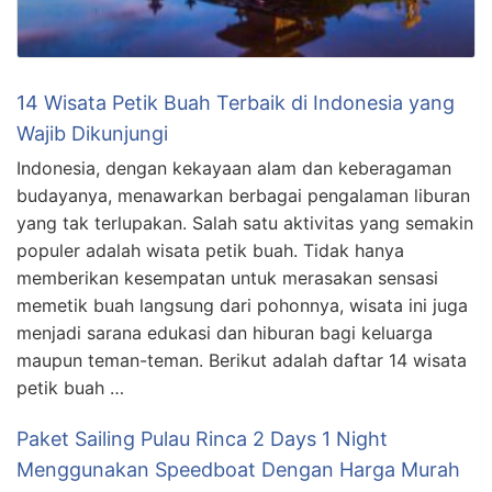
14 Wisata Petik Buah Terbaik di Indonesia yang
Wajib Dikunjungi
Indonesia, dengan kekayaan alam dan keberagaman
budayanya, menawarkan berbagai pengalaman liburan
yang tak terlupakan. Salah satu aktivitas yang semakin
populer adalah wisata petik buah. Tidak hanya
memberikan kesempatan untuk merasakan sensasi
memetik buah langsung dari pohonnya, wisata ini juga
menjadi sarana edukasi dan hiburan bagi keluarga
maupun teman-teman. Berikut adalah daftar 14 wisata
petik buah …
Paket Sailing Pulau Rinca 2 Days 1 Night
Menggunakan Speedboat Dengan Harga Murah