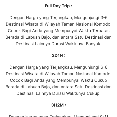
Full Day Trip :
Dengan Harga yang Terjangkau, Mengunjungi 3-6
Destinasi Wisata di Wilayah Taman Nasional Komodo,
Cocok Bagi Anda yang Mempunyai Waktu Terbatas
Berada di Labuan Bajo, dan antara Satu Destinasi dan
Destinasi Lainnya Durasi Waktunya Banyak.
2D1N :
Dengan Harga yang Terjangkau, Mengunjungi 6-8
Destinasi Wisata di Wilayah Taman Nasional Komodo,
Cocok Bagi Anda yang Mempunyai Waktu Cukup
Berada di Labuan Bajo, dan antara Satu Destinasi dan
Destinasi Lainnya Durasi Waktunya Cukup.
3H2M :
Dengan Harga yang Terjangkau, Mengunjungi 9-11