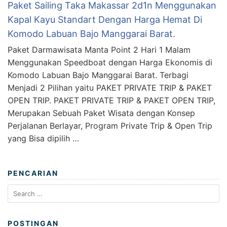
Paket Sailing Taka Makassar 2d1n Menggunakan
Kapal Kayu Standart Dengan Harga Hemat Di
Komodo Labuan Bajo Manggarai Barat.
Paket Darmawisata Manta Point 2 Hari 1 Malam
Menggunakan Speedboat dengan Harga Ekonomis di
Komodo Labuan Bajo Manggarai Barat. Terbagi
Menjadi 2 Pilihan yaitu PAKET PRIVATE TRIP & PAKET
OPEN TRIP. PAKET PRIVATE TRIP & PAKET OPEN TRIP,
Merupakan Sebuah Paket Wisata dengan Konsep
Perjalanan Berlayar, Program Private Trip & Open Trip
yang Bisa dipilih …
PENCARIAN
Search
for:
POSTINGAN