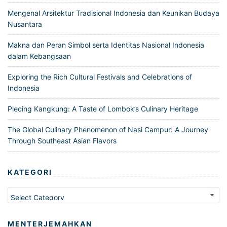
Mengenal Arsitektur Tradisional Indonesia dan Keunikan Budaya
Nusantara
Makna dan Peran Simbol serta Identitas Nasional Indonesia
dalam Kebangsaan
Exploring the Rich Cultural Festivals and Celebrations of
Indonesia
Plecing Kangkung: A Taste of Lombok’s Culinary Heritage
The Global Culinary Phenomenon of Nasi Campur: A Journey
Through Southeast Asian Flavors
KATEGORI
Kategori
MENTERJEMAHKAN