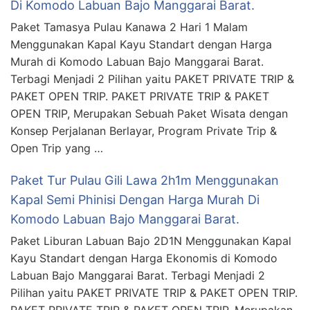
Di Komodo Labuan Bajo Manggarai Barat.
Paket Tamasya Pulau Kanawa 2 Hari 1 Malam
Menggunakan Kapal Kayu Standart dengan Harga
Murah di Komodo Labuan Bajo Manggarai Barat.
Terbagi Menjadi 2 Pilihan yaitu PAKET PRIVATE TRIP &
PAKET OPEN TRIP. PAKET PRIVATE TRIP & PAKET
OPEN TRIP, Merupakan Sebuah Paket Wisata dengan
Konsep Perjalanan Berlayar, Program Private Trip &
Open Trip yang …
Paket Tur Pulau Gili Lawa 2h1m Menggunakan
Kapal Semi Phinisi Dengan Harga Murah Di
Komodo Labuan Bajo Manggarai Barat.
Paket Liburan Labuan Bajo 2D1N Menggunakan Kapal
Kayu Standart dengan Harga Ekonomis di Komodo
Labuan Bajo Manggarai Barat. Terbagi Menjadi 2
Pilihan yaitu PAKET PRIVATE TRIP & PAKET OPEN TRIP.