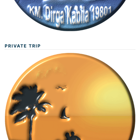
PRIVATE TRIP