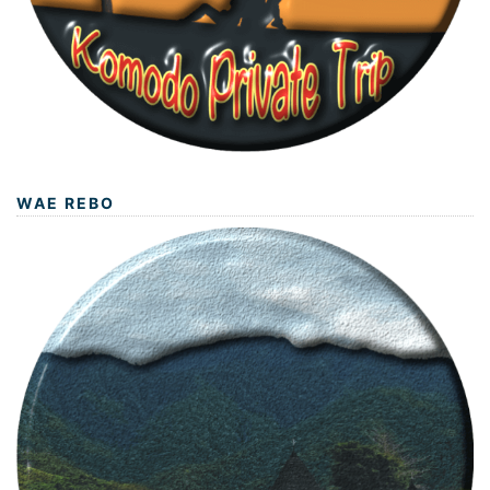
WAE REBO