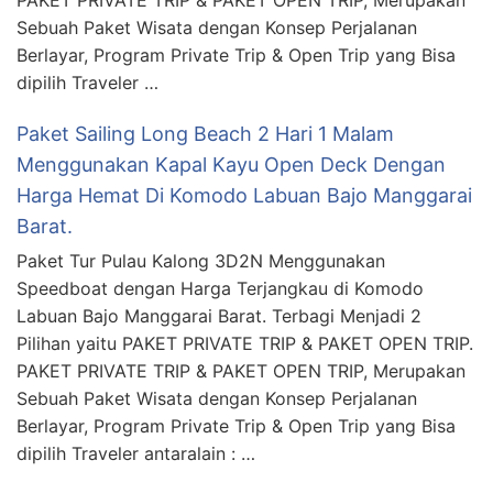
PAKET PRIVATE TRIP & PAKET OPEN TRIP, Merupakan
Sebuah Paket Wisata dengan Konsep Perjalanan
Berlayar, Program Private Trip & Open Trip yang Bisa
dipilih Traveler …
Paket Sailing Long Beach 2 Hari 1 Malam
Menggunakan Kapal Kayu Open Deck Dengan
Harga Hemat Di Komodo Labuan Bajo Manggarai
Barat.
Paket Tur Pulau Kalong 3D2N Menggunakan
Speedboat dengan Harga Terjangkau di Komodo
Labuan Bajo Manggarai Barat. Terbagi Menjadi 2
Pilihan yaitu PAKET PRIVATE TRIP & PAKET OPEN TRIP.
PAKET PRIVATE TRIP & PAKET OPEN TRIP, Merupakan
Sebuah Paket Wisata dengan Konsep Perjalanan
Berlayar, Program Private Trip & Open Trip yang Bisa
dipilih Traveler antaralain : …