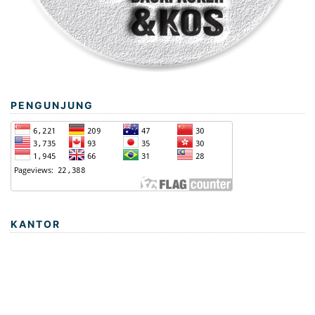
PENGUNJUNG
KANTOR