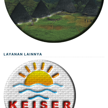
LAYANAN LAINNYA