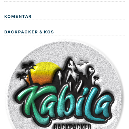
KOMENTAR
BACKPACKER & KOS