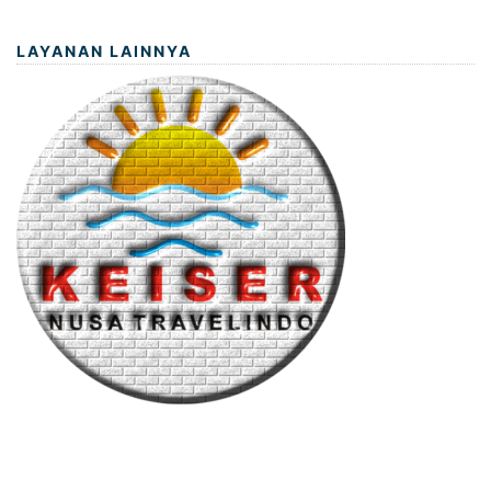
LAYANAN LAINNYA