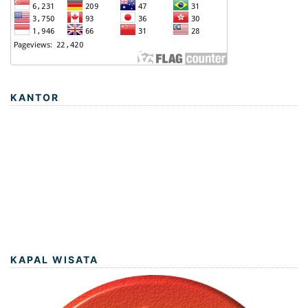
KANTOR
KAPAL WISATA