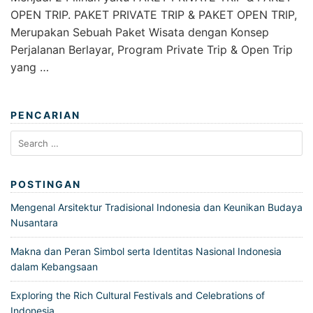
OPEN TRIP. PAKET PRIVATE TRIP & PAKET OPEN TRIP,
Merupakan Sebuah Paket Wisata dengan Konsep
Perjalanan Berlayar, Program Private Trip & Open Trip
yang …
PENCARIAN
Search
for:
POSTINGAN
Mengenal Arsitektur Tradisional Indonesia dan Keunikan Budaya
Nusantara
Makna dan Peran Simbol serta Identitas Nasional Indonesia
dalam Kebangsaan
Exploring the Rich Cultural Festivals and Celebrations of
Indonesia