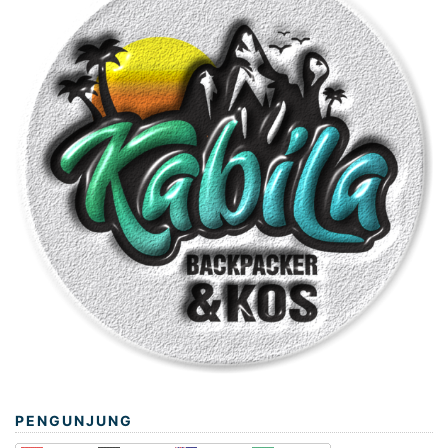
PENGUNJUNG