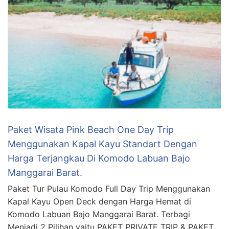
Paket Wisata Pink Beach One Day Trip
Menggunakan Kapal Kayu Standart Dengan
Harga Terjangkau Di Komodo Labuan Bajo
Manggarai Barat.
Paket Tur Pulau Komodo Full Day Trip Menggunakan
Kapal Kayu Open Deck dengan Harga Hemat di
Komodo Labuan Bajo Manggarai Barat. Terbagi
Menjadi 2 Pilihan yaitu PAKET PRIVATE TRIP & PAKET