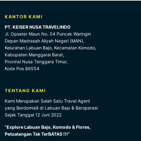
KANTOR KAMI
PT. KEISER NUSA TRAVELINDO
Jl. Opseter Maun No. 04 Puncak Waringin
Depan Madrasah Aliyah Negeri (MAN),
Kelurahan Labuan Bajo, Kecamatan Komodo,
Kabupaten Manggarai Barat,
Provinsi Nusa Tenggara Timur,
Kode Pos 86554
TENTANG KAMI
Kami Merupakan Salah Satu Travel Agent
yang Berdomisili di Labuan Bajo & Beroperasi
Sejak Tanggal 12 Juni 2022.
“Explore Labuan Bajo, Komodo & Flores,
Petualangan Tak TerBATAS !!!”