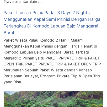
Traveler antaralain : …
Paket Liburan Pulau Padar 3 Days 2 Nights
Menggunakan Kapal Semi Phinisi Dengan Harga
Terjangkau Di Komodo Labuan Bajo Manggarai
Barat.
Paket Wisata Pulau Komodo 2 Hari 1 Malam
Menggunakan Kapal Phinisi dengan Harga Hemat di
Komodo Labuan Bajo Manggarai Barat. Terbagi
Menjadi 2 Pilihan yaitu PAKET PRIVATE TRIP & PAKET
OPEN TRIP. PAKET PRIVATE TRIP & PAKET OPEN TRIP,
Merupakan Sebuah Paket Wisata dengan Konsep
Perjalanan Berlayar, Program Private Trip & Open Trip
yang Bisa …