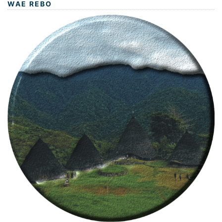
WAE REBO