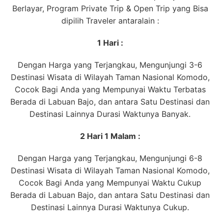
Berlayar, Program Private Trip & Open Trip yang Bisa
dipilih Traveler antaralain :
1 Hari :
Dengan Harga yang Terjangkau, Mengunjungi 3-6
Destinasi Wisata di Wilayah Taman Nasional Komodo,
Cocok Bagi Anda yang Mempunyai Waktu Terbatas
Berada di Labuan Bajo, dan antara Satu Destinasi dan
Destinasi Lainnya Durasi Waktunya Banyak.
2 Hari 1 Malam :
Dengan Harga yang Terjangkau, Mengunjungi 6-8
Destinasi Wisata di Wilayah Taman Nasional Komodo,
Cocok Bagi Anda yang Mempunyai Waktu Cukup
Berada di Labuan Bajo, dan antara Satu Destinasi dan
Destinasi Lainnya Durasi Waktunya Cukup.