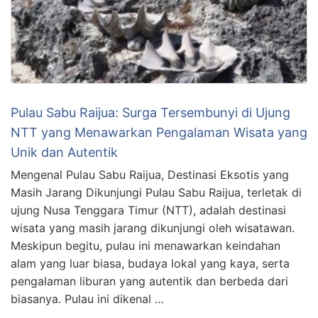
Pulau Sabu Raijua: Surga Tersembunyi di Ujung
NTT yang Menawarkan Pengalaman Wisata yang
Unik dan Autentik
Mengenal Pulau Sabu Raijua, Destinasi Eksotis yang
Masih Jarang Dikunjungi Pulau Sabu Raijua, terletak di
ujung Nusa Tenggara Timur (NTT), adalah destinasi
wisata yang masih jarang dikunjungi oleh wisatawan.
Meskipun begitu, pulau ini menawarkan keindahan
alam yang luar biasa, budaya lokal yang kaya, serta
pengalaman liburan yang autentik dan berbeda dari
biasanya. Pulau ini dikenal …