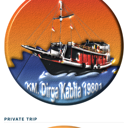
PRIVATE TRIP