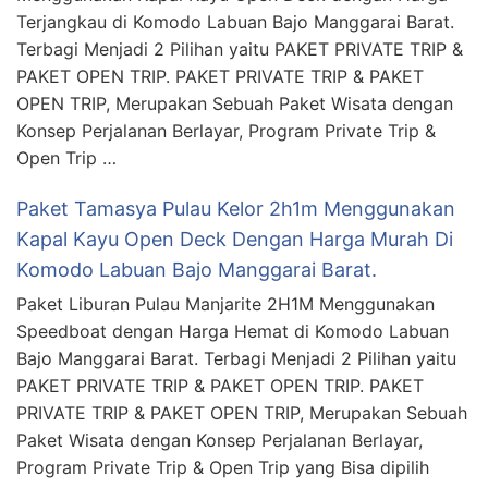
Terjangkau di Komodo Labuan Bajo Manggarai Barat.
Terbagi Menjadi 2 Pilihan yaitu PAKET PRIVATE TRIP &
PAKET OPEN TRIP. PAKET PRIVATE TRIP & PAKET
OPEN TRIP, Merupakan Sebuah Paket Wisata dengan
Konsep Perjalanan Berlayar, Program Private Trip &
Open Trip …
Paket Tamasya Pulau Kelor 2h1m Menggunakan
Kapal Kayu Open Deck Dengan Harga Murah Di
Komodo Labuan Bajo Manggarai Barat.
Paket Liburan Pulau Manjarite 2H1M Menggunakan
Speedboat dengan Harga Hemat di Komodo Labuan
Bajo Manggarai Barat. Terbagi Menjadi 2 Pilihan yaitu
PAKET PRIVATE TRIP & PAKET OPEN TRIP. PAKET
PRIVATE TRIP & PAKET OPEN TRIP, Merupakan Sebuah
Paket Wisata dengan Konsep Perjalanan Berlayar,
Program Private Trip & Open Trip yang Bisa dipilih