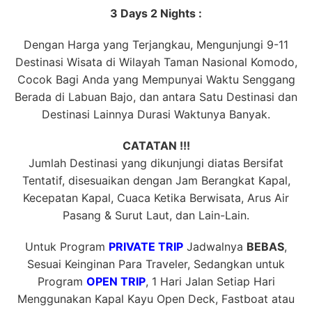
3 Days 2 Nights :
Dengan Harga yang Terjangkau, Mengunjungi 9-11
Destinasi Wisata di Wilayah Taman Nasional Komodo,
Cocok Bagi Anda yang Mempunyai Waktu Senggang
Berada di Labuan Bajo, dan antara Satu Destinasi dan
Destinasi Lainnya Durasi Waktunya Banyak.
CATATAN !!!
Jumlah Destinasi yang dikunjungi diatas Bersifat
Tentatif, disesuaikan dengan Jam Berangkat Kapal,
Kecepatan Kapal, Cuaca Ketika Berwisata, Arus Air
Pasang & Surut Laut, dan Lain-Lain.
Untuk Program
PRIVATE TRIP
Jadwalnya
BEBAS
,
Sesuai Keinginan Para Traveler, Sedangkan untuk
Program
OPEN TRIP
, 1 Hari Jalan Setiap Hari
Menggunakan Kapal Kayu Open Deck, Fastboat atau