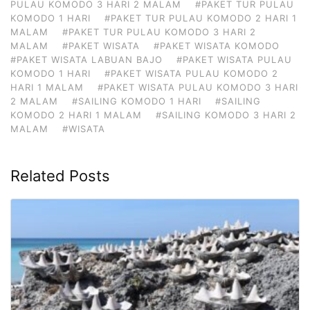
PULAU KOMODO 3 HARI 2 MALAM
#PAKET TUR PULAU
KOMODO 1 HARI
#PAKET TUR PULAU KOMODO 2 HARI 1
MALAM
#PAKET TUR PULAU KOMODO 3 HARI 2
MALAM
#PAKET WISATA
#PAKET WISATA KOMODO
#PAKET WISATA LABUAN BAJO
#PAKET WISATA PULAU
KOMODO 1 HARI
#PAKET WISATA PULAU KOMODO 2
HARI 1 MALAM
#PAKET WISATA PULAU KOMODO 3 HARI
2 MALAM
#SAILING KOMODO 1 HARI
#SAILING
KOMODO 2 HARI 1 MALAM
#SAILING KOMODO 3 HARI 2
MALAM
#WISATA
Related Posts