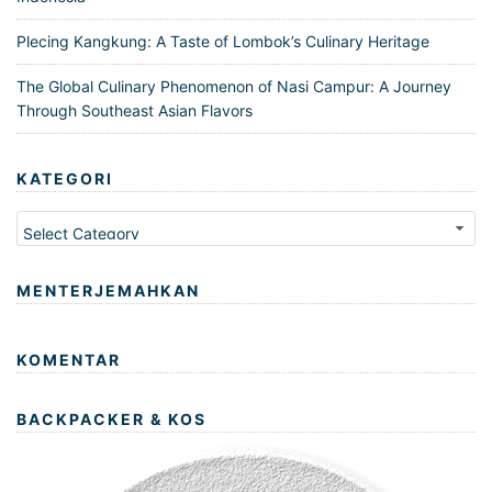
Plecing Kangkung: A Taste of Lombok’s Culinary Heritage
The Global Culinary Phenomenon of Nasi Campur: A Journey
Through Southeast Asian Flavors
KATEGORI
Kategori
MENTERJEMAHKAN
KOMENTAR
BACKPACKER & KOS