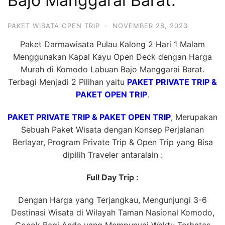
Bajo Manggarai Barat.
PAKET WISATA OPEN TRIP
·
NOVEMBER 28, 2023
Paket Darmawisata Pulau Kalong 2 Hari 1 Malam
Menggunakan Kapal Kayu Open Deck dengan Harga
Murah di Komodo Labuan Bajo Manggarai Barat.
Terbagi Menjadi 2 Pilihan yaitu
PAKET PRIVATE TRIP &
PAKET OPEN TRIP
.
PAKET PRIVATE TRIP & PAKET OPEN TRIP
, Merupakan
Sebuah Paket Wisata dengan Konsep Perjalanan
Berlayar, Program Private Trip & Open Trip yang Bisa
dipilih Traveler antaralain :
Full Day Trip :
Dengan Harga yang Terjangkau, Mengunjungi 3-6
Destinasi Wisata di Wilayah Taman Nasional Komodo,