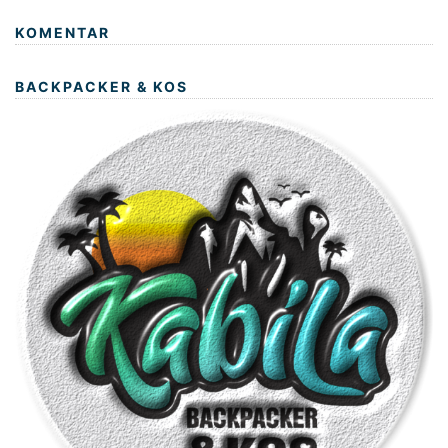
KOMENTAR
BACKPACKER & KOS