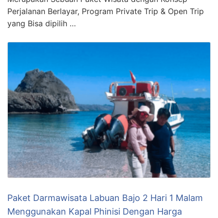
Perjalanan Berlayar, Program Private Trip & Open Trip
yang Bisa dipilih …
Paket Darmawisata Labuan Bajo 2 Hari 1 Malam
Menggunakan Kapal Phinisi Dengan Harga