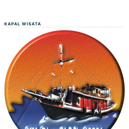
KAPAL WISATA