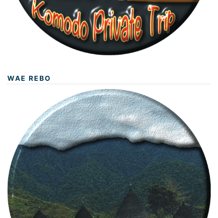
WAE REBO