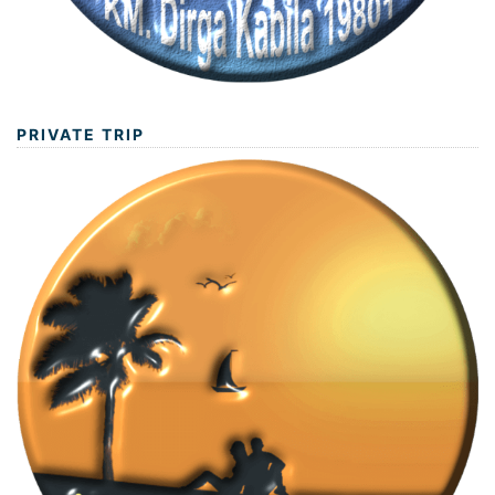
PRIVATE TRIP