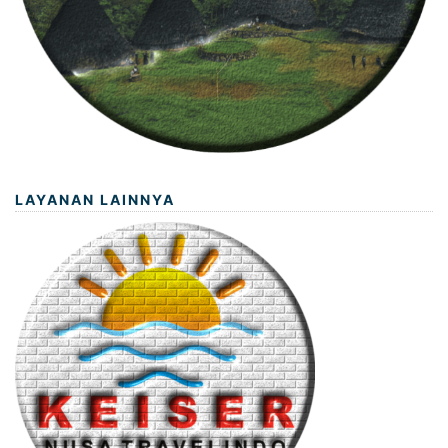
LAYANAN LAINNYA