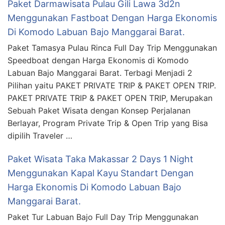
Paket Darmawisata Pulau Gili Lawa 3d2n
Menggunakan Fastboat Dengan Harga Ekonomis
Di Komodo Labuan Bajo Manggarai Barat.
Paket Tamasya Pulau Rinca Full Day Trip Menggunakan
Speedboat dengan Harga Ekonomis di Komodo
Labuan Bajo Manggarai Barat. Terbagi Menjadi 2
Pilihan yaitu PAKET PRIVATE TRIP & PAKET OPEN TRIP.
PAKET PRIVATE TRIP & PAKET OPEN TRIP, Merupakan
Sebuah Paket Wisata dengan Konsep Perjalanan
Berlayar, Program Private Trip & Open Trip yang Bisa
dipilih Traveler …
Paket Wisata Taka Makassar 2 Days 1 Night
Menggunakan Kapal Kayu Standart Dengan
Harga Ekonomis Di Komodo Labuan Bajo
Manggarai Barat.
Paket Tur Labuan Bajo Full Day Trip Menggunakan