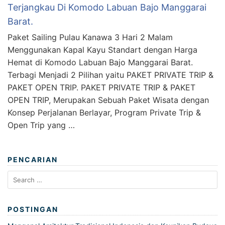
Terjangkau Di Komodo Labuan Bajo Manggarai
Barat.
Paket Sailing Pulau Kanawa 3 Hari 2 Malam
Menggunakan Kapal Kayu Standart dengan Harga
Hemat di Komodo Labuan Bajo Manggarai Barat.
Terbagi Menjadi 2 Pilihan yaitu PAKET PRIVATE TRIP &
PAKET OPEN TRIP. PAKET PRIVATE TRIP & PAKET
OPEN TRIP, Merupakan Sebuah Paket Wisata dengan
Konsep Perjalanan Berlayar, Program Private Trip &
Open Trip yang …
PENCARIAN
Search
for:
POSTINGAN