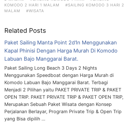
KOMODO 2 HARI 1 MALAM
#SAILING KOMODO 3 HARI 2
MALAM
#WISATA
Related Posts
Paket Sailing Manta Point 2d1n Menggunakan
Kapal Phinisi Dengan Harga Murah Di Komodo
Labuan Bajo Manggarai Barat.
Paket Sailing Long Beach 3 Days 2 Nights
Menggunakan Speedboat dengan Harga Murah di
Komodo Labuan Bajo Manggarai Barat. Terbagi
Menjadi 2 Pilihan yaitu PAKET PRIVATE TRIP & PAKET
OPEN TRIP. PAKET PRIVATE TRIP & PAKET OPEN TRIP,
Merupakan Sebuah Paket Wisata dengan Konsep
Perjalanan Berlayar, Program Private Trip & Open Trip
yang Bisa dipilih …