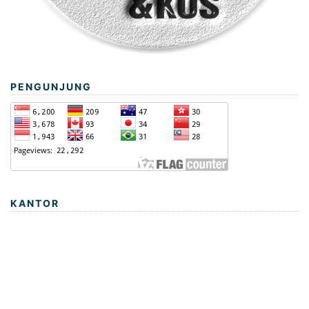
PENGUNJUNG
KANTOR