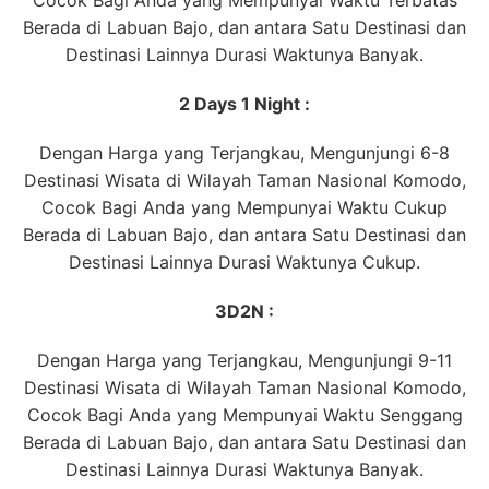
Cocok Bagi Anda yang Mempunyai Waktu Terbatas
Berada di Labuan Bajo, dan antara Satu Destinasi dan
Destinasi Lainnya Durasi Waktunya Banyak.
2 Days 1 Night :
Dengan Harga yang Terjangkau, Mengunjungi 6-8
Destinasi Wisata di Wilayah Taman Nasional Komodo,
Cocok Bagi Anda yang Mempunyai Waktu Cukup
Berada di Labuan Bajo, dan antara Satu Destinasi dan
Destinasi Lainnya Durasi Waktunya Cukup.
3D2N :
Dengan Harga yang Terjangkau, Mengunjungi 9-11
Destinasi Wisata di Wilayah Taman Nasional Komodo,
Cocok Bagi Anda yang Mempunyai Waktu Senggang
Berada di Labuan Bajo, dan antara Satu Destinasi dan
Destinasi Lainnya Durasi Waktunya Banyak.