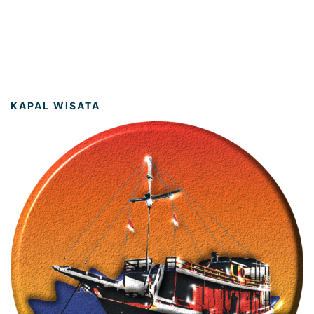
KAPAL WISATA