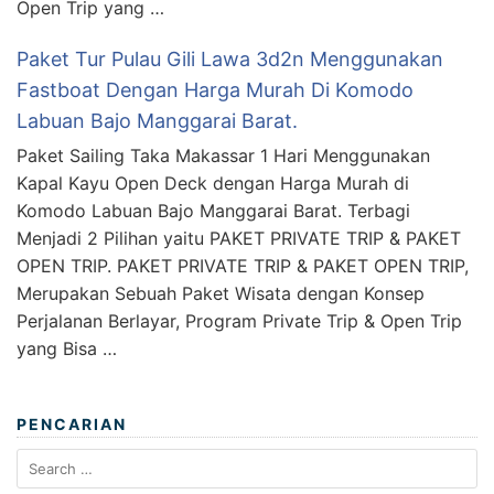
Open Trip yang …
Paket Tur Pulau Gili Lawa 3d2n Menggunakan
Fastboat Dengan Harga Murah Di Komodo
Labuan Bajo Manggarai Barat.
Paket Sailing Taka Makassar 1 Hari Menggunakan
Kapal Kayu Open Deck dengan Harga Murah di
Komodo Labuan Bajo Manggarai Barat. Terbagi
Menjadi 2 Pilihan yaitu PAKET PRIVATE TRIP & PAKET
OPEN TRIP. PAKET PRIVATE TRIP & PAKET OPEN TRIP,
Merupakan Sebuah Paket Wisata dengan Konsep
Perjalanan Berlayar, Program Private Trip & Open Trip
yang Bisa …
PENCARIAN
Search
for: