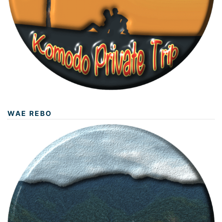
WAE REBO