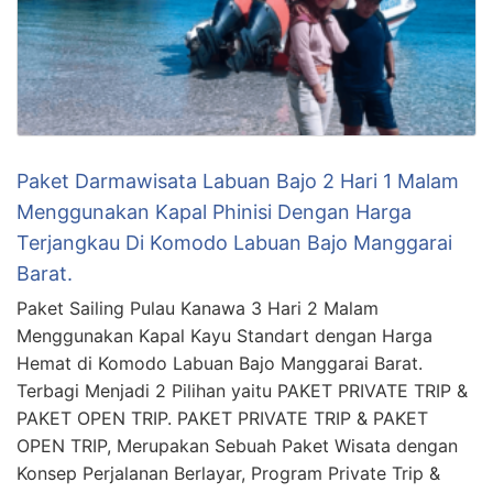
Paket Darmawisata Labuan Bajo 2 Hari 1 Malam
Menggunakan Kapal Phinisi Dengan Harga
Terjangkau Di Komodo Labuan Bajo Manggarai
Barat.
Paket Sailing Pulau Kanawa 3 Hari 2 Malam
Menggunakan Kapal Kayu Standart dengan Harga
Hemat di Komodo Labuan Bajo Manggarai Barat.
Terbagi Menjadi 2 Pilihan yaitu PAKET PRIVATE TRIP &
PAKET OPEN TRIP. PAKET PRIVATE TRIP & PAKET
OPEN TRIP, Merupakan Sebuah Paket Wisata dengan
Konsep Perjalanan Berlayar, Program Private Trip &