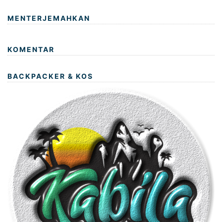
MENTERJEMAHKAN
KOMENTAR
BACKPACKER & KOS