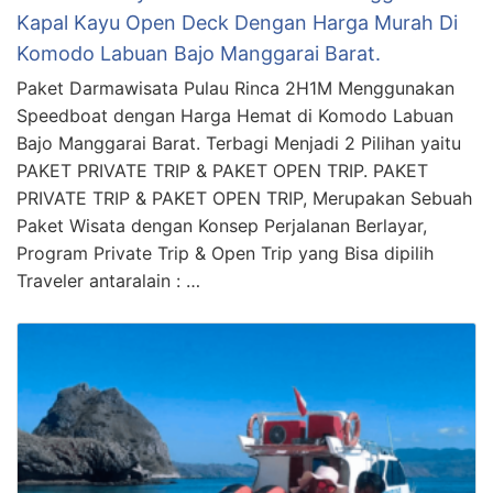
Kapal Kayu Open Deck Dengan Harga Murah Di
Komodo Labuan Bajo Manggarai Barat.
Paket Darmawisata Pulau Rinca 2H1M Menggunakan
Speedboat dengan Harga Hemat di Komodo Labuan
Bajo Manggarai Barat. Terbagi Menjadi 2 Pilihan yaitu
PAKET PRIVATE TRIP & PAKET OPEN TRIP. PAKET
PRIVATE TRIP & PAKET OPEN TRIP, Merupakan Sebuah
Paket Wisata dengan Konsep Perjalanan Berlayar,
Program Private Trip & Open Trip yang Bisa dipilih
Traveler antaralain : …