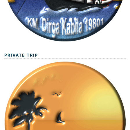
PRIVATE TRIP