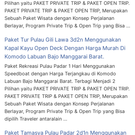
Pilihan yaitu PAKET PRIVATE TRIP & PAKET OPEN TRIP.
PAKET PRIVATE TRIP & PAKET OPEN TRIP, Merupakan
Sebuah Paket Wisata dengan Konsep Perjalanan
Berlayar, Program Private Trip & Open Trip yang Bisa …
Paket Tur Pulau Gili Lawa 3d2n Menggunakan
Kapal Kayu Open Deck Dengan Harga Murah Di
Komodo Labuan Bajo Manggarai Barat.
Paket Rekreasi Pulau Padar 1 Hari Menggunakan
Speedboat dengan Harga Terjangkau di Komodo
Labuan Bajo Manggarai Barat. Terbagi Menjadi 2
Pilihan yaitu PAKET PRIVATE TRIP & PAKET OPEN TRIP.
PAKET PRIVATE TRIP & PAKET OPEN TRIP, Merupakan
Sebuah Paket Wisata dengan Konsep Perjalanan
Berlayar, Program Private Trip & Open Trip yang Bisa
dipilih Traveler antaralain …
Paket Tamasya Pulau Padar 2d1n Menggunakan