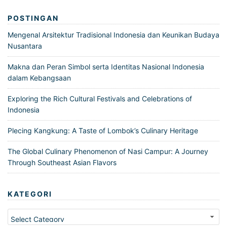
POSTINGAN
Mengenal Arsitektur Tradisional Indonesia dan Keunikan Budaya
Nusantara
Makna dan Peran Simbol serta Identitas Nasional Indonesia
dalam Kebangsaan
Exploring the Rich Cultural Festivals and Celebrations of
Indonesia
Plecing Kangkung: A Taste of Lombok’s Culinary Heritage
The Global Culinary Phenomenon of Nasi Campur: A Journey
Through Southeast Asian Flavors
KATEGORI
Kategori