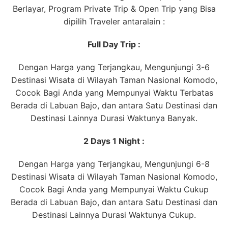
Berlayar, Program Private Trip & Open Trip yang Bisa
dipilih Traveler antaralain :
Full Day Trip :
Dengan Harga yang Terjangkau, Mengunjungi 3-6
Destinasi Wisata di Wilayah Taman Nasional Komodo,
Cocok Bagi Anda yang Mempunyai Waktu Terbatas
Berada di Labuan Bajo, dan antara Satu Destinasi dan
Destinasi Lainnya Durasi Waktunya Banyak.
2 Days 1 Night :
Dengan Harga yang Terjangkau, Mengunjungi 6-8
Destinasi Wisata di Wilayah Taman Nasional Komodo,
Cocok Bagi Anda yang Mempunyai Waktu Cukup
Berada di Labuan Bajo, dan antara Satu Destinasi dan
Destinasi Lainnya Durasi Waktunya Cukup.