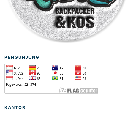
PENGUNJUNG
KANTOR