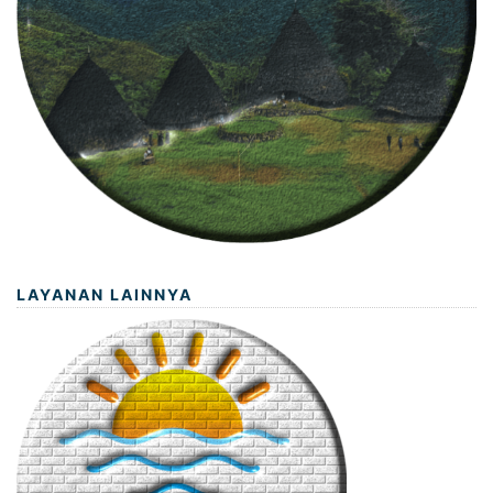
LAYANAN LAINNYA