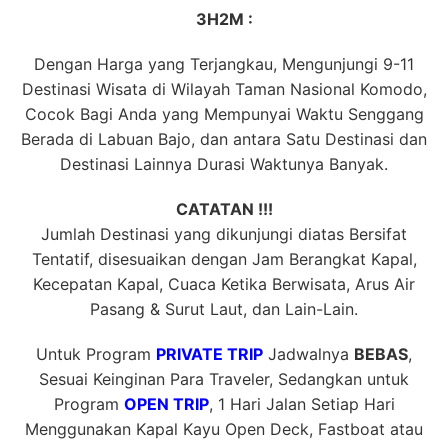
3H2M :
Dengan Harga yang Terjangkau, Mengunjungi 9-11
Destinasi Wisata di Wilayah Taman Nasional Komodo,
Cocok Bagi Anda yang Mempunyai Waktu Senggang
Berada di Labuan Bajo, dan antara Satu Destinasi dan
Destinasi Lainnya Durasi Waktunya Banyak.
CATATAN !!!
Jumlah Destinasi yang dikunjungi diatas Bersifat
Tentatif, disesuaikan dengan Jam Berangkat Kapal,
Kecepatan Kapal, Cuaca Ketika Berwisata, Arus Air
Pasang & Surut Laut, dan Lain-Lain.
Untuk Program
PRIVATE TRIP
Jadwalnya
BEBAS
,
Sesuai Keinginan Para Traveler, Sedangkan untuk
Program
OPEN TRIP
, 1 Hari Jalan Setiap Hari
Menggunakan Kapal Kayu Open Deck, Fastboat atau