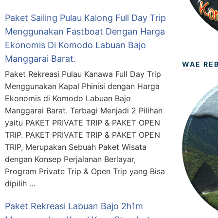
Paket Sailing Pulau Kalong Full Day Trip
Menggunakan Fastboat Dengan Harga
Ekonomis Di Komodo Labuan Bajo
Manggarai Barat.
WAE RE
Paket Rekreasi Pulau Kanawa Full Day Trip
Menggunakan Kapal Phinisi dengan Harga
Ekonomis di Komodo Labuan Bajo
Manggarai Barat. Terbagi Menjadi 2 Pilihan
yaitu PAKET PRIVATE TRIP & PAKET OPEN
TRIP. PAKET PRIVATE TRIP & PAKET OPEN
TRIP, Merupakan Sebuah Paket Wisata
dengan Konsep Perjalanan Berlayar,
Program Private Trip & Open Trip yang Bisa
dipilih …
Paket Rekreasi Labuan Bajo 2h1m