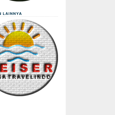
N LAINNYA