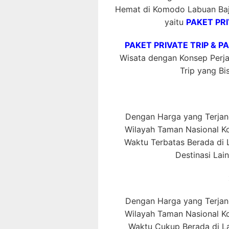
Hemat di Komodo Labuan Bajo
yaitu
PAKET PRI
PAKET PRIVATE TRIP & P
Wisata dengan Konsep Perjal
Trip yang Bis
Dengan Harga yang Terjang
Wilayah Taman Nasional 
Waktu Terbatas Berada di L
Destinasi Lai
Dengan Harga yang Terjang
Wilayah Taman Nasional 
Waktu Cukup Berada di La