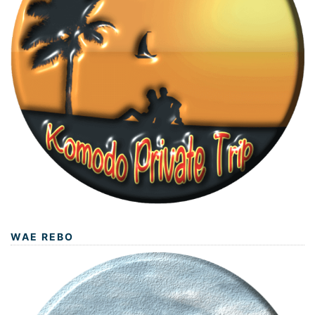
WAE REBO