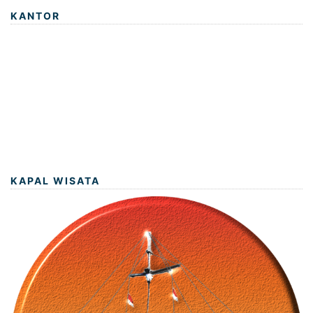
KANTOR
KAPAL WISATA