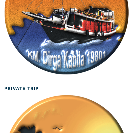
PRIVATE TRIP