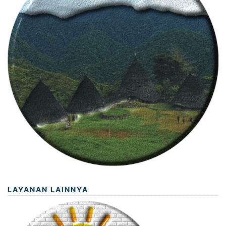
LAYANAN LAINNYA