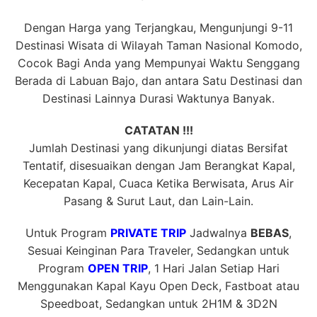
Dengan Harga yang Terjangkau, Mengunjungi 9-11
Destinasi Wisata di Wilayah Taman Nasional Komodo,
Cocok Bagi Anda yang Mempunyai Waktu Senggang
Berada di Labuan Bajo, dan antara Satu Destinasi dan
Destinasi Lainnya Durasi Waktunya Banyak.
CATATAN !!!
Jumlah Destinasi yang dikunjungi diatas Bersifat
Tentatif, disesuaikan dengan Jam Berangkat Kapal,
Kecepatan Kapal, Cuaca Ketika Berwisata, Arus Air
Pasang & Surut Laut, dan Lain-Lain.
Untuk Program
PRIVATE TRIP
Jadwalnya
BEBAS
,
Sesuai Keinginan Para Traveler, Sedangkan untuk
Program
OPEN TRIP
, 1 Hari Jalan Setiap Hari
Menggunakan Kapal Kayu Open Deck, Fastboat atau
Speedboat, Sedangkan untuk 2H1M & 3D2N