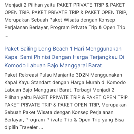
Menjadi 2 Pilihan yaitu PAKET PRIVATE TRIP & PAKET
OPEN TRIP. PAKET PRIVATE TRIP & PAKET OPEN TRIP,
Merupakan Sebuah Paket Wisata dengan Konsep
Perjalanan Berlayar, Program Private Trip & Open Trip
…
Paket Sailing Long Beach 1 Hari Menggunakan
Kapal Semi Phinisi Dengan Harga Terjangkau Di
Komodo Labuan Bajo Manggarai Barat.
Paket Rekreasi Pulau Manjarite 3D2N Menggunakan
Kapal Kayu Standart dengan Harga Murah di Komodo
Labuan Bajo Manggarai Barat. Terbagi Menjadi 2
Pilihan yaitu PAKET PRIVATE TRIP & PAKET OPEN TRIP.
PAKET PRIVATE TRIP & PAKET OPEN TRIP, Merupakan
Sebuah Paket Wisata dengan Konsep Perjalanan
Berlayar, Program Private Trip & Open Trip yang Bisa
dipilih Traveler …