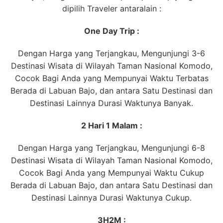
dipilih Traveler antaralain :
One Day Trip :
Dengan Harga yang Terjangkau, Mengunjungi 3-6
Destinasi Wisata di Wilayah Taman Nasional Komodo,
Cocok Bagi Anda yang Mempunyai Waktu Terbatas
Berada di Labuan Bajo, dan antara Satu Destinasi dan
Destinasi Lainnya Durasi Waktunya Banyak.
2 Hari 1 Malam :
Dengan Harga yang Terjangkau, Mengunjungi 6-8
Destinasi Wisata di Wilayah Taman Nasional Komodo,
Cocok Bagi Anda yang Mempunyai Waktu Cukup
Berada di Labuan Bajo, dan antara Satu Destinasi dan
Destinasi Lainnya Durasi Waktunya Cukup.
3H2M :