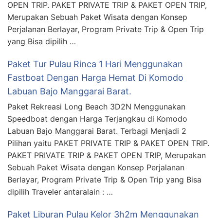
OPEN TRIP. PAKET PRIVATE TRIP & PAKET OPEN TRIP,
Merupakan Sebuah Paket Wisata dengan Konsep
Perjalanan Berlayar, Program Private Trip & Open Trip
yang Bisa dipilih …
Paket Tur Pulau Rinca 1 Hari Menggunakan
Fastboat Dengan Harga Hemat Di Komodo
Labuan Bajo Manggarai Barat.
Paket Rekreasi Long Beach 3D2N Menggunakan
Speedboat dengan Harga Terjangkau di Komodo
Labuan Bajo Manggarai Barat. Terbagi Menjadi 2
Pilihan yaitu PAKET PRIVATE TRIP & PAKET OPEN TRIP.
PAKET PRIVATE TRIP & PAKET OPEN TRIP, Merupakan
Sebuah Paket Wisata dengan Konsep Perjalanan
Berlayar, Program Private Trip & Open Trip yang Bisa
dipilih Traveler antaralain : …
Paket Liburan Pulau Kelor 3h2m Menggunakan