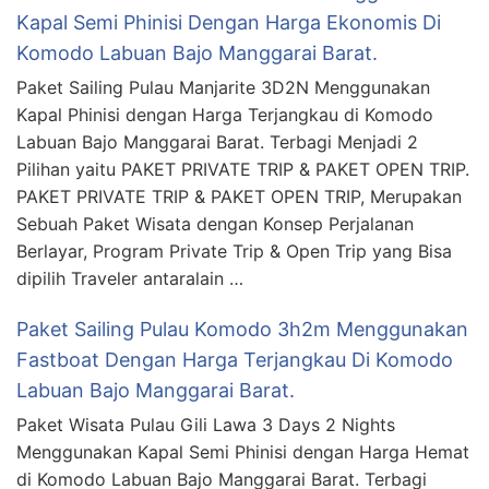
Kapal Semi Phinisi Dengan Harga Ekonomis Di
Komodo Labuan Bajo Manggarai Barat.
Paket Sailing Pulau Manjarite 3D2N Menggunakan
Kapal Phinisi dengan Harga Terjangkau di Komodo
Labuan Bajo Manggarai Barat. Terbagi Menjadi 2
Pilihan yaitu PAKET PRIVATE TRIP & PAKET OPEN TRIP.
PAKET PRIVATE TRIP & PAKET OPEN TRIP, Merupakan
Sebuah Paket Wisata dengan Konsep Perjalanan
Berlayar, Program Private Trip & Open Trip yang Bisa
dipilih Traveler antaralain …
Paket Sailing Pulau Komodo 3h2m Menggunakan
Fastboat Dengan Harga Terjangkau Di Komodo
Labuan Bajo Manggarai Barat.
Paket Wisata Pulau Gili Lawa 3 Days 2 Nights
Menggunakan Kapal Semi Phinisi dengan Harga Hemat
di Komodo Labuan Bajo Manggarai Barat. Terbagi