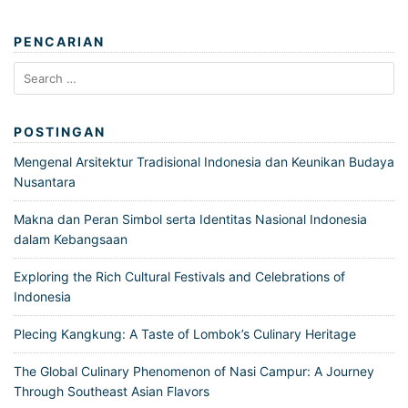
PENCARIAN
Search
for:
POSTINGAN
Mengenal Arsitektur Tradisional Indonesia dan Keunikan Budaya
Nusantara
Makna dan Peran Simbol serta Identitas Nasional Indonesia
dalam Kebangsaan
Exploring the Rich Cultural Festivals and Celebrations of
Indonesia
Plecing Kangkung: A Taste of Lombok’s Culinary Heritage
The Global Culinary Phenomenon of Nasi Campur: A Journey
Through Southeast Asian Flavors