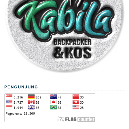
PENGUNJUNG