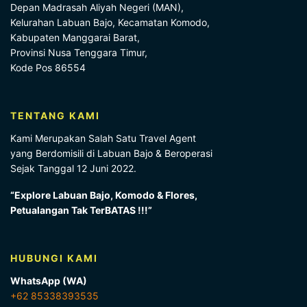
Depan Madrasah Aliyah Negeri (MAN),
Kelurahan Labuan Bajo, Kecamatan Komodo,
Kabupaten Manggarai Barat,
Provinsi Nusa Tenggara Timur,
Kode Pos 86554
TENTANG KAMI
Kami Merupakan Salah Satu Travel Agent
yang Berdomisili di Labuan Bajo & Beroperasi
Sejak Tanggal 12 Juni 2022.
“Explore Labuan Bajo, Komodo & Flores,
Petualangan Tak TerBATAS !!!”
HUBUNGI KAMI
WhatsApp (WA)
+62 85338393535