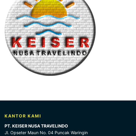
KANTOR KAMI
PT. KEISER NUSA TRAVELINDO
Jl. Opseter Maun No. 04 Puncak Waringin