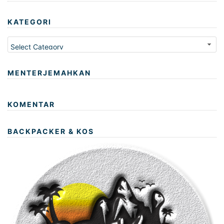
KATEGORI
Kategori
MENTERJEMAHKAN
KOMENTAR
BACKPACKER & KOS