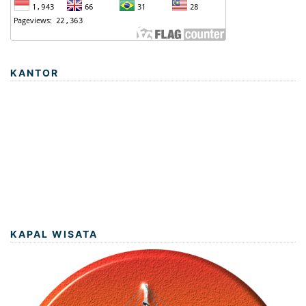
KANTOR
KAPAL WISATA