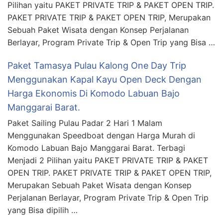
Pilihan yaitu PAKET PRIVATE TRIP & PAKET OPEN TRIP.
PAKET PRIVATE TRIP & PAKET OPEN TRIP, Merupakan
Sebuah Paket Wisata dengan Konsep Perjalanan
Berlayar, Program Private Trip & Open Trip yang Bisa …
Paket Tamasya Pulau Kalong One Day Trip
Menggunakan Kapal Kayu Open Deck Dengan
Harga Ekonomis Di Komodo Labuan Bajo
Manggarai Barat.
Paket Sailing Pulau Padar 2 Hari 1 Malam
Menggunakan Speedboat dengan Harga Murah di
Komodo Labuan Bajo Manggarai Barat. Terbagi
Menjadi 2 Pilihan yaitu PAKET PRIVATE TRIP & PAKET
OPEN TRIP. PAKET PRIVATE TRIP & PAKET OPEN TRIP,
Merupakan Sebuah Paket Wisata dengan Konsep
Perjalanan Berlayar, Program Private Trip & Open Trip
yang Bisa dipilih …