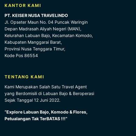
KANTOR KAMI
PT. KEISER NUSA TRAVELINDO
Jl. Opseter Maun No. 04 Puncak Waringin
Depan Madrasah Aliyah Negeri (MAN),
Kelurahan Labuan Bajo, Kecamatan Komodo,
Kabupaten Manggarai Barat,
Provinsi Nusa Tenggara Timur,
Kode Pos 86554
TENTANG KAMI
Kami Merupakan Salah Satu Travel Agent
yang Berdomisili di Labuan Bajo & Beroperasi
Sejak Tanggal 12 Juni 2022.
“Explore Labuan Bajo, Komodo & Flores,
Petualangan Tak TerBATAS !!!”