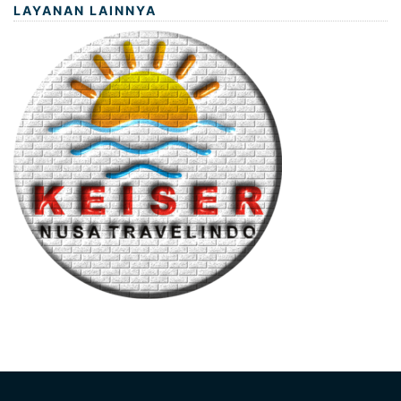
LAYANAN LAINNYA