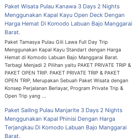
Paket Wisata Pulau Kanawa 3 Days 2 Nights
Menggunakan Kapal Kayu Open Deck Dengan
Harga Hemat Di Komodo Labuan Bajo Manggarai
Barat.
Paket Tamasya Pulau Gili Lawa Full Day Trip
Menggunakan Kapal Kayu Standart dengan Harga
Hemat di Komodo Labuan Bajo Manggarai Barat.
Terbagi Menjadi 2 Pilihan yaitu PAKET PRIVATE TRIP &
PAKET OPEN TRIP. PAKET PRIVATE TRIP & PAKET
OPEN TRIP, Merupakan Sebuah Paket Wisata dengan
Konsep Perjalanan Berlayar, Program Private Trip &
Open Trip yang …
Paket Sailing Pulau Manjarite 3 Days 2 Nights
Menggunakan Kapal Phinisi Dengan Harga
Terjangkau Di Komodo Labuan Bajo Manggarai
Barat.