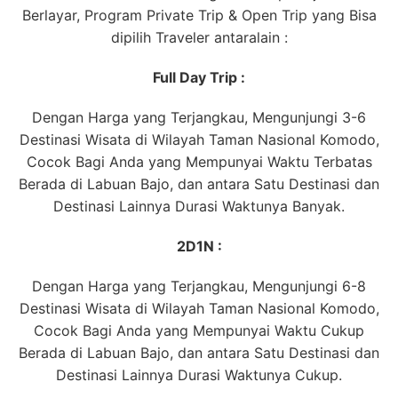
Berlayar, Program Private Trip & Open Trip yang Bisa
dipilih Traveler antaralain :
Full Day Trip :
Dengan Harga yang Terjangkau, Mengunjungi 3-6
Destinasi Wisata di Wilayah Taman Nasional Komodo,
Cocok Bagi Anda yang Mempunyai Waktu Terbatas
Berada di Labuan Bajo, dan antara Satu Destinasi dan
Destinasi Lainnya Durasi Waktunya Banyak.
2D1N :
Dengan Harga yang Terjangkau, Mengunjungi 6-8
Destinasi Wisata di Wilayah Taman Nasional Komodo,
Cocok Bagi Anda yang Mempunyai Waktu Cukup
Berada di Labuan Bajo, dan antara Satu Destinasi dan
Destinasi Lainnya Durasi Waktunya Cukup.