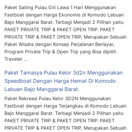
Paket Sailing Pulau Gili Lawa 1 Hari Menggunakan
Fastboat dengan Harga Ekonomis di Komodo Labuan
Bajo Manggarai Barat. Terbagi Menjadi 2 Pilihan yaitu
PAKET PRIVATE TRIP & PAKET OPEN TRIP. PAKET
PRIVATE TRIP & PAKET OPEN TRIP, Merupakan Sebuah
Paket Wisata dengan Konsep Perjalanan Berlayar,
Program Private Trip & Open Trip yang Bisa dipilih
Traveler …
Paket Tamasya Pulau Kelor 3d2n Menggunakan
Speedboat Dengan Harga Hemat Di Komodo
Labuan Bajo Manggarai Barat.
Paket Rekreasi Pulau Kelor 3D2N Menggunakan
Fastboat dengan Harga Terjangkau di Komodo Labuan
Bajo Manggarai Barat. Terbagi Menjadi 2 Pilihan yaitu
PAKET PRIVATE TRIP & PAKET OPEN TRIP. PAKET
PRIVATE TRIP & PAKET OPEN TRIP, Merupakan Sebuah