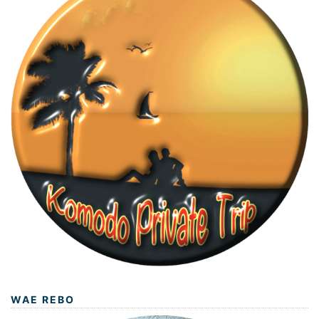
WAE REBO