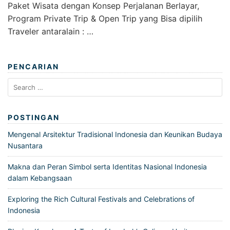
Paket Wisata dengan Konsep Perjalanan Berlayar,
Program Private Trip & Open Trip yang Bisa dipilih
Traveler antaralain : …
PENCARIAN
Search
for:
POSTINGAN
Mengenal Arsitektur Tradisional Indonesia dan Keunikan Budaya
Nusantara
Makna dan Peran Simbol serta Identitas Nasional Indonesia
dalam Kebangsaan
Exploring the Rich Cultural Festivals and Celebrations of
Indonesia