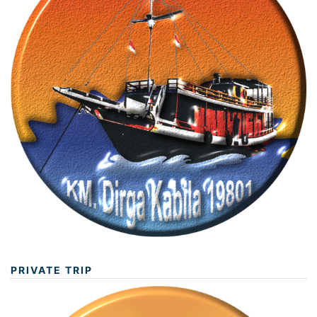
PRIVATE TRIP