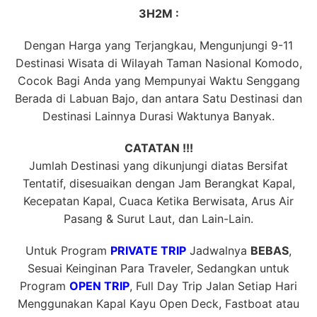
3H2M :
Dengan Harga yang Terjangkau, Mengunjungi 9-11
Destinasi Wisata di Wilayah Taman Nasional Komodo,
Cocok Bagi Anda yang Mempunyai Waktu Senggang
Berada di Labuan Bajo, dan antara Satu Destinasi dan
Destinasi Lainnya Durasi Waktunya Banyak.
CATATAN !!!
Jumlah Destinasi yang dikunjungi diatas Bersifat
Tentatif, disesuaikan dengan Jam Berangkat Kapal,
Kecepatan Kapal, Cuaca Ketika Berwisata, Arus Air
Pasang & Surut Laut, dan Lain-Lain.
Untuk Program
PRIVATE TRIP
Jadwalnya
BEBAS
,
Sesuai Keinginan Para Traveler, Sedangkan untuk
Program
OPEN TRIP
, Full Day Trip Jalan Setiap Hari
Menggunakan Kapal Kayu Open Deck, Fastboat atau