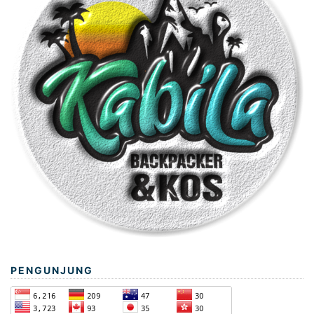
PENGUNJUNG