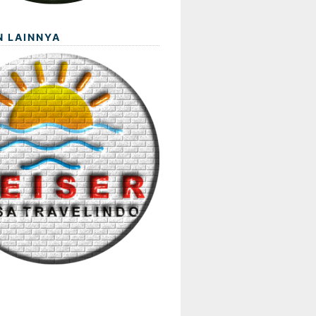
N LAINNYA