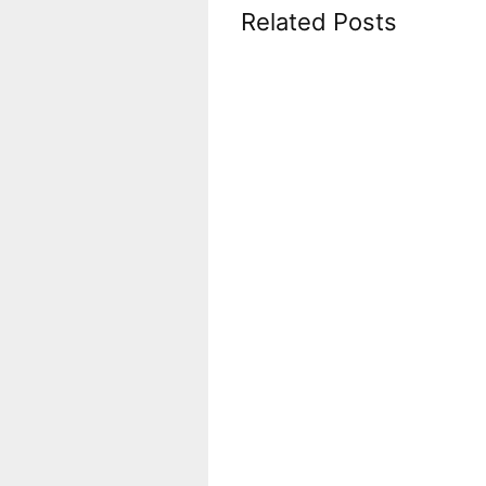
Related Posts