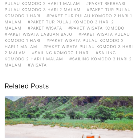
PULAU KOMODO 2 HARI 1 MALAM
#PAKET REKREASI
PULAU KOMODO 3 HARI 2 MALAM
#PAKET TUR PULAU
KOMODO 1 HARI
#PAKET TUR PULAU KOMODO 2 HARI 1
MALAM
#PAKET TUR PULAU KOMODO 3 HARI 2
MALAM
#PAKET WISATA
#PAKET WISATA KOMODO
#PAKET WISATA LABUAN BAJO
#PAKET WISATA PULAU
KOMODO 1 HARI
#PAKET WISATA PULAU KOMODO 2
HARI 1 MALAM
#PAKET WISATA PULAU KOMODO 3 HARI
2 MALAM
#SAILING KOMODO 1 HARI
#SAILING
KOMODO 2 HARI 1 MALAM
#SAILING KOMODO 3 HARI 2
MALAM
#WISATA
Related Posts