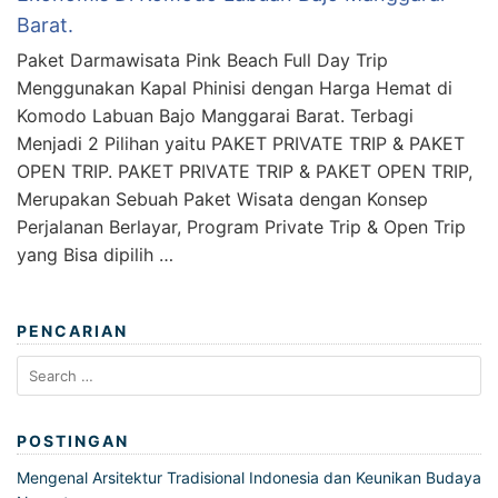
Barat.
Paket Darmawisata Pink Beach Full Day Trip
Menggunakan Kapal Phinisi dengan Harga Hemat di
Komodo Labuan Bajo Manggarai Barat. Terbagi
Menjadi 2 Pilihan yaitu PAKET PRIVATE TRIP & PAKET
OPEN TRIP. PAKET PRIVATE TRIP & PAKET OPEN TRIP,
Merupakan Sebuah Paket Wisata dengan Konsep
Perjalanan Berlayar, Program Private Trip & Open Trip
yang Bisa dipilih …
PENCARIAN
Search
for:
POSTINGAN
Mengenal Arsitektur Tradisional Indonesia dan Keunikan Budaya