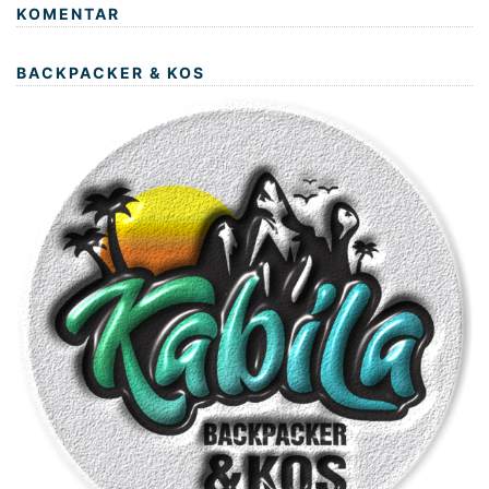
KOMENTAR
BACKPACKER & KOS