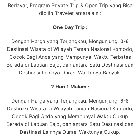
Berlayar, Program Private Trip & Open Trip yang Bisa
dipilih Traveler antaralain :
One Day Trip :
Dengan Harga yang Terjangkau, Mengunjungi 3-6
Destinasi Wisata di Wilayah Taman Nasional Komodo,
Cocok Bagi Anda yang Mempunyai Waktu Terbatas
Berada di Labuan Bajo, dan antara Satu Destinasi dan
Destinasi Lainnya Durasi Waktunya Banyak.
2 Hari 1 Malam :
Dengan Harga yang Terjangkau, Mengunjungi 6-8
Destinasi Wisata di Wilayah Taman Nasional Komodo,
Cocok Bagi Anda yang Mempunyai Waktu Cukup
Berada di Labuan Bajo, dan antara Satu Destinasi dan
Destinasi Lainnya Durasi Waktunya Cukup.