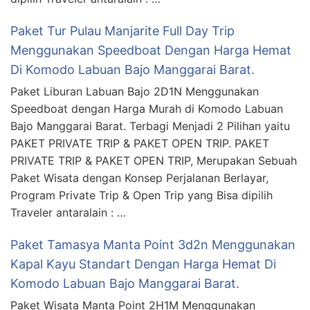
Paket Tur Pulau Manjarite Full Day Trip
Menggunakan Speedboat Dengan Harga Hemat
Di Komodo Labuan Bajo Manggarai Barat.
Paket Liburan Labuan Bajo 2D1N Menggunakan
Speedboat dengan Harga Murah di Komodo Labuan
Bajo Manggarai Barat. Terbagi Menjadi 2 Pilihan yaitu
PAKET PRIVATE TRIP & PAKET OPEN TRIP. PAKET
PRIVATE TRIP & PAKET OPEN TRIP, Merupakan Sebuah
Paket Wisata dengan Konsep Perjalanan Berlayar,
Program Private Trip & Open Trip yang Bisa dipilih
Traveler antaralain : …
Paket Tamasya Manta Point 3d2n Menggunakan
Kapal Kayu Standart Dengan Harga Hemat Di
Komodo Labuan Bajo Manggarai Barat.
Paket Wisata Manta Point 2H1M Menggunakan