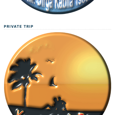
PRIVATE TRIP