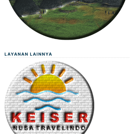
LAYANAN LAINNYA