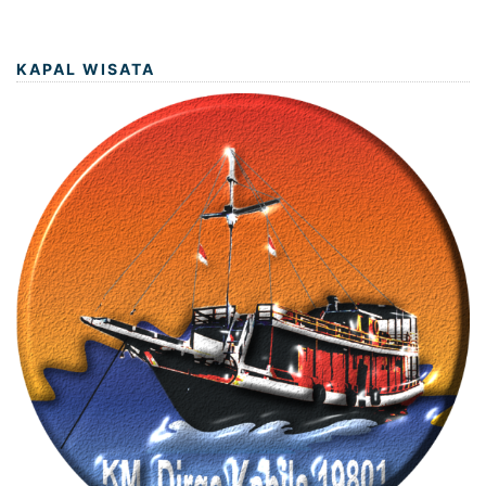
KAPAL WISATA