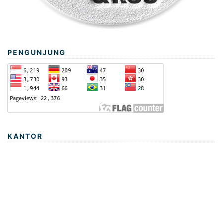
PENGUNJUNG
KANTOR