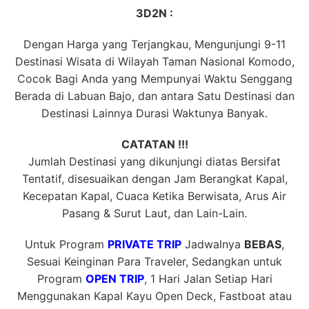
3D2N :
Dengan Harga yang Terjangkau, Mengunjungi 9-11
Destinasi Wisata di Wilayah Taman Nasional Komodo,
Cocok Bagi Anda yang Mempunyai Waktu Senggang
Berada di Labuan Bajo, dan antara Satu Destinasi dan
Destinasi Lainnya Durasi Waktunya Banyak.
CATATAN !!!
Jumlah Destinasi yang dikunjungi diatas Bersifat
Tentatif, disesuaikan dengan Jam Berangkat Kapal,
Kecepatan Kapal, Cuaca Ketika Berwisata, Arus Air
Pasang & Surut Laut, dan Lain-Lain.
Untuk Program
PRIVATE TRIP
Jadwalnya
BEBAS
,
Sesuai Keinginan Para Traveler, Sedangkan untuk
Program
OPEN TRIP
, 1 Hari Jalan Setiap Hari
Menggunakan Kapal Kayu Open Deck, Fastboat atau