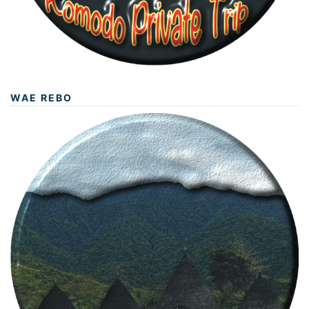
WAE REBO