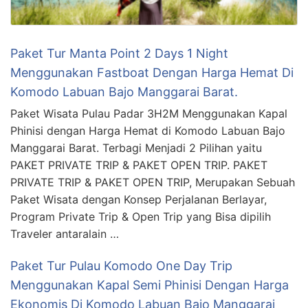
Paket Tur Manta Point 2 Days 1 Night
Menggunakan Fastboat Dengan Harga Hemat Di
Komodo Labuan Bajo Manggarai Barat.
Paket Wisata Pulau Padar 3H2M Menggunakan Kapal
Phinisi dengan Harga Hemat di Komodo Labuan Bajo
Manggarai Barat. Terbagi Menjadi 2 Pilihan yaitu
PAKET PRIVATE TRIP & PAKET OPEN TRIP. PAKET
PRIVATE TRIP & PAKET OPEN TRIP, Merupakan Sebuah
Paket Wisata dengan Konsep Perjalanan Berlayar,
Program Private Trip & Open Trip yang Bisa dipilih
Traveler antaralain …
Paket Tur Pulau Komodo One Day Trip
Menggunakan Kapal Semi Phinisi Dengan Harga
Ekonomis Di Komodo Labuan Bajo Manggarai