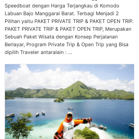
Speedboat dengan Harga Terjangkau di Komodo
Labuan Bajo Manggarai Barat. Terbagi Menjadi 2
Pilihan yaitu PAKET PRIVATE TRIP & PAKET OPEN TRIP.
PAKET PRIVATE TRIP & PAKET OPEN TRIP, Merupakan
Sebuah Paket Wisata dengan Konsep Perjalanan
Berlayar, Program Private Trip & Open Trip yang Bisa
dipilih Traveler antaralain : …