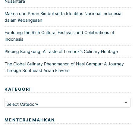
Nusantara
Makna dan Peran Simbol serta Identitas Nasional Indonesia
dalam Kebangsaan
Exploring the Rich Cultural Festivals and Celebrations of
Indonesia
Plecing Kangkung: A Taste of Lombok’s Culinary Heritage
The Global Culinary Phenomenon of Nasi Campur: A Journey
Through Southeast Asian Flavors
KATEGORI
Kategori
MENTERJEMAHKAN