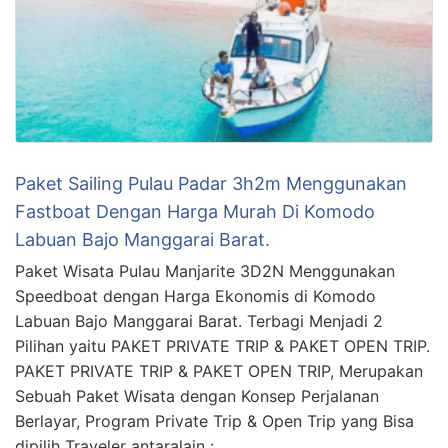
Paket Sailing Pulau Padar 3h2m Menggunakan
Fastboat Dengan Harga Murah Di Komodo
Labuan Bajo Manggarai Barat.
Paket Wisata Pulau Manjarite 3D2N Menggunakan
Speedboat dengan Harga Ekonomis di Komodo
Labuan Bajo Manggarai Barat. Terbagi Menjadi 2
Pilihan yaitu PAKET PRIVATE TRIP & PAKET OPEN TRIP.
PAKET PRIVATE TRIP & PAKET OPEN TRIP, Merupakan
Sebuah Paket Wisata dengan Konsep Perjalanan
Berlayar, Program Private Trip & Open Trip yang Bisa
dipilih Traveler antaralain : …