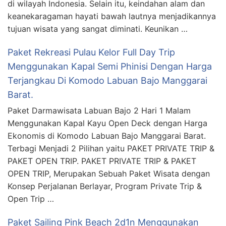
di wilayah Indonesia. Selain itu, keindahan alam dan
keanekaragaman hayati bawah lautnya menjadikannya
tujuan wisata yang sangat diminati. Keunikan …
Paket Rekreasi Pulau Kelor Full Day Trip
Menggunakan Kapal Semi Phinisi Dengan Harga
Terjangkau Di Komodo Labuan Bajo Manggarai
Barat.
Paket Darmawisata Labuan Bajo 2 Hari 1 Malam
Menggunakan Kapal Kayu Open Deck dengan Harga
Ekonomis di Komodo Labuan Bajo Manggarai Barat.
Terbagi Menjadi 2 Pilihan yaitu PAKET PRIVATE TRIP &
PAKET OPEN TRIP. PAKET PRIVATE TRIP & PAKET
OPEN TRIP, Merupakan Sebuah Paket Wisata dengan
Konsep Perjalanan Berlayar, Program Private Trip &
Open Trip …
Paket Sailing Pink Beach 2d1n Menggunakan