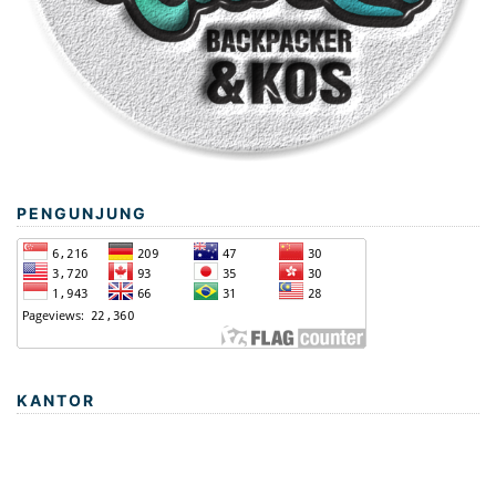
PENGUNJUNG
KANTOR