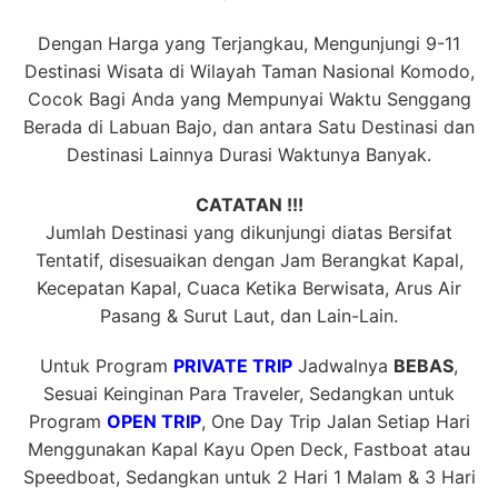
Dengan Harga yang Terjangkau, Mengunjungi 9-11
Destinasi Wisata di Wilayah Taman Nasional Komodo,
Cocok Bagi Anda yang Mempunyai Waktu Senggang
Berada di Labuan Bajo, dan antara Satu Destinasi dan
Destinasi Lainnya Durasi Waktunya Banyak.
CATATAN !!!
Jumlah Destinasi yang dikunjungi diatas Bersifat
Tentatif, disesuaikan dengan Jam Berangkat Kapal,
Kecepatan Kapal, Cuaca Ketika Berwisata, Arus Air
Pasang & Surut Laut, dan Lain-Lain.
Untuk Program
PRIVATE TRIP
Jadwalnya
BEBAS
,
Sesuai Keinginan Para Traveler, Sedangkan untuk
Program
OPEN TRIP
, One Day Trip Jalan Setiap Hari
Menggunakan Kapal Kayu Open Deck, Fastboat atau
Speedboat, Sedangkan untuk 2 Hari 1 Malam & 3 Hari