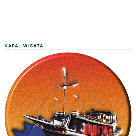
KAPAL WISATA