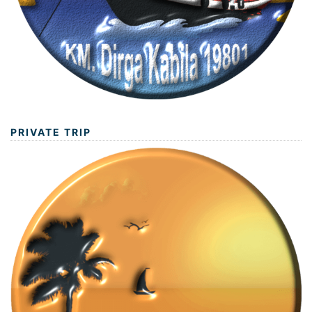
PRIVATE TRIP