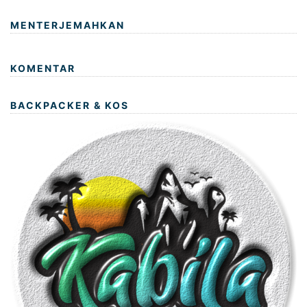
MENTERJEMAHKAN
KOMENTAR
BACKPACKER & KOS