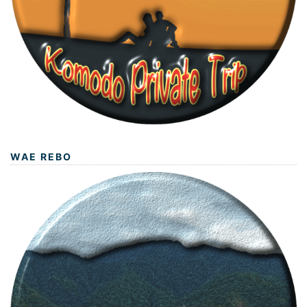
WAE REBO