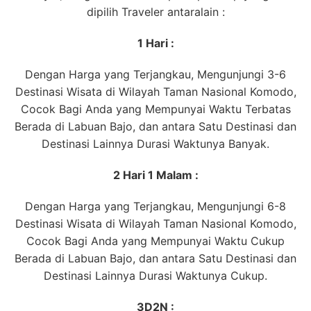
dipilih Traveler antaralain :
1 Hari :
Dengan Harga yang Terjangkau, Mengunjungi 3-6
Destinasi Wisata di Wilayah Taman Nasional Komodo,
Cocok Bagi Anda yang Mempunyai Waktu Terbatas
Berada di Labuan Bajo, dan antara Satu Destinasi dan
Destinasi Lainnya Durasi Waktunya Banyak.
2 Hari 1 Malam :
Dengan Harga yang Terjangkau, Mengunjungi 6-8
Destinasi Wisata di Wilayah Taman Nasional Komodo,
Cocok Bagi Anda yang Mempunyai Waktu Cukup
Berada di Labuan Bajo, dan antara Satu Destinasi dan
Destinasi Lainnya Durasi Waktunya Cukup.
3D2N :