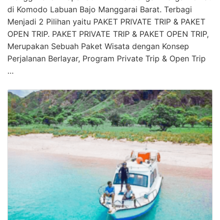
di Komodo Labuan Bajo Manggarai Barat. Terbagi
Menjadi 2 Pilihan yaitu PAKET PRIVATE TRIP & PAKET
OPEN TRIP. PAKET PRIVATE TRIP & PAKET OPEN TRIP,
Merupakan Sebuah Paket Wisata dengan Konsep
Perjalanan Berlayar, Program Private Trip & Open Trip
…