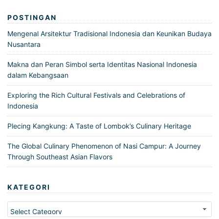
POSTINGAN
Mengenal Arsitektur Tradisional Indonesia dan Keunikan Budaya
Nusantara
Makna dan Peran Simbol serta Identitas Nasional Indonesia
dalam Kebangsaan
Exploring the Rich Cultural Festivals and Celebrations of
Indonesia
Plecing Kangkung: A Taste of Lombok’s Culinary Heritage
The Global Culinary Phenomenon of Nasi Campur: A Journey
Through Southeast Asian Flavors
KATEGORI
Kategori