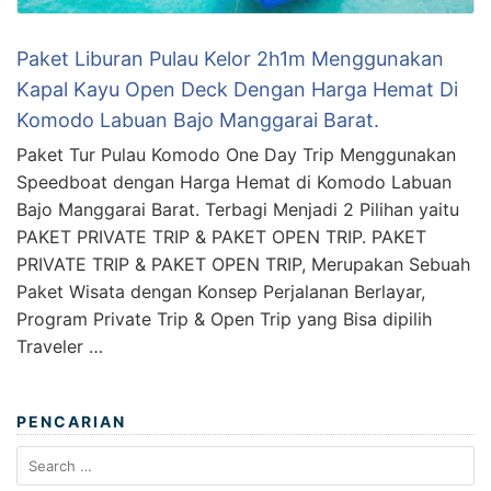
Paket Liburan Pulau Kelor 2h1m Menggunakan
Kapal Kayu Open Deck Dengan Harga Hemat Di
Komodo Labuan Bajo Manggarai Barat.
Paket Tur Pulau Komodo One Day Trip Menggunakan
Speedboat dengan Harga Hemat di Komodo Labuan
Bajo Manggarai Barat. Terbagi Menjadi 2 Pilihan yaitu
PAKET PRIVATE TRIP & PAKET OPEN TRIP. PAKET
PRIVATE TRIP & PAKET OPEN TRIP, Merupakan Sebuah
Paket Wisata dengan Konsep Perjalanan Berlayar,
Program Private Trip & Open Trip yang Bisa dipilih
Traveler …
PENCARIAN
Search
for: