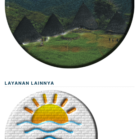
LAYANAN LAINNYA