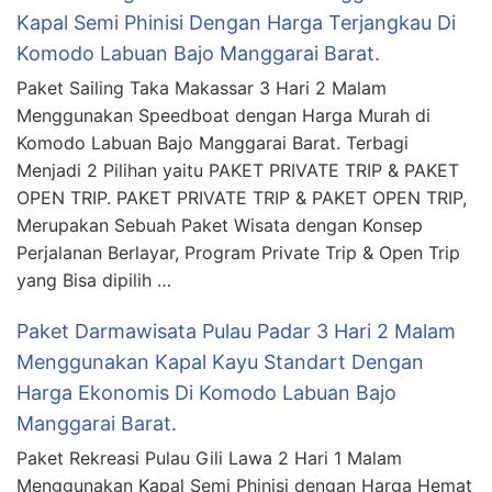
Kapal Semi Phinisi Dengan Harga Terjangkau Di
Komodo Labuan Bajo Manggarai Barat.
Paket Sailing Taka Makassar 3 Hari 2 Malam
Menggunakan Speedboat dengan Harga Murah di
Komodo Labuan Bajo Manggarai Barat. Terbagi
Menjadi 2 Pilihan yaitu PAKET PRIVATE TRIP & PAKET
OPEN TRIP. PAKET PRIVATE TRIP & PAKET OPEN TRIP,
Merupakan Sebuah Paket Wisata dengan Konsep
Perjalanan Berlayar, Program Private Trip & Open Trip
yang Bisa dipilih …
Paket Darmawisata Pulau Padar 3 Hari 2 Malam
Menggunakan Kapal Kayu Standart Dengan
Harga Ekonomis Di Komodo Labuan Bajo
Manggarai Barat.
Paket Rekreasi Pulau Gili Lawa 2 Hari 1 Malam
Menggunakan Kapal Semi Phinisi dengan Harga Hemat