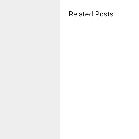
Related Posts