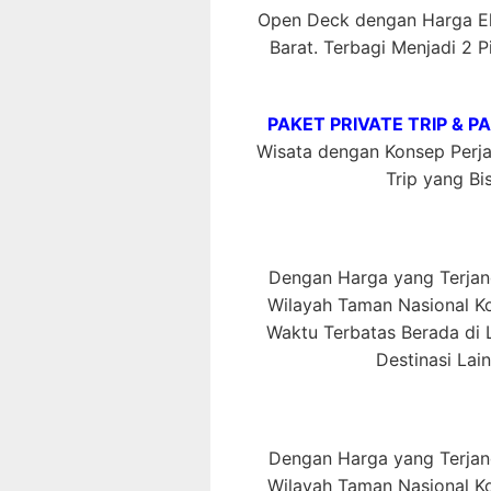
Open Deck dengan Harga E
Barat. Terbagi Menjadi 2 P
PAKET PRIVATE TRIP & P
Wisata dengan Konsep Perjal
Trip yang Bis
Dengan Harga yang Terjang
Wilayah Taman Nasional 
Waktu Terbatas Berada di L
Destinasi Lai
Dengan Harga yang Terjang
Wilayah Taman Nasional 