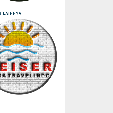
N LAINNYA