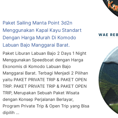
Paket Sailing Manta Point 3d2n
Menggunakan Kapal Kayu Standart
WAE RE
Dengan Harga Murah Di Komodo
Labuan Bajo Manggarai Barat.
Paket Liburan Labuan Bajo 2 Days 1 Night
Menggunakan Speedboat dengan Harga
Ekonomis di Komodo Labuan Bajo
Manggarai Barat. Terbagi Menjadi 2 Pilihan
yaitu PAKET PRIVATE TRIP & PAKET OPEN
TRIP. PAKET PRIVATE TRIP & PAKET OPEN
TRIP, Merupakan Sebuah Paket Wisata
dengan Konsep Perjalanan Berlayar,
Program Private Trip & Open Trip yang Bisa
dipilih …