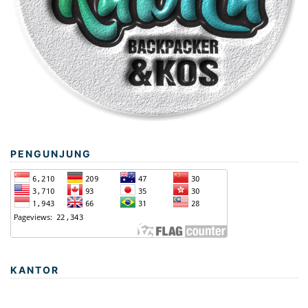
PENGUNJUNG
KANTOR