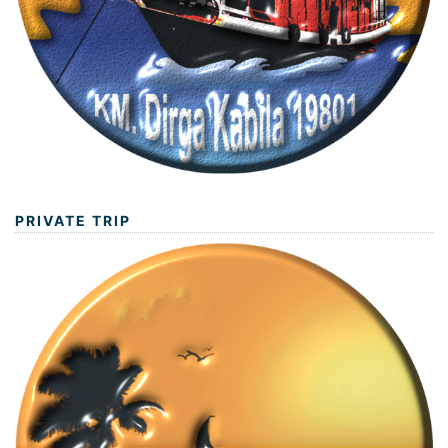
PRIVATE TRIP