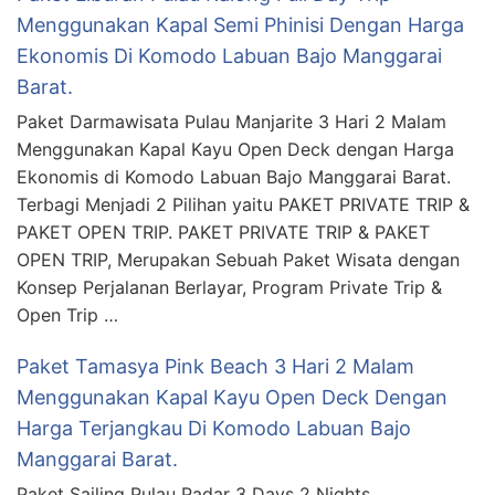
Menggunakan Kapal Semi Phinisi Dengan Harga
Ekonomis Di Komodo Labuan Bajo Manggarai
Barat.
Paket Darmawisata Pulau Manjarite 3 Hari 2 Malam
Menggunakan Kapal Kayu Open Deck dengan Harga
Ekonomis di Komodo Labuan Bajo Manggarai Barat.
Terbagi Menjadi 2 Pilihan yaitu PAKET PRIVATE TRIP &
PAKET OPEN TRIP. PAKET PRIVATE TRIP & PAKET
OPEN TRIP, Merupakan Sebuah Paket Wisata dengan
Konsep Perjalanan Berlayar, Program Private Trip &
Open Trip …
Paket Tamasya Pink Beach 3 Hari 2 Malam
Menggunakan Kapal Kayu Open Deck Dengan
Harga Terjangkau Di Komodo Labuan Bajo
Manggarai Barat.
Paket Sailing Pulau Padar 3 Days 2 Nights