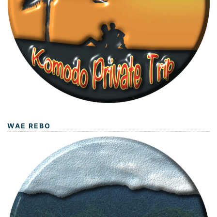
WAE REBO