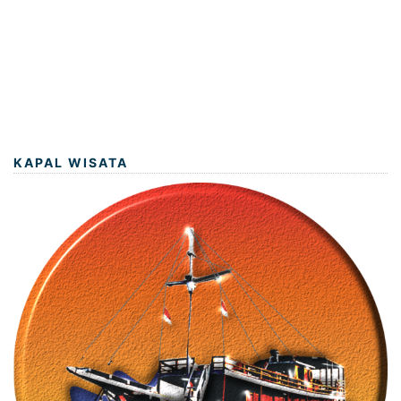
KAPAL WISATA