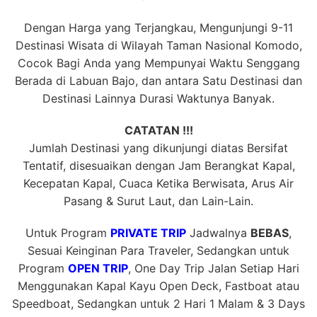
Dengan Harga yang Terjangkau, Mengunjungi 9-11
Destinasi Wisata di Wilayah Taman Nasional Komodo,
Cocok Bagi Anda yang Mempunyai Waktu Senggang
Berada di Labuan Bajo, dan antara Satu Destinasi dan
Destinasi Lainnya Durasi Waktunya Banyak.
CATATAN !!!
Jumlah Destinasi yang dikunjungi diatas Bersifat
Tentatif, disesuaikan dengan Jam Berangkat Kapal,
Kecepatan Kapal, Cuaca Ketika Berwisata, Arus Air
Pasang & Surut Laut, dan Lain-Lain.
Untuk Program
PRIVATE TRIP
Jadwalnya
BEBAS
,
Sesuai Keinginan Para Traveler, Sedangkan untuk
Program
OPEN TRIP
, One Day Trip Jalan Setiap Hari
Menggunakan Kapal Kayu Open Deck, Fastboat atau
Speedboat, Sedangkan untuk 2 Hari 1 Malam & 3 Days