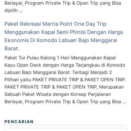
Berlayar, Program Private Trip & Open Trip yang Bisa
dipilih …
Paket Rekreasi Manta Point One Day Trip
Menggunakan Kapal Semi Phinisi Dengan Harga
Ekonomis Di Komodo Labuan Bajo Manggarai
Barat.
Paket Tur Pulau Kalong 1 Hari Menggunakan Kapal
Kayu Open Deck dengan Harga Terjangkau di Komodo
Labuan Bajo Manggarai Barat. Terbagi Menjadi 2
Pilihan yaitu PAKET PRIVATE TRIP & PAKET OPEN TRIP.
PAKET PRIVATE TRIP & PAKET OPEN TRIP, Merupakan
Sebuah Paket Wisata dengan Konsep Perjalanan
Berlayar, Program Private Trip & Open Trip yang Bisa …
PENCARIAN
Search