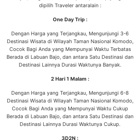
dipilih Traveler antaralain :
One Day Trip :
Dengan Harga yang Terjangkau, Mengunjungi 3-6
Destinasi Wisata di Wilayah Taman Nasional Komodo,
Cocok Bagi Anda yang Mempunyai Waktu Terbatas
Berada di Labuan Bajo, dan antara Satu Destinasi dan
Destinasi Lainnya Durasi Waktunya Banyak.
2 Hari 1 Malam :
Dengan Harga yang Terjangkau, Mengunjungi 6-8
Destinasi Wisata di Wilayah Taman Nasional Komodo,
Cocok Bagi Anda yang Mempunyai Waktu Cukup
Berada di Labuan Bajo, dan antara Satu Destinasi dan
Destinasi Lainnya Durasi Waktunya Cukup.
3D2N :