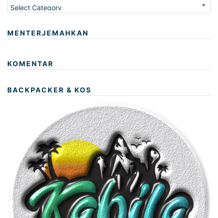
MENTERJEMAHKAN
KOMENTAR
BACKPACKER & KOS