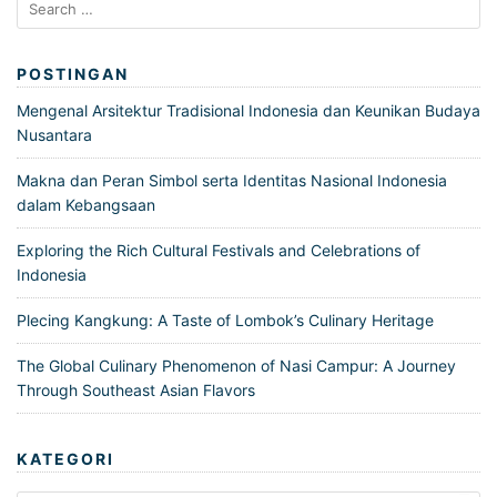
for:
POSTINGAN
Mengenal Arsitektur Tradisional Indonesia dan Keunikan Budaya
Nusantara
Makna dan Peran Simbol serta Identitas Nasional Indonesia
dalam Kebangsaan
Exploring the Rich Cultural Festivals and Celebrations of
Indonesia
Plecing Kangkung: A Taste of Lombok’s Culinary Heritage
The Global Culinary Phenomenon of Nasi Campur: A Journey
Through Southeast Asian Flavors
KATEGORI
Kategori