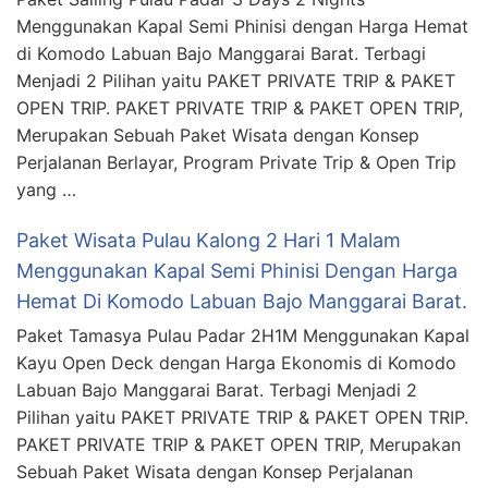
Menggunakan Kapal Semi Phinisi dengan Harga Hemat
di Komodo Labuan Bajo Manggarai Barat. Terbagi
Menjadi 2 Pilihan yaitu PAKET PRIVATE TRIP & PAKET
OPEN TRIP. PAKET PRIVATE TRIP & PAKET OPEN TRIP,
Merupakan Sebuah Paket Wisata dengan Konsep
Perjalanan Berlayar, Program Private Trip & Open Trip
yang …
Paket Wisata Pulau Kalong 2 Hari 1 Malam
Menggunakan Kapal Semi Phinisi Dengan Harga
Hemat Di Komodo Labuan Bajo Manggarai Barat.
Paket Tamasya Pulau Padar 2H1M Menggunakan Kapal
Kayu Open Deck dengan Harga Ekonomis di Komodo
Labuan Bajo Manggarai Barat. Terbagi Menjadi 2
Pilihan yaitu PAKET PRIVATE TRIP & PAKET OPEN TRIP.
PAKET PRIVATE TRIP & PAKET OPEN TRIP, Merupakan
Sebuah Paket Wisata dengan Konsep Perjalanan