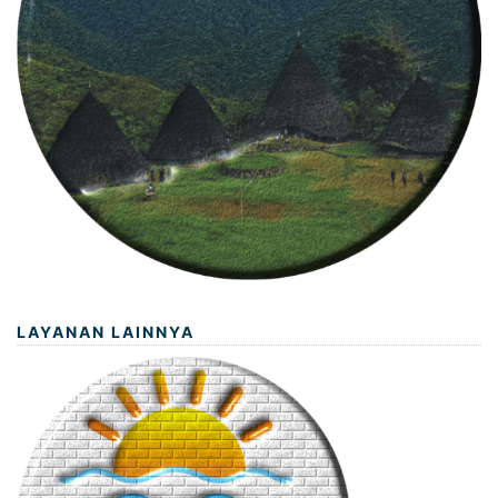
LAYANAN LAINNYA