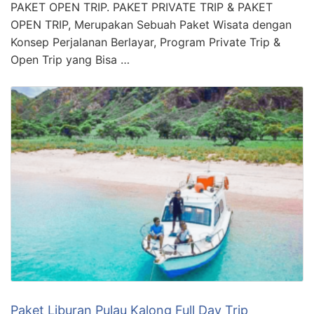
PAKET OPEN TRIP. PAKET PRIVATE TRIP & PAKET
OPEN TRIP, Merupakan Sebuah Paket Wisata dengan
Konsep Perjalanan Berlayar, Program Private Trip &
Open Trip yang Bisa …
Paket Liburan Pulau Kalong Full Day Trip