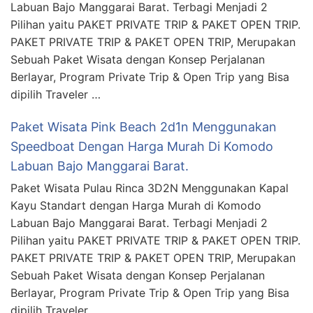
Labuan Bajo Manggarai Barat. Terbagi Menjadi 2
Pilihan yaitu PAKET PRIVATE TRIP & PAKET OPEN TRIP.
PAKET PRIVATE TRIP & PAKET OPEN TRIP, Merupakan
Sebuah Paket Wisata dengan Konsep Perjalanan
Berlayar, Program Private Trip & Open Trip yang Bisa
dipilih Traveler …
Paket Wisata Pink Beach 2d1n Menggunakan
Speedboat Dengan Harga Murah Di Komodo
Labuan Bajo Manggarai Barat.
Paket Wisata Pulau Rinca 3D2N Menggunakan Kapal
Kayu Standart dengan Harga Murah di Komodo
Labuan Bajo Manggarai Barat. Terbagi Menjadi 2
Pilihan yaitu PAKET PRIVATE TRIP & PAKET OPEN TRIP.
PAKET PRIVATE TRIP & PAKET OPEN TRIP, Merupakan
Sebuah Paket Wisata dengan Konsep Perjalanan
Berlayar, Program Private Trip & Open Trip yang Bisa
dipilih Traveler …