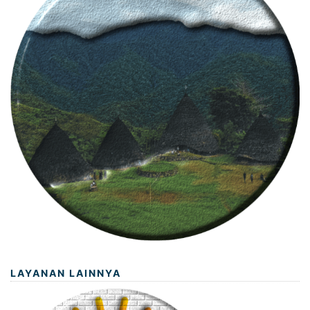
LAYANAN LAINNYA