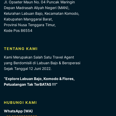
Jl. Opseter Maun No. 04 Puncak Waringin
Depan Madrasah Aliyah Negeri (MAN),
Kelurahan Labuan Bajo, Kecamatan Komodo,
Kabupaten Manggarai Barat,
Provinsi Nusa Tenggara Timur,
Kode Pos 86554
TENTANG KAMI
Kami Merupakan Salah Satu Travel Agent
yang Berdomisili di Labuan Bajo & Beroperasi
Sejak Tanggal 12 Juni 2022.
“Explore Labuan Bajo, Komodo & Flores,
Petualangan Tak TerBATAS !!!”
HUBUNGI KAMI
WhatsApp (WA)