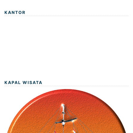
KANTOR
KAPAL WISATA