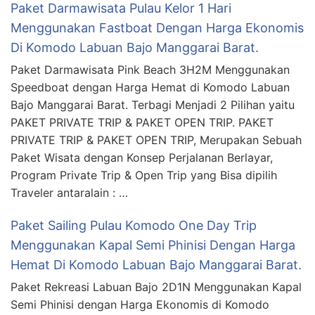
Paket Darmawisata Pulau Kelor 1 Hari
Menggunakan Fastboat Dengan Harga Ekonomis
Di Komodo Labuan Bajo Manggarai Barat.
Paket Darmawisata Pink Beach 3H2M Menggunakan
Speedboat dengan Harga Hemat di Komodo Labuan
Bajo Manggarai Barat. Terbagi Menjadi 2 Pilihan yaitu
PAKET PRIVATE TRIP & PAKET OPEN TRIP. PAKET
PRIVATE TRIP & PAKET OPEN TRIP, Merupakan Sebuah
Paket Wisata dengan Konsep Perjalanan Berlayar,
Program Private Trip & Open Trip yang Bisa dipilih
Traveler antaralain : …
Paket Sailing Pulau Komodo One Day Trip
Menggunakan Kapal Semi Phinisi Dengan Harga
Hemat Di Komodo Labuan Bajo Manggarai Barat.
Paket Rekreasi Labuan Bajo 2D1N Menggunakan Kapal
Semi Phinisi dengan Harga Ekonomis di Komodo