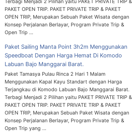
Terbagi Menjadi 2 Pilihan yaitu PAKET PRIVATE TRIP &
PAKET OPEN TRIP. PAKET PRIVATE TRIP & PAKET
OPEN TRIP, Merupakan Sebuah Paket Wisata dengan
Konsep Perjalanan Berlayar, Program Private Trip &
Open Trip …
Paket Sailing Manta Point 3h2m Menggunakan
Speedboat Dengan Harga Hemat Di Komodo
Labuan Bajo Manggarai Barat.
Paket Tamasya Pulau Rinca 2 Hari 1 Malam
Menggunakan Kapal Kayu Standart dengan Harga
Terjangkau di Komodo Labuan Bajo Manggarai Barat.
Terbagi Menjadi 2 Pilihan yaitu PAKET PRIVATE TRIP &
PAKET OPEN TRIP. PAKET PRIVATE TRIP & PAKET
OPEN TRIP, Merupakan Sebuah Paket Wisata dengan
Konsep Perjalanan Berlayar, Program Private Trip &
Open Trip yang …