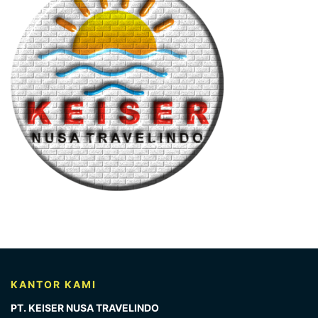
KANTOR KAMI
PT. KEISER NUSA TRAVELINDO