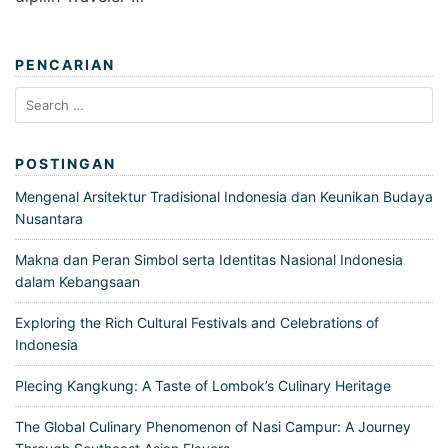
PENCARIAN
Search
for:
POSTINGAN
Mengenal Arsitektur Tradisional Indonesia dan Keunikan Budaya
Nusantara
Makna dan Peran Simbol serta Identitas Nasional Indonesia
dalam Kebangsaan
Exploring the Rich Cultural Festivals and Celebrations of
Indonesia
Plecing Kangkung: A Taste of Lombok’s Culinary Heritage
The Global Culinary Phenomenon of Nasi Campur: A Journey