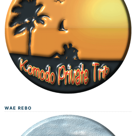
WAE REBO