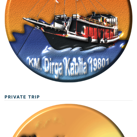
PRIVATE TRIP