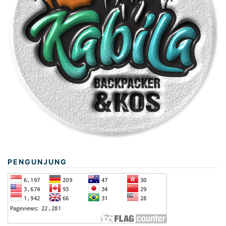
PENGUNJUNG