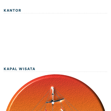
KANTOR
KAPAL WISATA