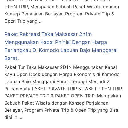
OPEN TRIP, Merupakan Sebuah Paket Wisata dengan
Konsep Perjalanan Berlayar, Program Private Trip &
Open Trip yang …
Paket Rekreasi Taka Makassar 2h1m
Menggunakan Kapal Phinisi Dengan Harga
Terjangkau Di Komodo Labuan Bajo Manggarai
Barat.
Paket Tur Taka Makassar 2D1N Menggunakan Kapal
Kayu Open Deck dengan Harga Ekonomis di Komodo
Labuan Bajo Manggarai Barat. Terbagi Menjadi 2
Pilihan yaitu PAKET PRIVATE TRIP & PAKET OPEN TRIP.
PAKET PRIVATE TRIP & PAKET OPEN TRIP, Merupakan
Sebuah Paket Wisata dengan Konsep Perjalanan
Berlayar, Program Private Trip & Open Trip yang Bisa
dipilih …