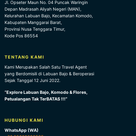
Jl. Opseter Maun No. 04 Puncak Waringin
Depan Madrasah Aliyah Negeri (MAN),
Kelurahan Labuan Bajo, Kecamatan Komodo,
Kabupaten Manggarai Barat,
Provinsi Nusa Tenggara Timur,
Kode Pos 86554
TENTANG KAMI
Kami Merupakan Salah Satu Travel Agent
yang Berdomisili di Labuan Bajo & Beroperasi
Sejak Tanggal 12 Juni 2022.
“Explore Labuan Bajo, Komodo & Flores,
Petualangan Tak TerBATAS !!!”
HUBUNGI KAMI
WhatsApp (WA)