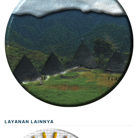
LAYANAN LAINNYA