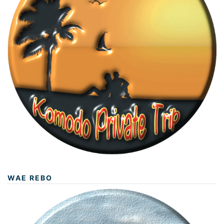
WAE REBO