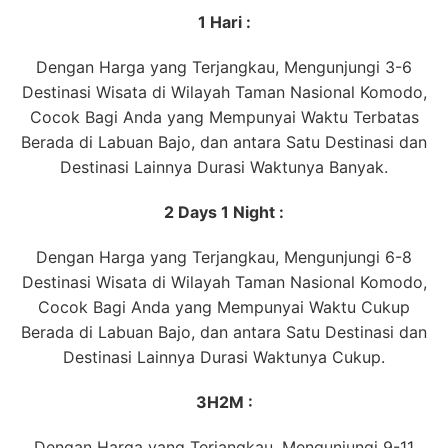
1 Hari :
Dengan Harga yang Terjangkau, Mengunjungi 3-6
Destinasi Wisata di Wilayah Taman Nasional Komodo,
Cocok Bagi Anda yang Mempunyai Waktu Terbatas
Berada di Labuan Bajo, dan antara Satu Destinasi dan
Destinasi Lainnya Durasi Waktunya Banyak.
2 Days 1 Night :
Dengan Harga yang Terjangkau, Mengunjungi 6-8
Destinasi Wisata di Wilayah Taman Nasional Komodo,
Cocok Bagi Anda yang Mempunyai Waktu Cukup
Berada di Labuan Bajo, dan antara Satu Destinasi dan
Destinasi Lainnya Durasi Waktunya Cukup.
3H2M :
Dengan Harga yang Terjangkau, Mengunjungi 9-11