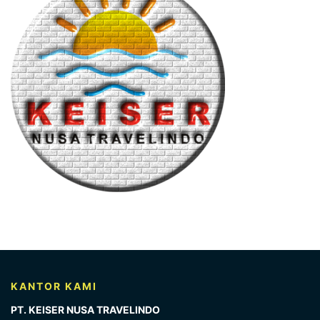
KANTOR KAMI
PT. KEISER NUSA TRAVELINDO