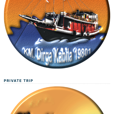
PRIVATE TRIP