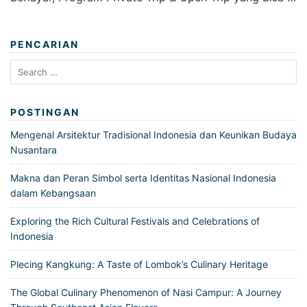
PENCARIAN
Search
for:
POSTINGAN
Mengenal Arsitektur Tradisional Indonesia dan Keunikan Budaya
Nusantara
Makna dan Peran Simbol serta Identitas Nasional Indonesia
dalam Kebangsaan
Exploring the Rich Cultural Festivals and Celebrations of
Indonesia
Plecing Kangkung: A Taste of Lombok’s Culinary Heritage
The Global Culinary Phenomenon of Nasi Campur: A Journey