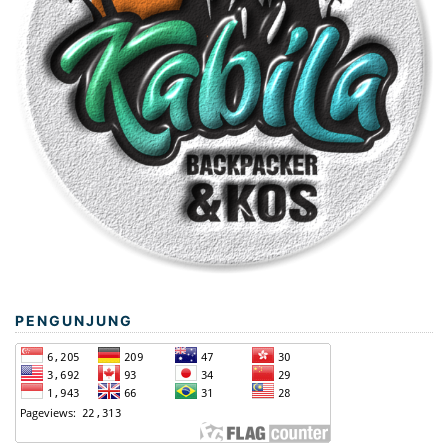
PENGUNJUNG