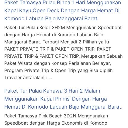
Paket Tamasya Pulau Rinca 1 Hari Menggunakan
Kapal Kayu Open Deck Dengan Harga Hemat Di
Komodo Labuan Bajo Manggarai Barat.
Paket Tur Pulau Kelor 3H2M Menggunakan Speedboat
dengan Harga Hemat di Komodo Labuan Bajo
Manggarai Barat. Terbagi Menjadi 2 Pilihan yaitu
PAKET PRIVATE TRIP & PAKET OPEN TRIP. PAKET
PRIVATE TRIP & PAKET OPEN TRIP, Merupakan Sebuah
Paket Wisata dengan Konsep Perjalanan Berlayar,
Program Private Trip & Open Trip yang Bisa dipilih
Traveler antaralain : …
Paket Tur Pulau Kanawa 3 Hari 2 Malam
Menggunakan Kapal Phinisi Dengan Harga
Hemat Di Komodo Labuan Bajo Manggarai Barat.
Paket Tamasya Pink Beach 3D2N Menggunakan
Speedboat dengan Harga Ekonomis di Komodo