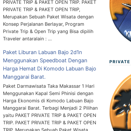
PRIVATE TRIP & PAKET OPEN TRIP. PAKET
PRIVATE TRIP & PAKET OPEN TRIP,
Merupakan Sebuah Paket Wisata dengan
Konsep Perjalanan Berlayar, Program
Private Trip & Open Trip yang Bisa dipilih
Traveler antaralain : …
Paket Liburan Labuan Bajo 2d1n
Menggunakan Speedboat Dengan
PRIVATE
Harga Hemat Di Komodo Labuan Bajo
Manggarai Barat.
Paket Darmawisata Taka Makassar 1 Hari
Menggunakan Kapal Semi Phinisi dengan
Harga Ekonomis di Komodo Labuan Bajo
Manggarai Barat. Terbagi Menjadi 2 Pilihan
yaitu PAKET PRIVATE TRIP & PAKET OPEN
TRIP. PAKET PRIVATE TRIP & PAKET OPEN
TRIP, Merupakan Sebuah Paket Wisata