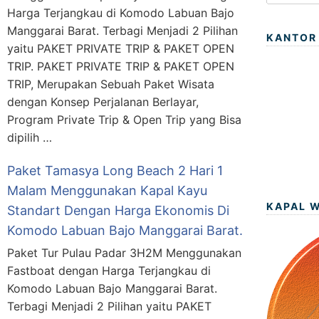
Harga Terjangkau di Komodo Labuan Bajo
Manggarai Barat. Terbagi Menjadi 2 Pilihan
KANTOR
yaitu PAKET PRIVATE TRIP & PAKET OPEN
TRIP. PAKET PRIVATE TRIP & PAKET OPEN
TRIP, Merupakan Sebuah Paket Wisata
dengan Konsep Perjalanan Berlayar,
Program Private Trip & Open Trip yang Bisa
dipilih …
Paket Tamasya Long Beach 2 Hari 1
Malam Menggunakan Kapal Kayu
KAPAL 
Standart Dengan Harga Ekonomis Di
Komodo Labuan Bajo Manggarai Barat.
Paket Tur Pulau Padar 3H2M Menggunakan
Fastboat dengan Harga Terjangkau di
Komodo Labuan Bajo Manggarai Barat.
Terbagi Menjadi 2 Pilihan yaitu PAKET