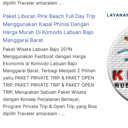
dipilih Traveler antaralain …
LAYANA
Paket Liburan Pink Beach Full Day Trip
Menggunakan Kapal Phinisi Dengan
Harga Murah Di Komodo Labuan Bajo
Manggarai Barat.
Paket Wisata Labuan Bajo 2D1N
Menggunakan Fastboat dengan Harga
Ekonomis di Komodo Labuan Bajo
Manggarai Barat. Terbagi Menjadi 2 Pilihan
yaitu PAKET PRIVATE TRIP & PAKET OPEN
TRIP. PAKET PRIVATE TRIP & PAKET OPEN
TRIP, Merupakan Sebuah Paket Wisata
dengan Konsep Perjalanan Berlayar,
Program Private Trip & Open Trip yang Bisa
dipilih Traveler antaralain : …