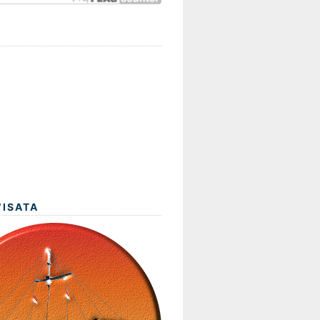
WISATA