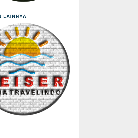
N LAINNYA