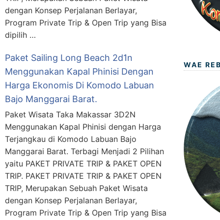
dengan Konsep Perjalanan Berlayar,
Program Private Trip & Open Trip yang Bisa
dipilih …
Paket Sailing Long Beach 2d1n
WAE RE
Menggunakan Kapal Phinisi Dengan
Harga Ekonomis Di Komodo Labuan
Bajo Manggarai Barat.
Paket Wisata Taka Makassar 3D2N
Menggunakan Kapal Phinisi dengan Harga
Terjangkau di Komodo Labuan Bajo
Manggarai Barat. Terbagi Menjadi 2 Pilihan
yaitu PAKET PRIVATE TRIP & PAKET OPEN
TRIP. PAKET PRIVATE TRIP & PAKET OPEN
TRIP, Merupakan Sebuah Paket Wisata
dengan Konsep Perjalanan Berlayar,
Program Private Trip & Open Trip yang Bisa