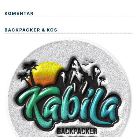
KOMENTAR
BACKPACKER & KOS