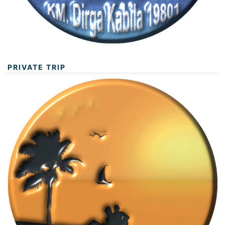
PRIVATE TRIP