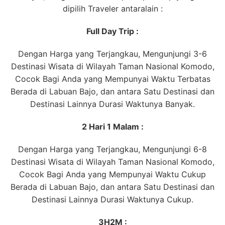
dipilih Traveler antaralain :
Full Day Trip :
Dengan Harga yang Terjangkau, Mengunjungi 3-6
Destinasi Wisata di Wilayah Taman Nasional Komodo,
Cocok Bagi Anda yang Mempunyai Waktu Terbatas
Berada di Labuan Bajo, dan antara Satu Destinasi dan
Destinasi Lainnya Durasi Waktunya Banyak.
2 Hari 1 Malam :
Dengan Harga yang Terjangkau, Mengunjungi 6-8
Destinasi Wisata di Wilayah Taman Nasional Komodo,
Cocok Bagi Anda yang Mempunyai Waktu Cukup
Berada di Labuan Bajo, dan antara Satu Destinasi dan
Destinasi Lainnya Durasi Waktunya Cukup.
3H2M :