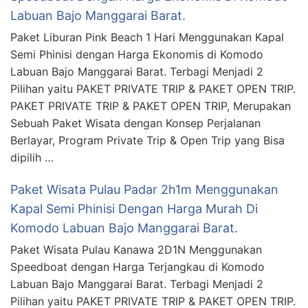
Labuan Bajo Manggarai Barat.
Paket Liburan Pink Beach 1 Hari Menggunakan Kapal
Semi Phinisi dengan Harga Ekonomis di Komodo
Labuan Bajo Manggarai Barat. Terbagi Menjadi 2
Pilihan yaitu PAKET PRIVATE TRIP & PAKET OPEN TRIP.
PAKET PRIVATE TRIP & PAKET OPEN TRIP, Merupakan
Sebuah Paket Wisata dengan Konsep Perjalanan
Berlayar, Program Private Trip & Open Trip yang Bisa
dipilih …
Paket Wisata Pulau Padar 2h1m Menggunakan
Kapal Semi Phinisi Dengan Harga Murah Di
Komodo Labuan Bajo Manggarai Barat.
Paket Wisata Pulau Kanawa 2D1N Menggunakan
Speedboat dengan Harga Terjangkau di Komodo
Labuan Bajo Manggarai Barat. Terbagi Menjadi 2
Pilihan yaitu PAKET PRIVATE TRIP & PAKET OPEN TRIP.