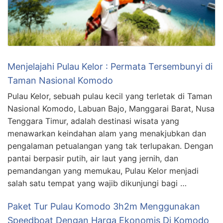
Menjelajahi Pulau Kelor : Permata Tersembunyi di
Taman Nasional Komodo
Pulau Kelor, sebuah pulau kecil yang terletak di Taman
Nasional Komodo, Labuan Bajo, Manggarai Barat, Nusa
Tenggara Timur, adalah destinasi wisata yang
menawarkan keindahan alam yang menakjubkan dan
pengalaman petualangan yang tak terlupakan. Dengan
pantai berpasir putih, air laut yang jernih, dan
pemandangan yang memukau, Pulau Kelor menjadi
salah satu tempat yang wajib dikunjungi bagi …
Paket Tur Pulau Komodo 3h2m Menggunakan
Speedboat Dengan Harga Ekonomis Di Komodo