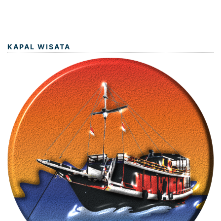
KAPAL WISATA