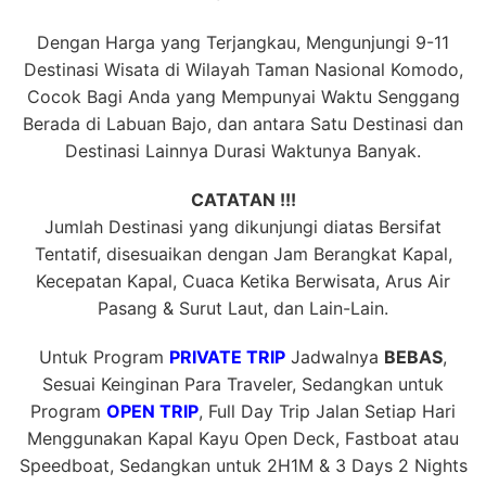
Dengan Harga yang Terjangkau, Mengunjungi 9-11
Destinasi Wisata di Wilayah Taman Nasional Komodo,
Cocok Bagi Anda yang Mempunyai Waktu Senggang
Berada di Labuan Bajo, dan antara Satu Destinasi dan
Destinasi Lainnya Durasi Waktunya Banyak.
CATATAN !!!
Jumlah Destinasi yang dikunjungi diatas Bersifat
Tentatif, disesuaikan dengan Jam Berangkat Kapal,
Kecepatan Kapal, Cuaca Ketika Berwisata, Arus Air
Pasang & Surut Laut, dan Lain-Lain.
Untuk Program
PRIVATE TRIP
Jadwalnya
BEBAS
,
Sesuai Keinginan Para Traveler, Sedangkan untuk
Program
OPEN TRIP
, Full Day Trip Jalan Setiap Hari
Menggunakan Kapal Kayu Open Deck, Fastboat atau
Speedboat, Sedangkan untuk 2H1M & 3 Days 2 Nights