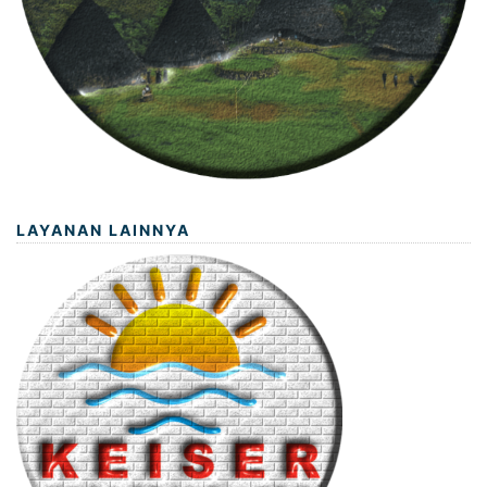
LAYANAN LAINNYA