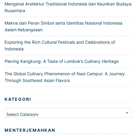
Mengenal Arsitektur Tradisional Indonesia dan Keunikan Budaya
Nusantara
Makna dan Peran Simbol serta Identitas Nasional Indonesia
dalam Kebangsaan
Exploring the Rich Cultural Festivals and Celebrations of
Indonesia
Plecing Kangkung: A Taste of Lombok’s Culinary Heritage
The Global Culinary Phenomenon of Nasi Campur: A Journey
Through Southeast Asian Flavors
KATEGORI
Kategori
MENTERJEMAHKAN