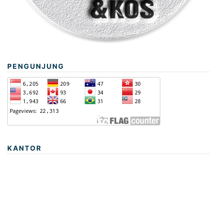
PENGUNJUNG
KANTOR