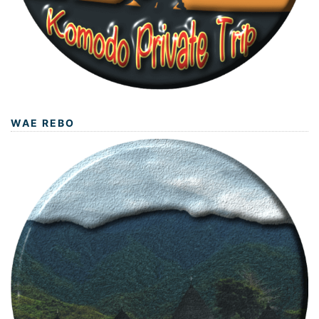
WAE REBO