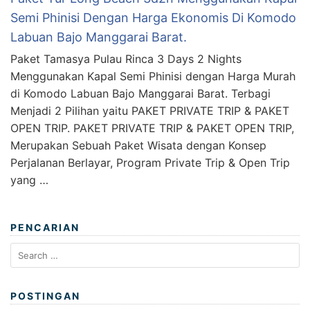
Semi Phinisi Dengan Harga Ekonomis Di Komodo
Labuan Bajo Manggarai Barat.
Paket Tamasya Pulau Rinca 3 Days 2 Nights
Menggunakan Kapal Semi Phinisi dengan Harga Murah
di Komodo Labuan Bajo Manggarai Barat. Terbagi
Menjadi 2 Pilihan yaitu PAKET PRIVATE TRIP & PAKET
OPEN TRIP. PAKET PRIVATE TRIP & PAKET OPEN TRIP,
Merupakan Sebuah Paket Wisata dengan Konsep
Perjalanan Berlayar, Program Private Trip & Open Trip
yang …
PENCARIAN
Search
for:
POSTINGAN