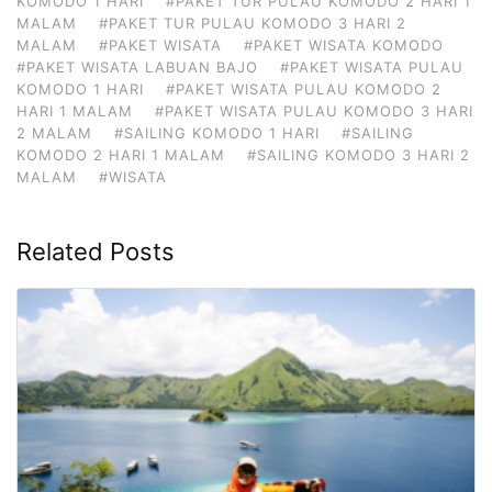
KOMODO 1 HARI
#PAKET TUR PULAU KOMODO 2 HARI 1
MALAM
#PAKET TUR PULAU KOMODO 3 HARI 2
MALAM
#PAKET WISATA
#PAKET WISATA KOMODO
#PAKET WISATA LABUAN BAJO
#PAKET WISATA PULAU
KOMODO 1 HARI
#PAKET WISATA PULAU KOMODO 2
HARI 1 MALAM
#PAKET WISATA PULAU KOMODO 3 HARI
2 MALAM
#SAILING KOMODO 1 HARI
#SAILING
KOMODO 2 HARI 1 MALAM
#SAILING KOMODO 3 HARI 2
MALAM
#WISATA
Related Posts