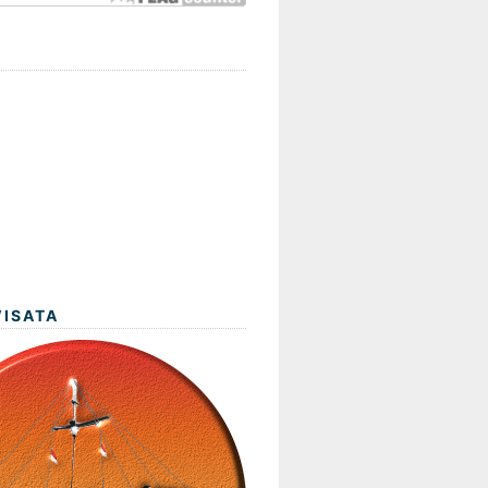
WISATA