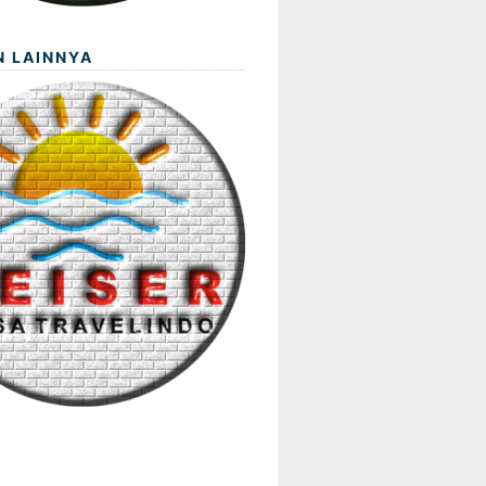
N LAINNYA