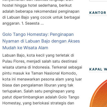
hostel hingga hotel sederhana, berikut
adalah beberapa rekomendasi penginapan
KANTOR
di Labuan Bajo yang cocok untuk berbagai
anggaran. 1. Seaesta …
Golo Tango Homestay: Penginapan
Nyaman di Labuan Bajo dengan Akses
Mudah ke Wisata Alam
Labuan Bajo, kota kecil yang terletak di
Pulau Flores, menjadi salah satu destinasi
wisata utama di Indonesia. Terkenal sebagai
KAPAL 
pintu masuk ke Taman Nasional Komodo,
kota ini menawarkan pesona alam yang luar
biasa dan pengalaman liburan yang tak
terlupakan. Salah satu penginapan yang
patut dipertimbangkan adalah Golo Tango
Homestay, yang berlokasi strategis dan